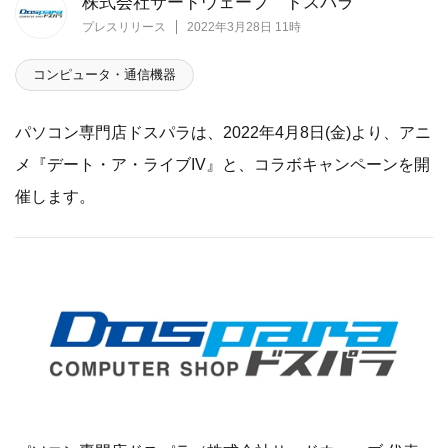
株式会社サードウェーブ ドスパラ
プレスリリース
2022年3月28日 11時
コンピュータ・通信機器
パソコン専門店ドスパラは、2022年4月8日(金)より、アニ
メ『デート・ア・ライブIV』と、コラボキャンペーンを開
催します。