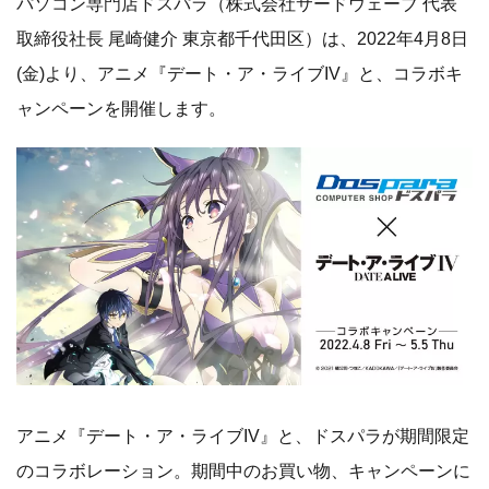
パソコン専門店ドスパラ（株式会社サードウェーブ 代表
取締役社長 尾崎健介 東京都千代田区）は、2022年4月8日
(金)より、アニメ『デート・ア・ライブIV』と、コラボキ
ャンペーンを開催します。
アニメ『デート・ア・ライブIV』と、ドスパラが期間限定
のコラボレーション。期間中のお買い物、キャンペーンに