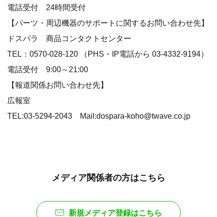
電話受付 24時間受付
【パーツ・周辺機器のサポートに関するお問い合わせ先】
ドスパラ 商品コンタクトセンター
TEL：0570-028-120 （PHS・IP電話から 03-4332-9194）
電話受付 9:00～21:00
【報道関係お問い合わせ先】
広報室
TEL:03-5294-2043 Mail:dospara-koho@twave.co.jp
メディア関係者の方はこちら
新規メディア登録はこちら