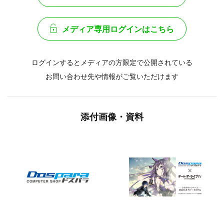
メディア専用ログインはこちら
ログインするとメディアの方限定で公開されている
お問い合わせ先や情報がご覧いただけます
添付画像・資料