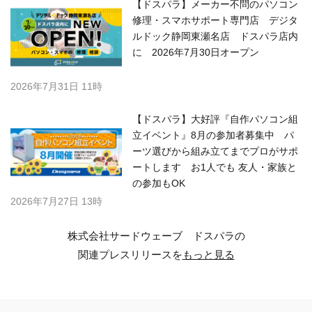
【ドスパラ】メーカー不問のパソコン
修理・スマホサポート専門店 デジタ
ルドック静岡東瀬名店 ドスパラ店内
に 2026年7月30日オープン
2026年7月31日 11時
【ドスパラ】大好評『自作パソコン組
立イベント』8月の参加者募集中 パ
ーツ選びから組み立てまでプロがサポ
ートします お1人でも 友人・家族と
の参加もOK
2026年7月27日 13時
株式会社サードウェーブ ドスパラの
関連プレスリリースを
もっと見る