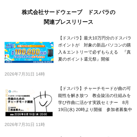
株式会社サードウェーブ ドスパラの
関連プレスリリース
【ドスパラ】最大10万円分のドスパラ
ポイントが 対象の新品パソコンの購
入＆エントリーで必ずもらえる 『真
夏のポイント還元祭』開催
2026年7月31日 14時
【ドスパラ】チャーチモードが曲の可
能性を解き放つ 教会旋法の仕組みを
学び作曲に活かす実践セミナー 8月
19日(水) 20時より開催 参加者募集中
2026年7月31日 11時