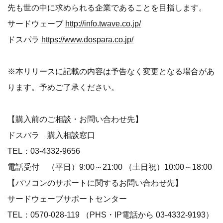
先も世の中に求められる企業であることを目指します。
サードウェーブ
http://info.twave.co.jp/
ドスパラ
https://www.dospara.co.jp/
※本リリースに記載の内容は予告なく変更となる場合があ
ります。予めご了承ください。
【購入前のご相談・お問い合わせ先】
ドスパラ 購入相談窓口
TEL：03-4332-9656
電話受付 （平日）9:00～21:00 （土日祝）10:00～18:00
【パソコンのサポートに関するお問い合わせ先】
サードウェーブサポートセンター
TEL：0570-028-119 （PHS・IP電話から 03-4332-9193）