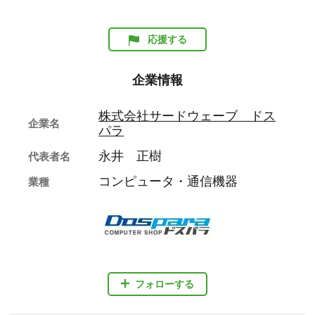
応援する
企業情報
株式会社サードウェーブ ドス
企業名
パラ
永井 正樹
代表者名
コンピュータ・通信機器
業種
フォローする