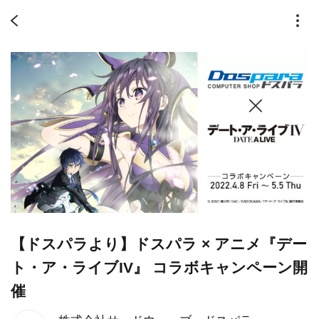
【ドスパラより】ドスパラ × アニメ『デー
ト・ア・ライブIV』 コラボキャンペーン開
催