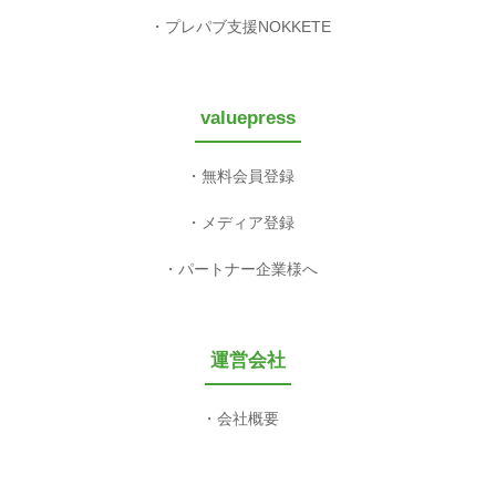
プレパブ支援NOKKETE
valuepress
無料会員登録
メディア登録
パートナー企業様へ
運営会社
会社概要