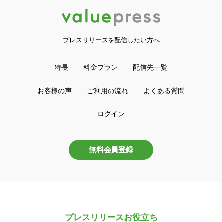
プレスリリースを配信したい方へ
特長
料金プラン
配信先一覧
お客様の声
ご利用の流れ
よくある質問
ログイン
無料会員登録
プレスリリースお役立ち