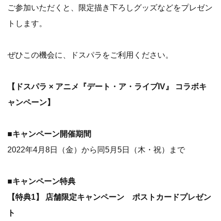
ご参加いただくと、限定描き下ろしグッズなどをプレゼン
トします。
ぜひこの機会に、ドスパラをご利用ください。
【ドスパラ × アニメ『デート・ア・ライブIV』 コラボキ
ャンペーン】
■キャンペーン開催期間
2022年4月8日（金）から同5月5日（木・祝）まで
■キャンペーン特典
【特典1】 店舗限定キャンペーン ポストカードプレゼン
ト