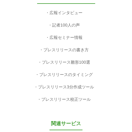
広報インタビュー
記者100人の声
広報セミナー情報
プレスリリースの書き方
プレスリリース雛形100選
プレスリリースのタイミング
プレスリリース3分作成ツール
プレスリリース校正ツール
関連サービス