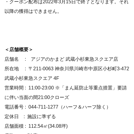
・クーポン配布は2022年3月15日で終了となります。それ
以降の獲得はできません。
＜店舗概要＞
店舗名 : アジアのかまど 武蔵小杉東急スクエア店
所在地 : 〒211-0063 神奈川県川崎市中原区小杉町3-472
武蔵小杉東急スクエア 4F
営業時間 : 11:00-23:00 ※「まん延防止等重点措置」要請
に伴い当面の間21:00クローズ
電話番号 : 044-711-1277（ハーフ＆ハーフ除く）
定休日 : 施設に準ずる
店舗面積 : 112.54㎡(34.08坪)