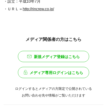
・設立：平成10年7月
・ＵＲＬ＝
http://rincrew.co.jp/
メディア関係者の方はこちら
新規メディア登録はこちら
メディア専用ログインはこちら
ログインするとメディアの方限定で公開されている
お問い合わせ先や情報がご覧いただけます