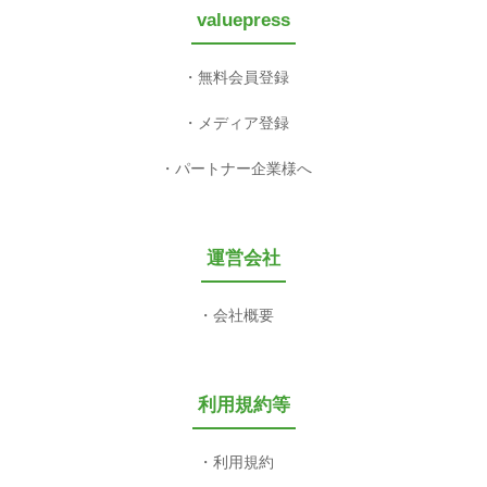
valuepress
無料会員登録
メディア登録
パートナー企業様へ
運営会社
会社概要
利用規約等
利用規約