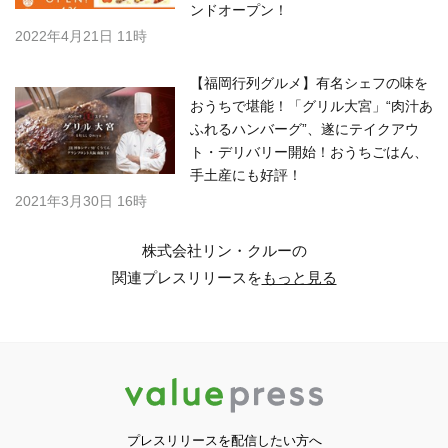
ンドオープン！
2022年4月21日 11時
【福岡行列グルメ】有名シェフの味を
おうちで堪能！「グリル大宮」“肉汁あ
ふれるハンバーグ”、遂にテイクアウ
ト・デリバリー開始！おうちごはん、
手土産にも好評！
2021年3月30日 16時
株式会社リン・クルーの
関連プレスリリースを
もっと見る
プレスリリースを配信したい方へ