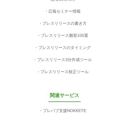
広報セミナー情報
プレスリリースの書き方
プレスリリース雛形100選
プレスリリースのタイミング
プレスリリース3分作成ツール
プレスリリース校正ツール
関連サービス
プレパブ支援NOKKETE