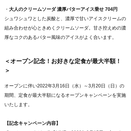
・
大人のクリームソーダ 濃厚バターアイス乗せ 704円
シュワシュワとした炭酸と、濃厚で甘いアイスクリームの
組み合わせが心ときめくクリームソーダ。甘さ控えめの濃
厚なコクのあるバター風味のアイスがよく合います。
＜オープン記念！お好きな定食が最大半額！
＞
オープンに伴い2022年3月16日（水）～3月20日（日）の
期間、定食が最大半額になるオープンキャンペーンを実施
いたします。
【記念キャンペーン内容】