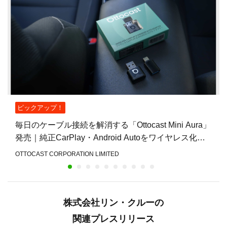
ピックアップ！
毎日のケーブル接続を解消する「Ottocast Mini Aura」
発売｜純正CarPlay・Android Autoをワイヤレス化
し、乗車後すぐ使える快適な車
OTTOCAST CORPORATION LIMITED
株式会社リン・クルーの
関連プレスリリース