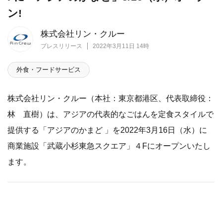
ン!
株式会社リン・クルー
プレスリリース
2022年3月11日 14時
外食・フードサービス
株式会社リン・クルー（本社：東京都港区、代表取締役：
林 直樹）は、アジアの代表的なごはんを定食スタイルで
提供する「アジアのかまど 」を2022年3月16日（水）に
商業施設「武蔵小杉東急スクエア」４Fにオープンいたし
ます。