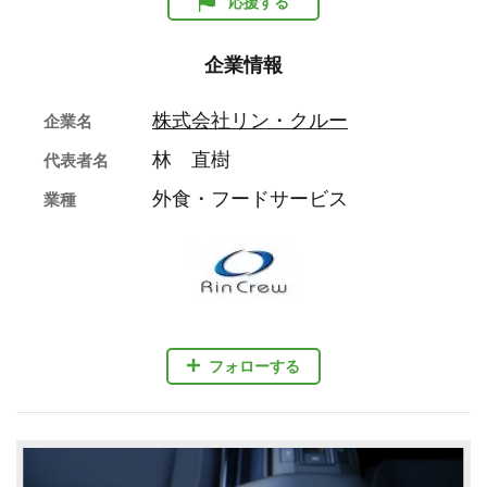
応援する
企業情報
株式会社リン・クルー
企業名
林 直樹
代表者名
外食・フードサービス
業種
フォローする