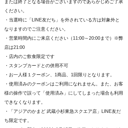
または終了となる場合がございますのであらかじめご了承
ください。
・当選時に「LINE友だち」を外されている方は対象外と
なりますのでご注意ください。
・営業時間内にご来店ください（11:00～20:00まで）※弊
店は21:00
・店内のご飲食限定です
・スタンプカードとの併用不可
・お一人様１クーポン、1商品、1回限りとなります。
・使用済みのクーポンはご利用になれません。また、お客
様の操作で誤って「使用済み」にしてしまった場合も利用
できなくなります。
・「アジアのかまど 武蔵小杉東急スクエア店」LINE友だ
ち限定です。