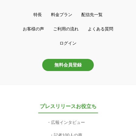
特長
料金プラン
配信先一覧
お客様の声
ご利用の流れ
よくある質問
ログイン
無料会員登録
プレスリリースお役立ち
広報インタビュー
記者100人の声