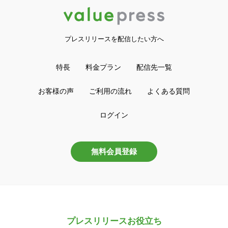
プレスリリースを配信したい方へ
特長
料金プラン
配信先一覧
お客様の声
ご利用の流れ
よくある質問
ログイン
無料会員登録
プレスリリースお役立ち