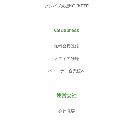
プレパブ支援NOKKETE
valuepress
無料会員登録
メディア登録
パートナー企業様へ
運営会社
会社概要