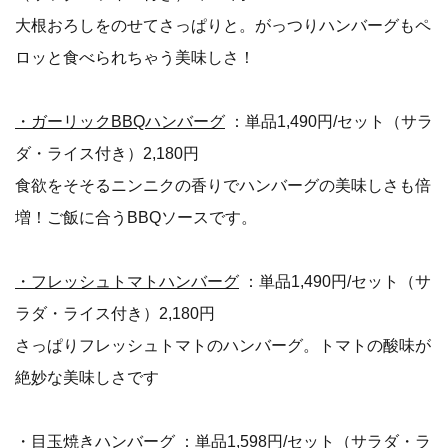
大根おろしをのせてさっぱりと。がっつりハンバーグもペ
ロッと食べられちゃう美味しさ！
・ガーリックBBQハンバーグ
：単品1,490円/セット（サラ
ダ・ライス付き）2,180円
食欲をそそるニンニクの香りでハンバーグの美味しさも倍
増！ご飯に合うBBQソースです。
・フレッシュトマトハンバーグ
：単品1,490円/セット（サ
ラダ・ライス付き）2,180円
さっぱりフレッシュトマトのハンバーグ。トマトの酸味が
絶妙な美味しさです
・目玉焼きハンバーグ
：単品1,598円/セット（サラダ・ラ