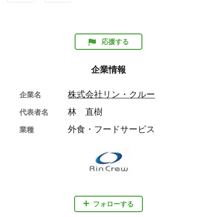
応援する
企業情報
株式会社リン・クルー
企業名
林 直樹
代表者名
外食・フードサービス
業種
フォローする