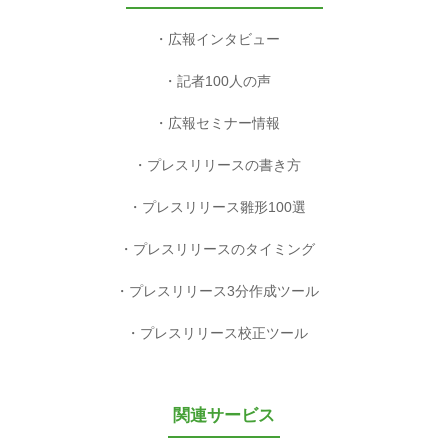
広報インタビュー
記者100人の声
広報セミナー情報
プレスリリースの書き方
プレスリリース雛形100選
プレスリリースのタイミング
プレスリリース3分作成ツール
プレスリリース校正ツール
関連サービス