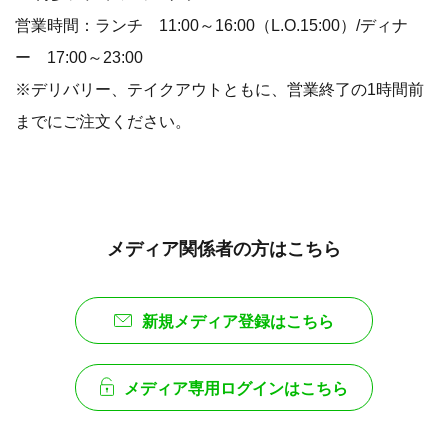
営業時間：ランチ 11:00～16:00（L.O.15:00）/ディナ
ー 17:00～23:00
※デリバリー、テイクアウトともに、営業終了の1時間前
までにご注文ください。
メディア関係者の方はこちら
新規メディア登録はこちら
メディア専用ログインはこちら