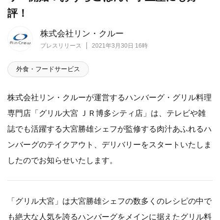
評！
株式会社リン・クルー
プレスリリース
2021年3月30日 16時
外食・フードサービス
株式会社リン・クルーが運営するハンバーグ・グリル料理
専門店「グリル大宮 ＪＲ博多シティ店」は、テレビや雑
誌でも活躍する大宮勝雄シェフが監修する肉汁あふれるハ
ンバーグのテイクアウト、デリバリーをスタートいたしま
したのでお知らせいたします。
「グリル大宮」は大宮勝雄シェフの数多くのレシピの中で
も絶大な人気を誇るハンバーグをメインに据えたグリル料