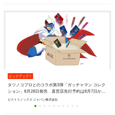
ピックアップ！
タツノコプロとのコラボ第3弾「ガッチャマン コレク
ション」8月28日発売 直営店先行予約は8月7日から
8月27日まで
ビクトリノックス ジャパン株式会社