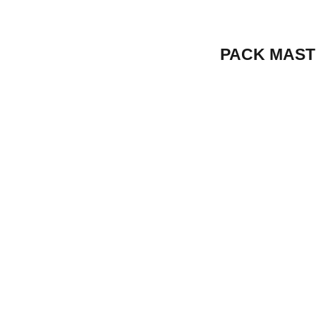
PACK M