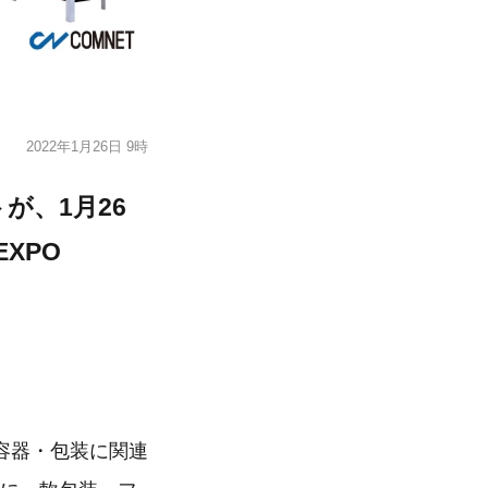
2022年1月26日 9時
が、1月26
XPO
容器・包装に関連