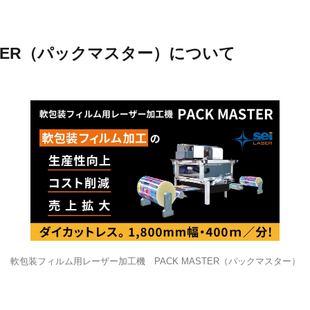
ASTER（パックマスター）について
軟包装フィルム用レーザー加工機 PACK MASTER（パックマスター）