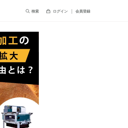
検索
ログイン
会員登録