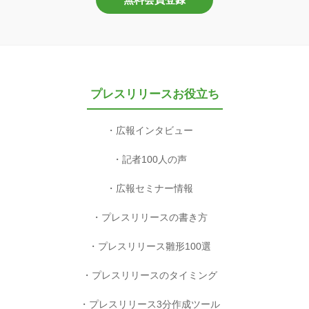
プレスリリースお役立ち
広報インタビュー
記者100人の声
広報セミナー情報
プレスリリースの書き方
プレスリリース雛形100選
プレスリリースのタイミング
プレスリリース3分作成ツール