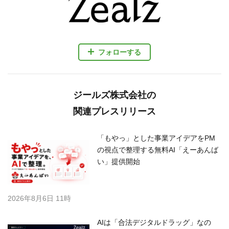
フォローする
ジールズ株式会社の
関連プレスリリース
「もやっ」とした事業アイデアをPM
の視点で整理する無料AI「えーあんば
い」提供開始
2026年8月6日 11時
AIは「合法デジタルドラッグ」なの