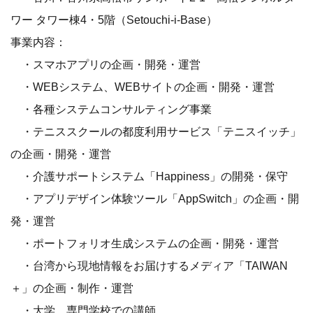
ワー タワー棟4・5階（Setouchi-i-Base）
事業内容：
・スマホアプリの企画・開発・運営
・WEBシステム、WEBサイトの企画・開発・運営
・各種システムコンサルティング事業
・テニススクールの都度利用サービス「テニスイッチ」
の企画・開発・運営
・介護サポートシステム「Happiness」の開発・保守
・アプリデザイン体験ツール「AppSwitch」の企画・開
発・運営
・ポートフォリオ生成システムの企画・開発・運営
・台湾から現地情報をお届けするメディア「TAIWAN
＋」の企画・制作・運営
・大学、専門学校での講師