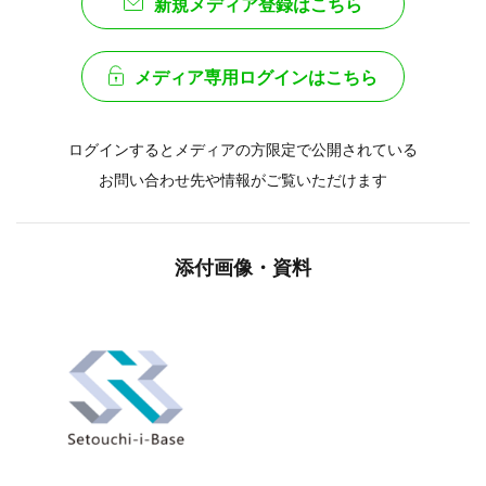
新規メディア登録はこちら
メディア専用ログインはこちら
ログインするとメディアの方限定で公開されている
お問い合わせ先や情報がご覧いただけます
添付画像・資料