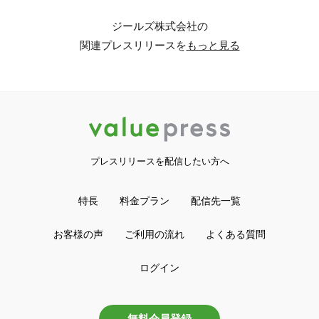
ジールズ株式会社の
関連プレスリリースを
もっと見る
プレスリリースを配信したい方へ
特長
料金プラン
配信先一覧
お客様の声
ご利用の流れ
よくある質問
ログイン
無料会員登録