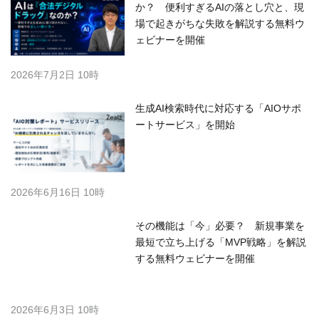
か？ 便利すぎるAIの落とし穴と、現
場で起きがちな失敗を解説する無料ウ
ェビナーを開催
2026年7月2日 10時
生成AI検索時代に対応する「AIOサポ
ートサービス」を開始
2026年6月16日 10時
その機能は「今」必要？ 新規事業を
最短で立ち上げる「MVP戦略」を解説
する無料ウェビナーを開催
2026年6月3日 10時