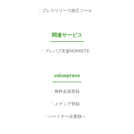
プレスリリース校正ツール
関連サービス
プレパブ支援NOKKETE
valuepress
無料会員登録
メディア登録
パートナー企業様へ