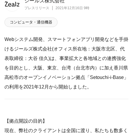
ジールズ株式会社
プレスリリース
2021年12月16日 9時
コンピュータ・通信機器
Webシステム開発、スマートフォンアプリ開発などを手掛
けるジールズ株式会社(オフィス所在地：大阪市北区、代
表取締役：大谷 佳久)は、事業拡大と各地域との連携強化
を目的とし、大阪、東京、台湾（台北市内）に加え香川県
高松市のオープンイノベーション拠点「Setouchi-i-Base」
の利用を2021年12月から開始しました。
【拠点開設の目的】
現在、弊社のクライアントは全国に渡り、私たちも数多く