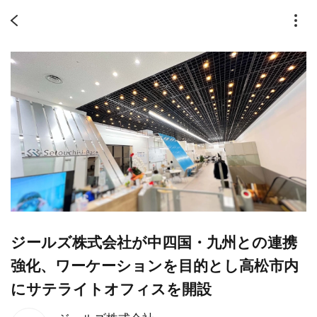
ジールズ株式会社が中四国・九州との連携
強化、ワーケーションを目的とし高松市内
にサテライトオフィスを開設