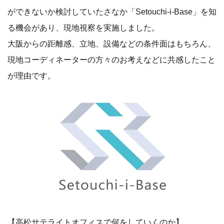
ができないか検討していたさなか「Setouchi-i-Base」を知
る機会があり、現地視察を実施しました。
大阪からの距離感、立地、設備などの条件面はもちろん、
現地コーディネーターの方々のお考えなどに共感したこと
が理由です。
【高松サテライトオフィスで何をしていくのか】