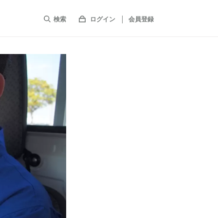
検索
ログイン
会員登録