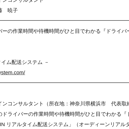
インコンサルタント
藤 暁子
━━━━━━━━━━━━━━━━━━━━━━━━━
バーの作業時間や待機時間がひと目でわかる『ドライバ
ルタイム配送システム －
system.com/
━━━━━━━━━━━━━━━━━━━━━━━━━
インコンサルタント（所在地：神奈川県横浜市 代表取
のドライバーの作業時間や待機時間がひと目でわかる『
DIN リアルタイム配送システム」（オーディーンリアル