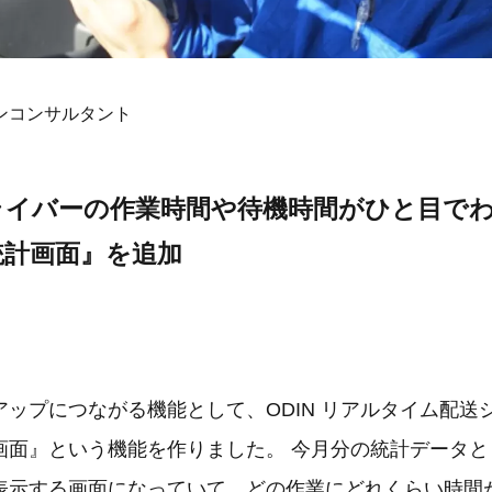
ンコンサルタント
ライバーの作業時間や待機時間がひと目で
統計画面』を追加
アップにつながる機能として、ODIN リアルタイム配送
画面』という機能を作りました。 今月分の統計データと
表示する画面になっていて、どの作業にどれくらい時間