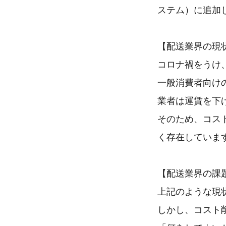
ステム）に追加
【配送業界の現
コロナ禍をうけ
一般消費者向け
業者は運賃を下
そのため、コス
く存在していま
【配送業界の課
上記のような現
しかし、コスト