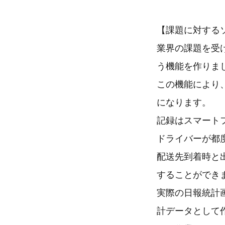
【課題に対する
業界の課題を受
う機能を作りま
この機能により
になります。
記録はスマート
ドライバーが都
配送先到着時と
することができ
実際の日報統計
計データとして