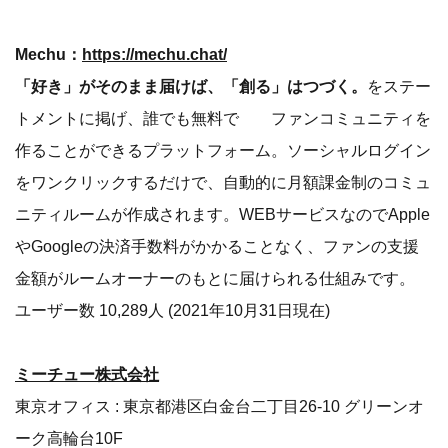
Mechu：
https://mechu.chat/
「好き」がそのまま届けば、「創る」はつづく。
をステー
トメントに掲げ、誰でも無料で ファンコミュニティを
作ることができるプラットフォーム。ソーシャルログイン
をワンクリックするだけで、自動的に月額課金制のコミュ
ニティルームが作成されます。WEBサービスなのでApple
やGoogleの決済手数料がかかることなく、ファンの支援
金額がルームオーナーのもとに届けられる仕組みです。
ユーザー数 10,289人 (2021年10月31日現在)
ミーチュー株式会社
東京オフィス : 東京都港区白金台二丁目26-10 グリーンオ
ーク高輪台10F