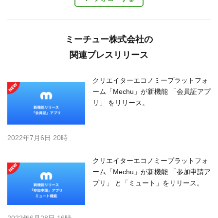
ミーチュー株式会社の
関連プレスリリース
クリエイターエコノミープラットフォ
ーム「Mechu」が新機能 「会員証アプ
リ」 をリリース。
2022年7月6日 20時
クリエイターエコノミープラットフォ
ーム「Mechu」が新機能 「参加申請ア
プリ」 と「ミュート」をリリース。