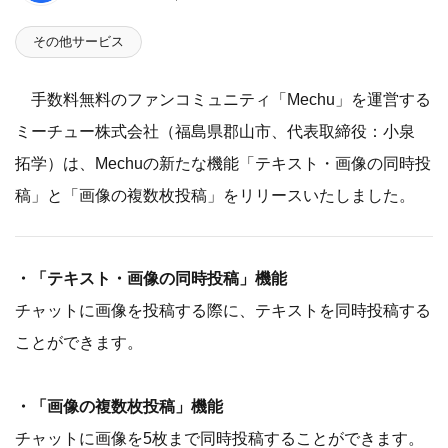
その他サービス
手数料無料のファンコミュニティ「Mechu」を運営する
ミーチュー株式会社（福島県郡山市、代表取締役：小泉
拓学）は、Mechuの新たな機能「テキスト・画像の同時投
稿」と「画像の複数枚投稿」をリリースいたしました。
・「テキスト・画像の同時投稿」機能
チャットに画像を投稿する際に、テキストを同時投稿する
ことができます。
・「画像の複数枚投稿」機能
チャットに画像を5枚まで同時投稿することができます。