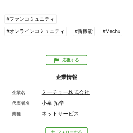
#ファンコミュニティ
#オンラインコミュニティ
#新機能
#Mechu
応援する
企業情報
ミーチュー株式会社
企業名
小泉 拓学
代表者名
ネットサービス
業種
フォローする