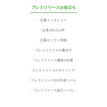
プレスリリースお役立ち
広報インタビュー
記者100人の声
広報セミナー情報
プレスリリースの書き方
プレスリリース雛形100選
プレスリリースのタイミング
プレスリリース3分作成ツール
プレスリリース校正ツール