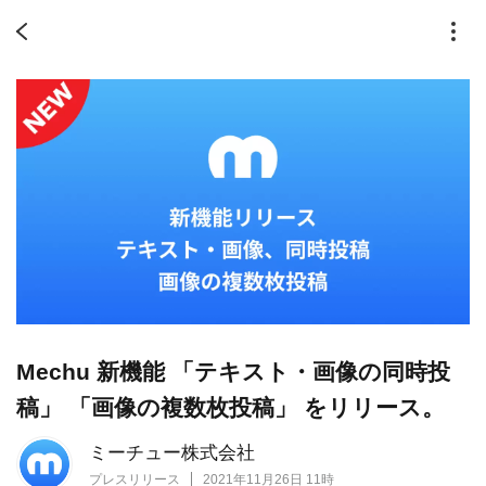
Mechu 新機能 「テキスト・画像の同時投
稿」 「画像の複数枚投稿」 をリリース。
ミーチュー株式会社
プレスリリース
2021年11月26日 11時