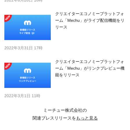
2022年6月28日 16時
クリエイターエコノミープラットフォ
ーム「Mechu」がライブ配信機能をリ
リース
2022年3月31日 17時
クリエイターエコノミープラットフォ
ーム「Mechu」がリンクプレビュー機
能をリリース
2022年3月1日 11時
ミーチュー株式会社の
関連プレスリリースを
もっと見る