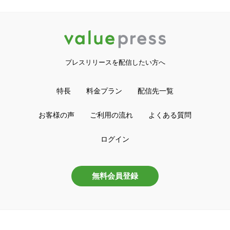
プレスリリースを配信したい方へ
特長
料金プラン
配信先一覧
お客様の声
ご利用の流れ
よくある質問
ログイン
無料会員登録