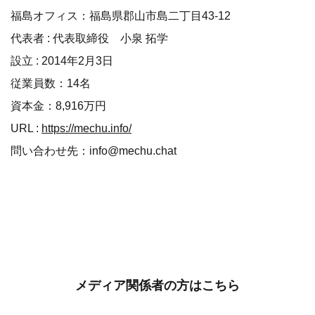
福島オフィス：福島県郡山市島二丁目43-12
代表者 : 代表取締役 小泉 拓学
設立 : 2014年2月3日
従業員数：14名
資本金：8,916万円
URL :
https://mechu.info/
問い合わせ先：info@mechu.chat
メディア関係者の方はこちら