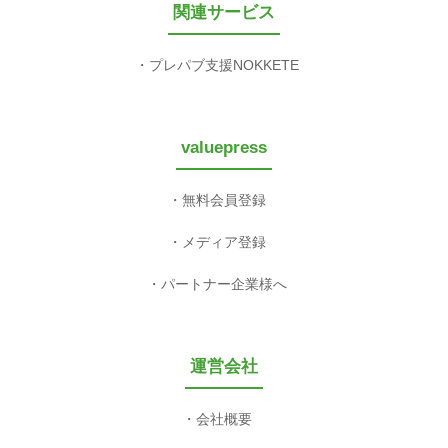
関連サービス
プレパブ支援NOKKETE
valuepress
無料会員登録
メディア登録
パートナー企業様へ
運営会社
会社概要