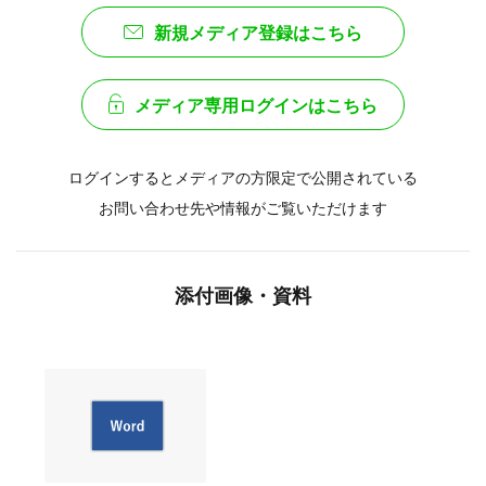
新規メディア登録はこちら
メディア専用ログインはこちら
ログインするとメディアの方限定で公開されている
お問い合わせ先や情報がご覧いただけます
添付画像・資料