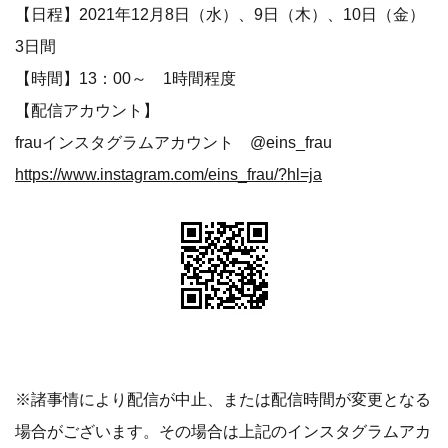
【日程】2021年12月8日（水）、9日（木）、10日（金）
3日間
【時間】13：00～ 1時間程度
【配信アカウント】
frauインスタグラムアカウント @eins_frau
https://www.instagram.com/eins_frau/?hl=ja
※諸事情により配信が中止、または配信時間が変更となる
場合がございます。その場合は上記のインスタグラムアカ