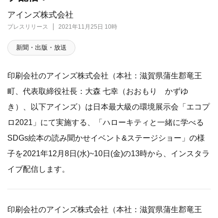
アインズ株式会社
プレスリリース
2021年11月25日 10時
新聞・出版・放送
印刷会社のアインズ株式会社（本社：滋賀県蒲生郡竜王
町、代表取締役社長：大森 七幸（おおもり かずゆ
き）、以下アインズ）は日本最大級の環境展示会「エコプ
ロ2021」にて実施する、「ハローキティと一緒に学べる
SDGs絵本の読み聞かせイベント&ステージショー」の様
子を2021年12月8日(水)~10日(金)の13時から、インスタラ
イブ配信します。
印刷会社のアインズ株式会社（本社：滋賀県蒲生郡竜王