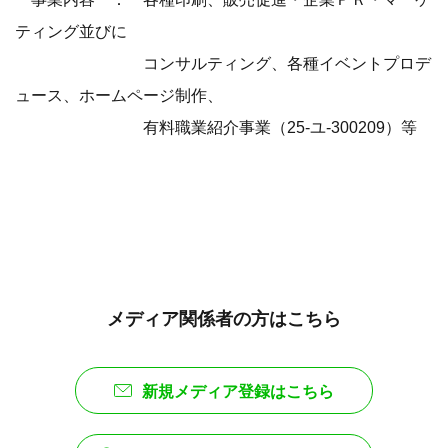
ティング並びに
コンサルティング、各種イベントプロデ
ュース、ホームページ制作、
有料職業紹介事業（25-ユ-300209）等
メディア関係者の方はこちら
新規メディア登録はこちら