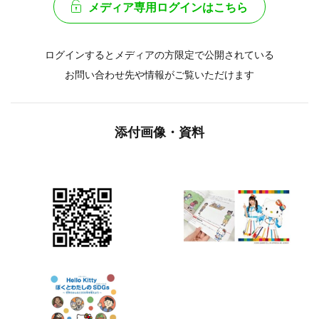
メディア専用ログインはこちら
ログインするとメディアの方限定で公開されている
お問い合わせ先や情報がご覧いただけます
添付画像・資料