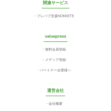
関連サービス
プレパブ支援NOKKETE
valuepress
無料会員登録
メディア登録
パートナー企業様へ
運営会社
会社概要