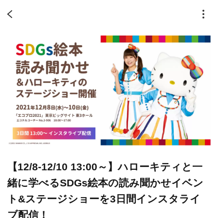
【12/8-12/10 13:00～】ハローキティと一
緒に学べるSDGs絵本の読み聞かせイベン
ト&ステージショーを3日間インスタライ
ブ配信！