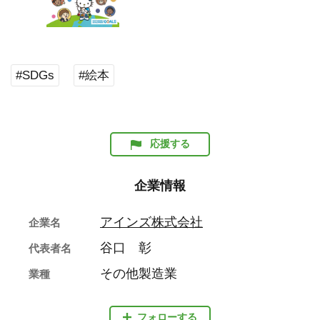
#SDGs
#絵本
応援する
企業情報
アインズ株式会社
企業名
谷口 彰
代表者名
その他製造業
業種
フォローする