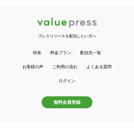
プレスリリースを配信したい方へ
特長
料金プラン
配信先一覧
お客様の声
ご利用の流れ
よくある質問
ログイン
無料会員登録