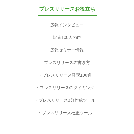
プレスリリースお役立ち
広報インタビュー
記者100人の声
広報セミナー情報
プレスリリースの書き方
プレスリリース雛形100選
プレスリリースのタイミング
プレスリリース3分作成ツール
プレスリリース校正ツール