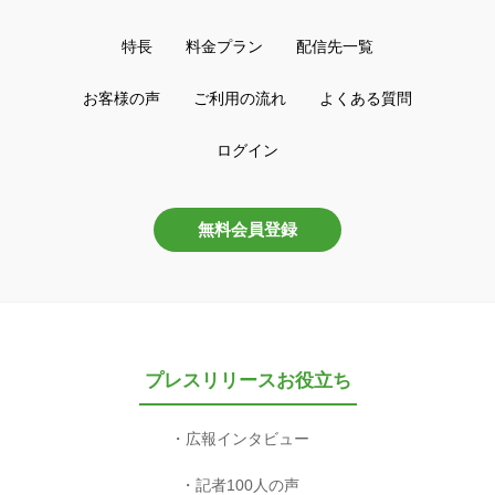
特長
料金プラン
配信先一覧
お客様の声
ご利用の流れ
よくある質問
ログイン
無料会員登録
プレスリリースお役立ち
広報インタビュー
記者100人の声