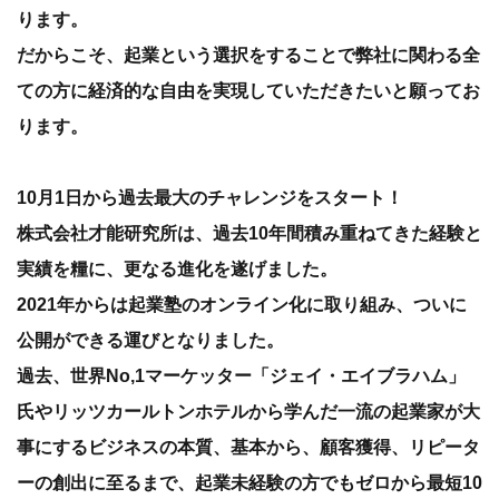
ります。
だからこそ、起業という選択をすることで弊社に関わる全
ての方に経済的な自由を実現していただきたいと願ってお
ります。
10月1日から過去最大のチャレンジをスタート！
株式会社才能研究所は、過去10年間積み重ねてきた経験と
実績を糧に、更なる進化を遂げました。
2021年からは起業塾のオンライン化に取り組み、ついに
公開ができる運びとなりました。
過去、世界No,1マーケッター「ジェイ・エイブラハム」
氏やリッツカールトンホテルから学んだ一流の起業家が大
事にするビジネスの本質、基本から、顧客獲得、リピータ
ーの創出に至るまで、起業未経験の方でもゼロから最短10