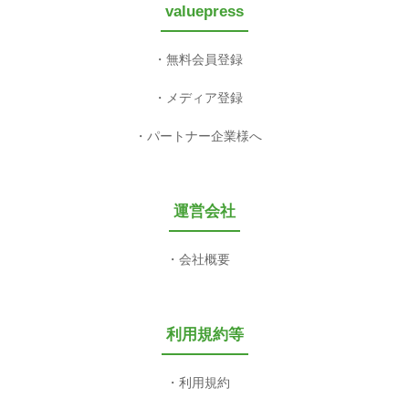
valuepress
無料会員登録
メディア登録
パートナー企業様へ
運営会社
会社概要
利用規約等
利用規約