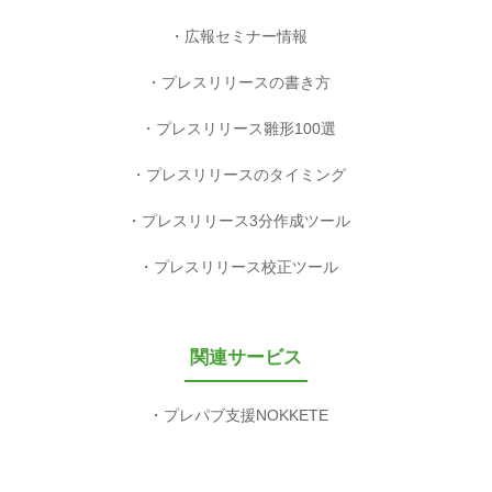
広報セミナー情報
プレスリリースの書き方
プレスリリース雛形100選
プレスリリースのタイミング
プレスリリース3分作成ツール
プレスリリース校正ツール
関連サービス
プレパブ支援NOKKETE