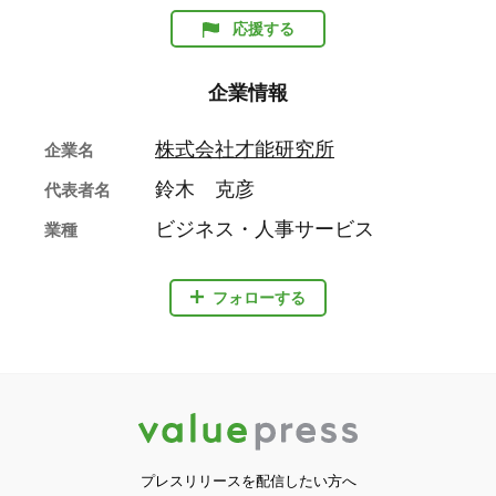
応援する
企業情報
株式会社才能研究所
企業名
鈴木 克彦
代表者名
ビジネス・人事サービス
業種
フォローする
プレスリリースを配信したい方へ