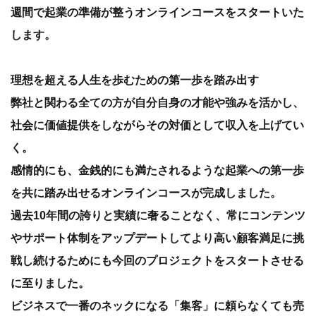
週間で起業の準備が整うオンラインコースをスタートいた
します。
理想を超える人生を歩むための第一歩を踏み出す
弊社と関わる全ての方が自分自身の才能や強みを活かし、
社会に価値提供をしながらその対価として収入を上げてい
く。
感情的にも、金銭的にも満たされるような起業への第一歩
を共に踏み出せるオンラインコースが完成しました。
過去10年間の誇りと実績に奢ることなく、常にコンテンツ
やサポート体制をアップデートしてより高い顧客満足に挑
戦し続けるためにも今回のプロジェクトをスタートさせる
に至りました。
ビジネスで一番のネックになる「集客」に頼らなくても売