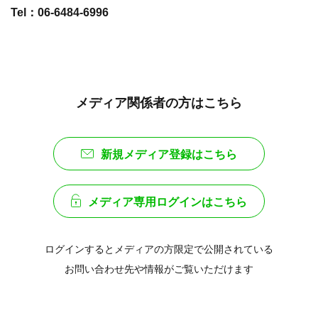
Tel：06-6484-6996
メディア関係者の方はこちら
新規メディア登録はこちら
メディア専用ログインはこちら
ログインするとメディアの方限定で公開されている
お問い合わせ先や情報がご覧いただけます