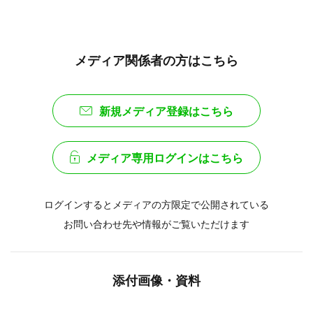
メディア関係者の方はこちら
新規メディア登録はこちら
メディア専用ログインはこちら
ログインするとメディアの方限定で公開されている
お問い合わせ先や情報がご覧いただけます
添付画像・資料