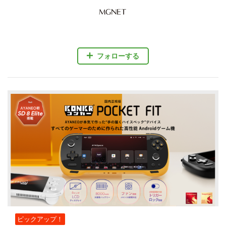
フォローする
ピックアップ！