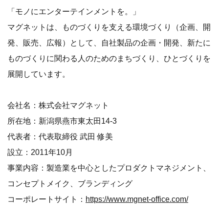
「モノにエンターテインメントを。」
マグネットは、ものづくりを支える環境づくり（企画、開
発、販売、広報）として、自社製品の企画・開発、新たに
ものづくりに関わる人のためのまちづくり、ひとづくりを
展開しています。
会社名：株式会社マグネット
所在地：新潟県燕市東太田14-3
代表者：代表取締役 武田 修美
設立：2011年10月
事業内容：製造業を中心としたプロダクトマネジメント、
コンセプトメイク、ブランディング
コーポレートサイト：
https://www.mgnet-office.com/