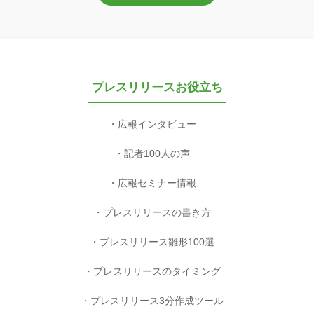
プレスリリースお役立ち
広報インタビュー
記者100人の声
広報セミナー情報
プレスリリースの書き方
プレスリリース雛形100選
プレスリリースのタイミング
プレスリリース3分作成ツール