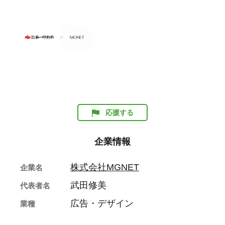
応援する
企業情報
株式会社MGNET
企業名
武田修美
代表者名
広告・デザイン
業種