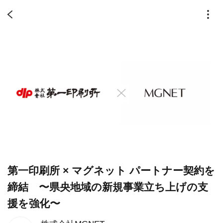
第一印刷所 × マグネット パートナー契約を
締結 〜県央地域の新規事業立ち上げの支
援を強化〜