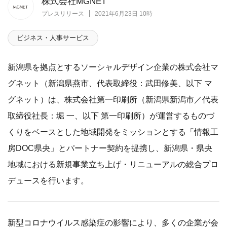
株式会社MGNET
プレスリリース
2021年6月23日 10時
ビジネス・人事サービス
新潟県を拠点とするソーシャルデザイン企業の株式会社マ
グネット（新潟県燕市、代表取締役：武田修美、以下 マ
グネット）は、株式会社第一印刷所（新潟県新潟市／代表
取締役社長：堀 一、以下 第一印刷所）が運営するものづ
くりをベースとした地域開発をミッションとする「情報工
房DOC県央」とパートナー契約を提携し、新潟県・県央
地域における新規事業立ち上げ・リニューアルの総合プロ
デュースを行います。
新型コロナウイルス感染症の影響により、多くの企業が会