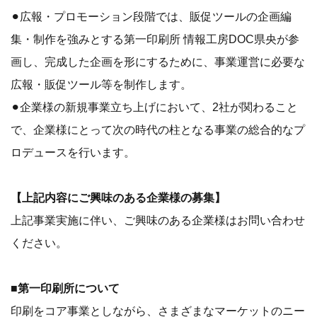
⚫︎広報・プロモーション段階では、販促ツールの企画編
集・制作を強みとする第一印刷所 情報工房DOC県央が参
画し、完成した企画を形にするために、事業運営に必要な
広報・販促ツール等を制作します。
⚫︎企業様の新規事業立ち上げにおいて、2社が関わること
で、企業様にとって次の時代の柱となる事業の総合的なプ
ロデュースを行います。
【上記内容にご興味のある企業様の募集】
上記事業実施に伴い、ご興味のある企業様はお問い合わせ
ください。
■第一印刷所について
印刷をコア事業としながら、さまざまなマーケットのニー