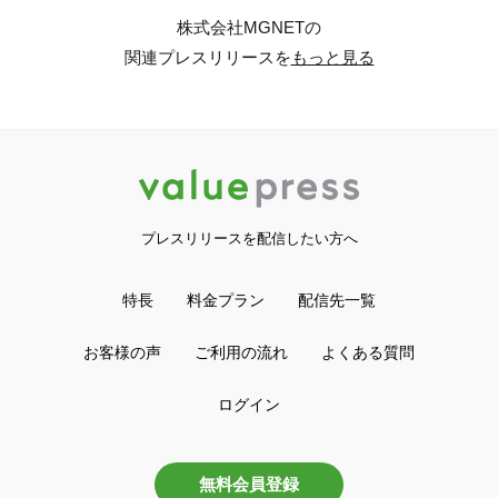
株式会社MGNETの
関連プレスリリースを
もっと見る
プレスリリースを配信したい方へ
特長
料金プラン
配信先一覧
お客様の声
ご利用の流れ
よくある質問
ログイン
無料会員登録