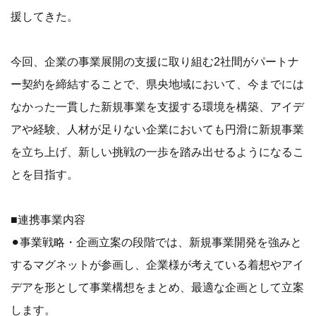
援してきた。
今回、企業の事業展開の支援に取り組む2社間がパートナ
ー契約を締結することで、県央地域において、今までには
なかった一貫した新規事業を支援する環境を構築、アイデ
アや経験、人材が足りない企業においても円滑に新規事業
を立ち上げ、新しい挑戦の一歩を踏み出せるようになるこ
とを目指す。
■連携事業内容
⚫︎事業戦略・企画立案の段階では、新規事業開発を強みと
するマグネットが参画し、企業様が考えている着想やアイ
デアを形として事業構想をまとめ、最適な企画として立案
します。