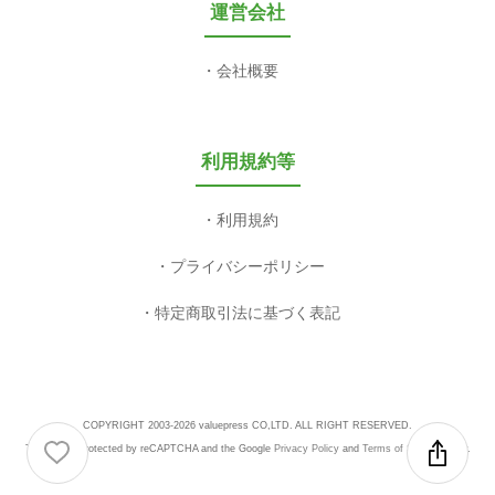
運営会社
会社概要
利用規約等
利用規約
プライバシーポリシー
特定商取引法に基づく表記
COPYRIGHT 2003-2026 valuepress CO,LTD. ALL RIGHT RESERVED.
This site is protected by reCAPTCHA and the Google
Privacy Policy
and
Terms of Service
apply.