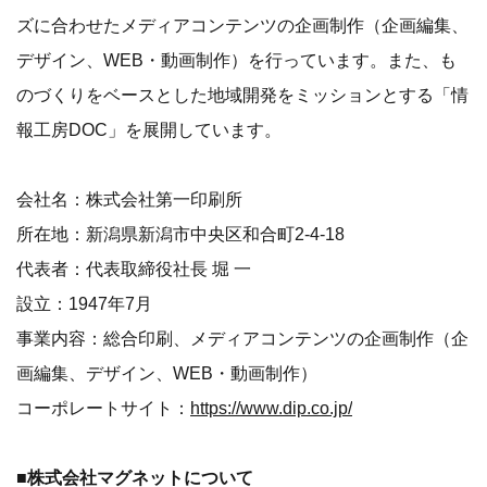
ズに合わせたメディアコンテンツの企画制作（企画編集、
デザイン、WEB・動画制作）を行っています。また、も
のづくりをベースとした地域開発をミッションとする「情
報工房DOC」を展開しています。
会社名：株式会社第一印刷所
所在地：新潟県新潟市中央区和合町2-4-18
代表者：代表取締役社長 堀 一
設立：1947年7月
事業内容：総合印刷、メディアコンテンツの企画制作（企
画編集、デザイン、WEB・動画制作）
コーポレートサイト：
https://www.dip.co.jp/
■株式会社マグネットについて