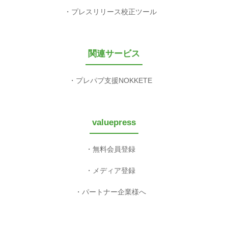
プレスリリース校正ツール
関連サービス
プレパブ支援NOKKETE
valuepress
無料会員登録
メディア登録
パートナー企業様へ