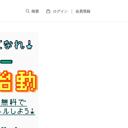
検索
ログイン
会員登録