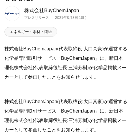
株式会社BuyChemJapan
プレスリリース
2021年8月3日 10時
エネルギー・素材・繊維
株式会社BuyChemJapan(代表取締役:大口真豪)が運営する
化学品専門取引サービス「BuyChemJapan」に、新日本
理化株式会社(代表取締役社長:三浦芳樹)が化学品掲載メー
カーとして参画したことをお知らせします。
株式会社BuyChemJapan(代表取締役:大口真豪)が運営する
化学品専門取引サービス「BuyChemJapan」に、新日本
理化株式会社(代表取締役社長:三浦芳樹)が化学品掲載メー
カーとして参画したことをお知らせします。