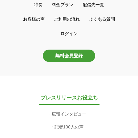
特長
料金プラン
配信先一覧
お客様の声
ご利用の流れ
よくある質問
ログイン
無料会員登録
プレスリリースお役立ち
広報インタビュー
記者100人の声