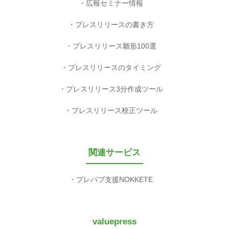
広報セミナー情報
プレスリリースの書き方
プレスリリース雛形100選
プレスリリースのタイミング
プレスリリース3分作成ツール
プレスリリース校正ツール
関連サービス
プレパブ支援NOKKETE
valuepress