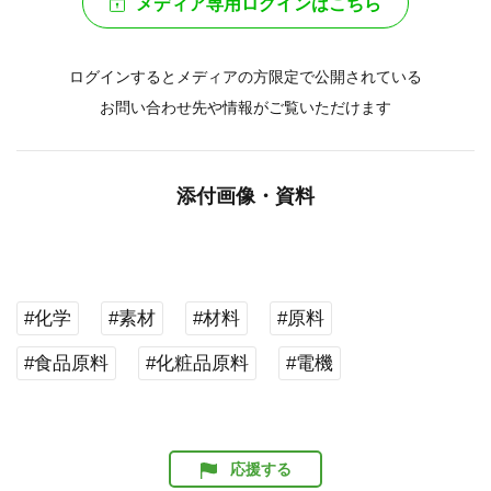
メディア専用ログインはこちら
ログインするとメディアの方限定で公開されている
お問い合わせ先や情報がご覧いただけます
添付画像・資料
#化学
#素材
#材料
#原料
#食品原料
#化粧品原料
#電機
応援する