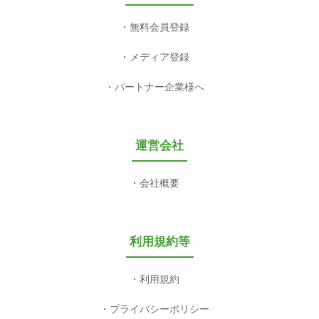
無料会員登録
メディア登録
パートナー企業様へ
運営会社
会社概要
利用規約等
利用規約
プライバシーポリシー