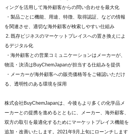
ィングを活用して海外顧客からの問い合わせを最大化
・製品ごとに機能、用途、特徴、取得認証、などの情報
を関連させ、適切な海外顧客が検索しやすい仕組み
2. 既存ビジネスのマーケットプレイスへの置き換えによ
るデジタル化
・海外顧客との営業コミュニケーションはメーカーが、
物流・決済はBuyChemJapanが担当する仕組みを提供
・メーカーが海外顧客への販売価格等をご確認いただけ
る、透明性のある環境を採用
株式会社BuyChemJapanは、今後もより多くの化学品メ
ーカーとの提携を進めるとともに、メーカー、海外顧客、
双方の取引を最適化するためにマーケットプレイス機能を
追加・改善いたします。2021年9月上旬にローンチします