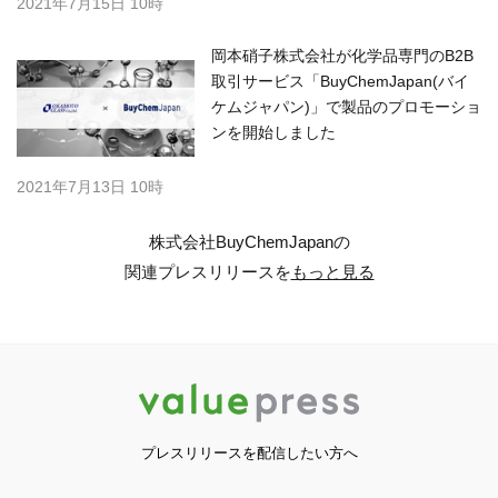
2021年7月15日 10時
岡本硝子株式会社が化学品専門のB2B
取引サービス「BuyChemJapan(バイ
ケムジャパン)」で製品のプロモーショ
ンを開始しました
2021年7月13日 10時
株式会社BuyChemJapanの
関連プレスリリースを
もっと見る
プレスリリースを配信したい方へ