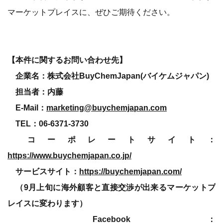
マーケットプレイスに、ぜひご期待ください。
【本件に関するお問い合わせ先】
企業名：株式会社BuyChemJapan(バイケムジャパン)
担当者：内藤
E-Mail：
marketing@buychemjapan.com
TEL：06-6371-3730
コーポレートサイト：
https://www.buychemjapan.co.jp/
サービスサイト：
https://buychemjapan.com/
（9月上旬に海外顧客と直接交渉が出来るマーケットプ
レイスに変わります）
Facebook：