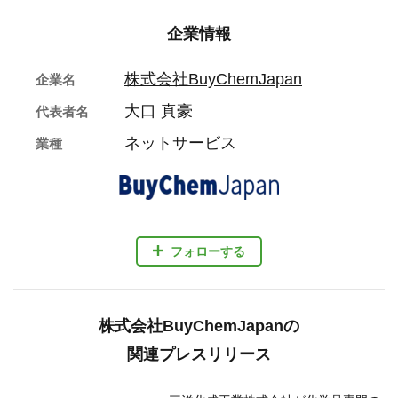
企業情報
株式会社BuyChemJapan
企業名
大口 真豪
代表者名
ネットサービス
業種
フォローする
株式会社BuyChemJapanの
関連プレスリリース