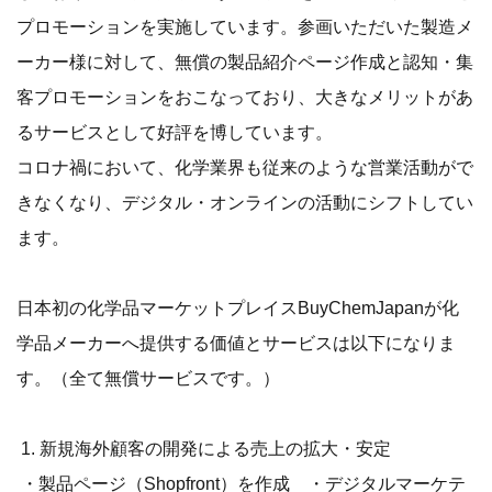
プロモーションを実施しています。参画いただいた製造メ
ーカー様に対して、無償の製品紹介ページ作成と認知・集
客プロモーションをおこなっており、大きなメリットがあ
るサービスとして好評を博しています。
コロナ禍において、化学業界も従来のような営業活動がで
きなくなり、デジタル・オンラインの活動にシフトしてい
ます。
日本初の化学品マーケットプレイスBuyChemJapanが化
学品メーカーへ提供する価値とサービスは以下になりま
す。（全て無償サービスです。）
1. 新規海外顧客の開発による売上の拡大・安定
・製品ページ（Shopfront）を作成 ・デジタルマーケテ