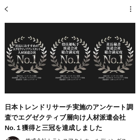
日本トレンドリサーチ実施のアンケート調
査でエグゼクティブ層向け人材派遣会社
No.１獲得と三冠を達成しました