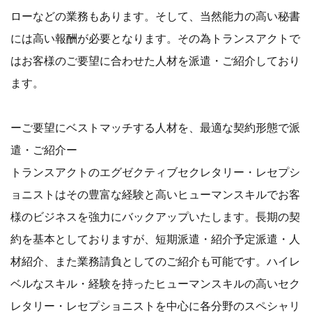
ローなどの業務もあります。そして、当然能力の高い秘書
には高い報酬が必要となります。その為トランスアクトで
はお客様のご要望に合わせた人材を派遣・ご紹介しており
ます。
ーご要望にベストマッチする人材を、最適な契約形態で派
遣・ご紹介ー
トランスアクトのエグゼクティブセクレタリー・レセプシ
ョニストはその豊富な経験と高いヒューマンスキルでお客
様のビジネスを強力にバックアップいたします。長期の契
約を基本としておりますが、短期派遣・紹介予定派遣・人
材紹介、また業務請負としてのご紹介も可能です。ハイレ
ベルなスキル・経験を持ったヒューマンスキルの高いセク
レタリー・レセプショニストを中心に各分野のスペシャリ