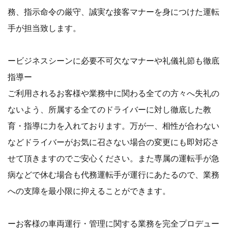
務、指示命令の厳守、誠実な接客マナーを身につけた運転
手が担当致します。
ービジネスシーンに必要不可欠なマナーや礼儀礼節も徹底
指導ー
ご利用されるお客様や業務中に関わる全ての方々へ失礼の
ないよう、所属する全てのドライバーに対し徹底した教
育・指導に力を入れております。万が一、相性が合わない
などドライバーがお気に召さない場合の変更にも即対応さ
せて頂きますのでご安心ください。また専属の運転手が急
病などで休む場合も代務運転手が運行にあたるので、業務
への支障を最小限に抑えることができます。
ーお客様の車両運行・管理に関する業務を完全プロデュー