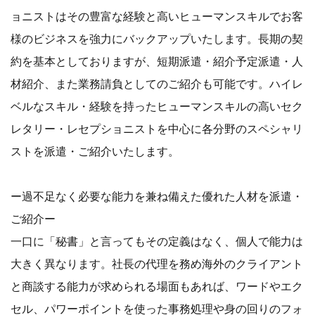
ョニストはその豊富な経験と高いヒューマンスキルでお客
様のビジネスを強力にバックアップいたします。長期の契
約を基本としておりますが、短期派遣・紹介予定派遣・人
材紹介、また業務請負としてのご紹介も可能です。ハイレ
ベルなスキル・経験を持ったヒューマンスキルの高いセク
レタリー・レセプショニストを中心に各分野のスペシャリ
ストを派遣・ご紹介いたします。
ー過不足なく必要な能力を兼ね備えた優れた人材を派遣・
ご紹介ー
一口に「秘書」と言ってもその定義はなく、個人で能力は
大きく異なります。社長の代理を務め海外のクライアント
と商談する能力が求められる場面もあれば、ワードやエク
セル、パワーポイントを使った事務処理や身の回りのフォ