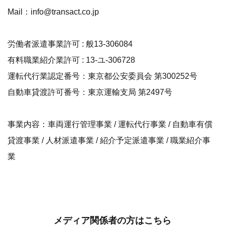
Mail：info@transact.co.jp
労働者派遣事業許可 : 般13-306084
有料職業紹介業許可 : 13-ユ-306728
運転代行業認定番号：東京都公安委員会 第300252号
自動車貸渡許可番号：東京運輸支局 第2497号
事業内容：車両運行管理事業 / 運転代行事業 / 自動車有償
貸渡事業 / 人材派遣事業 / 紹介予定派遣事業 / 職業紹介事
業
メディア関係者の方はこちら