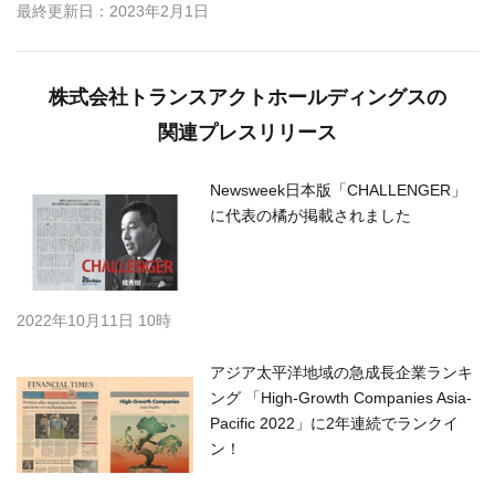
最終更新日：2023年2月1日
株式会社トランスアクトホールディングスの
関連プレスリリース
Newsweek日本版「CHALLENGER」
に代表の橘が掲載されました
2022年10月11日 10時
アジア太平洋地域の急成長企業ランキ
ング 「High-Growth Companies Asia-
Pacific 2022」に2年連続でランクイ
ン！