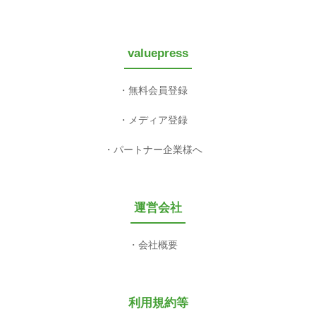
valuepress
無料会員登録
メディア登録
パートナー企業様へ
運営会社
会社概要
利用規約等