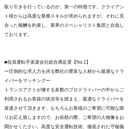
取り引きを行っているのが、第一の特徴です。クライアン
ト様からは高度な業務スキルが求められますが、それに見
合った報酬を約束し、業界のスペシャリスト集団と自負し
ております。
■役員運転手派遣会社総合満足度【No.1】
ー圧倒的な求人力を誇る弊社の豊富な人材から最適なドラ
イバーをマッチングー
トランスアクトが擁する多数のプロドライバーの中からご
利用されるお客様の状況等を踏まえ、最適なドライバーを
派遣させて頂きます。もちろんお客様のご希望に可能な限
りお応え致しますので、お依頼の際、ご希望の人物像をお
聞かせください。高度な安全運転技術、徹底された守秘義