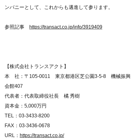
ンパニーとして、これからも邁進して参ります。
参照記事
https://transact.co.jp/info/3919409
​​【株式会社トランスアクト】
本 社：〒105-0011 東京都港区芝公園3-5-8 機械振興
会館407
代表者：代表取締役社長 橘 秀樹
資本金：5,000万円
TEL：03-3433-8200
FAX：03-3436-0678
URL：
https://transact.co.jp/