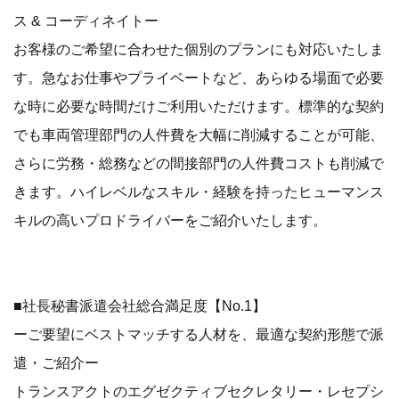
ス & コーディネイトー
お客様のご希望に合わせた個別のプランにも対応いたしま
す。急なお仕事やプライベートなど、あらゆる場面で必要
な時に必要な時間だけご利用いただけます。標準的な契約
でも車両管理部門の人件費を大幅に削減することが可能、
さらに労務・総務などの間接部門の人件費コストも削減で
きます。ハイレベルなスキル・経験を持ったヒューマンス
キルの高いプロドライバーをご紹介いたします。
■社長秘書派遣会社総合満足度【No.1】
ーご要望にベストマッチする人材を、最適な契約形態で派
遣・ご紹介ー
トランスアクトのエグゼクティブセクレタリー・レセプシ