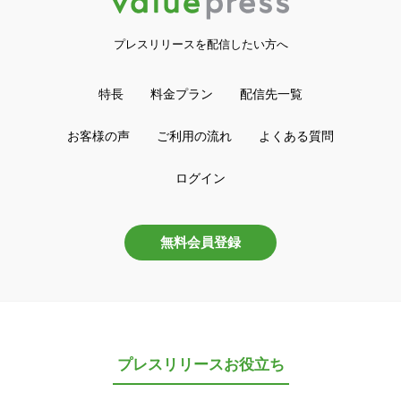
プレスリリースを配信したい方へ
特長
料金プラン
配信先一覧
お客様の声
ご利用の流れ
よくある質問
ログイン
無料会員登録
プレスリリースお役立ち