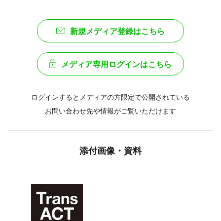
新規メディア登録はこちら
メディア専用ログインはこちら
ログインするとメディアの方限定で公開されている
お問い合わせ先や情報がご覧いただけます
添付画像・資料