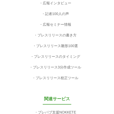
広報インタビュー
記者100人の声
広報セミナー情報
プレスリリースの書き方
プレスリリース雛形100選
プレスリリースのタイミング
プレスリリース3分作成ツール
プレスリリース校正ツール
関連サービス
プレパブ支援NOKKETE