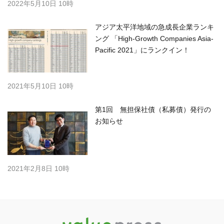
2022年5月10日 10時
アジア太平洋地域の急成長企業ランキ
ング 「High-Growth Companies Asia-
Pacific 2021」にランクイン！
2021年5月10日 10時
第1回 無担保社債（私募債）発行の
お知らせ
2021年2月8日 10時