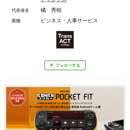
橘 秀樹
代表者名
ビジネス・人事サービス
業種
フォローする