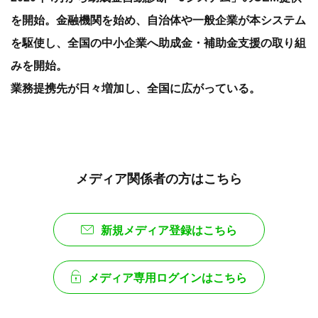
を開始。金融機関を始め、自治体や一般企業が本システム
を駆使し、全国の中小企業へ助成金・補助金支援の取り組
みを開始。
業務提携先が日々増加し、全国に広がっている。
メディア関係者の方はこちら
新規メディア登録はこちら
メディア専用ログインはこちら