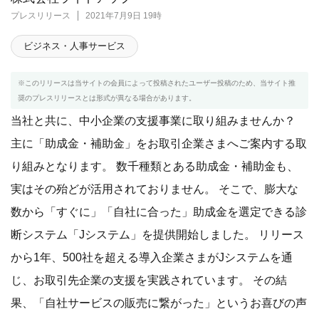
プレスリリース
2021年7月9日 19時
ビジネス・人事サービス
※このリリースは当サイトの会員によって投稿されたユーザー投稿のため、当サイト推
奨のプレスリリースとは形式が異なる場合があります。
当社と共に、中小企業の支援事業に取り組みませんか？
主に「助成金・補助金」をお取引企業さまへご案内する取
り組みとなります。 数千種類とある助成金・補助金も、
実はその殆どが活用されておりません。 そこで、膨大な
数から「すぐに」「自社に合った」助成金を選定できる診
断システム「Jシステム」を提供開始しました。 リリース
から1年、500社を超える導入企業さまがJシステムを通
じ、お取引先企業の支援を実践されています。 その結
果、「自社サービスの販売に繋がった」というお喜びの声