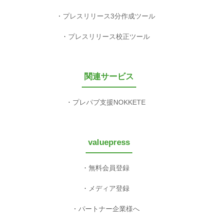
プレスリリース3分作成ツール
プレスリリース校正ツール
関連サービス
プレパブ支援NOKKETE
valuepress
無料会員登録
メディア登録
パートナー企業様へ