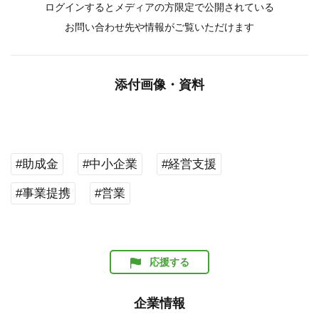
ログインするとメディアの方限定で公開されている
お問い合わせ先や情報がご覧いただけます
添付画像・資料
#助成金
#中小企業
#経営支援
#事業提携
#営業
応援する
企業情報