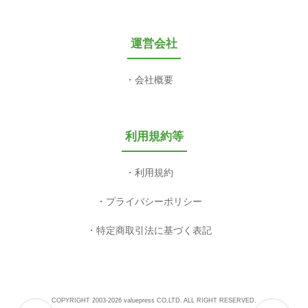
運営会社
会社概要
利用規約等
利用規約
プライバシーポリシー
特定商取引法に基づく表記
COPYRIGHT 2003-2026 valuepress CO,LTD. ALL RIGHT RESERVED.