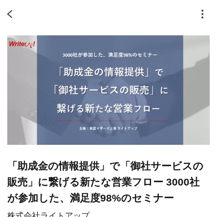
「助成金の情報提供」で「御社サービスの
販売」に繋げる新たな営業フロー 3000社
が参加した、満足度98%のセミナー
株式会社ライトアップ