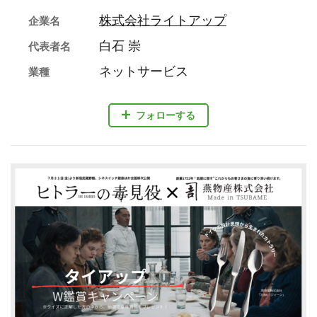
株式会社ライトアップ
企業名
白石 崇
代表者名
ネットサービス
業種
フォローする