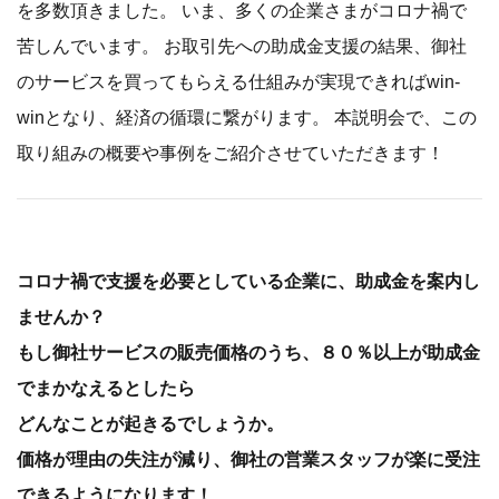
を多数頂きました。 いま、多くの企業さまがコロナ禍で
苦しんでいます。 お取引先への助成金支援の結果、御社
のサービスを買ってもらえる仕組みが実現できればwin-
winとなり、経済の循環に繋がります。 本説明会で、この
取り組みの概要や事例をご紹介させていただきます！
コロナ禍で支援を必要としている企業に、助成金を案内し
ませんか？
もし御社サービスの販売価格のうち、８０％以上が助成金
でまかなえるとしたら
どんなことが起きるでしょうか。
価格が理由の失注が減り、御社の営業スタッフが楽に受注
できるようになります！