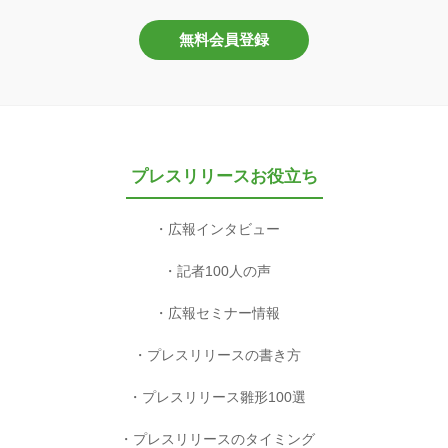
無料会員登録
プレスリリースお役立ち
広報インタビュー
記者100人の声
広報セミナー情報
プレスリリースの書き方
プレスリリース雛形100選
プレスリリースのタイミング