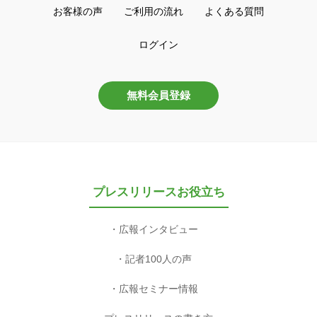
お客様の声
ご利用の流れ
よくある質問
ログイン
無料会員登録
プレスリリースお役立ち
広報インタビュー
記者100人の声
広報セミナー情報