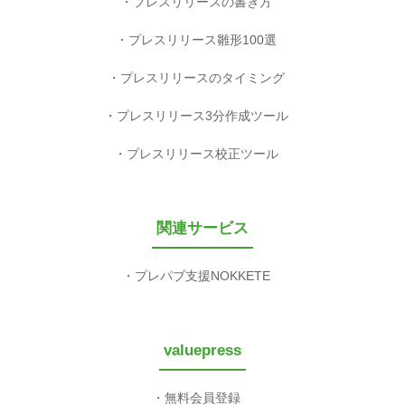
プレスリリースの書き方
プレスリリース雛形100選
プレスリリースのタイミング
プレスリリース3分作成ツール
プレスリリース校正ツール
関連サービス
プレパブ支援NOKKETE
valuepress
無料会員登録