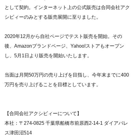
として契約。インターネット上の公式販売は合同会社アク
シビィーのみとする販売展開に至りました。
2020年12月から自社ページでテスト販売を開始。その
後、Amazonブランドページ、Yahoo!ストアもオープン
し、5月1日より販売を開始いたします。
当面は月間50万円の売り上げを目指し、今年末までに400
万円を売り上げることを目標としています。
【合同会社アクシビィーについて】
本社：〒274-0825 千葉県船橋市前原西2-14-1 ダイアパレ
ス津田沼514