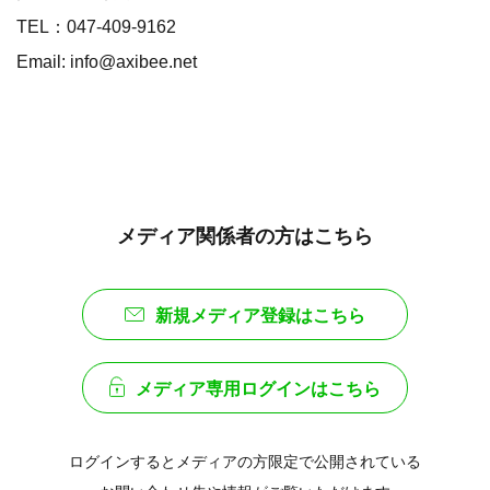
TEL：047-409-9162
Email: info@axibee.net
メディア関係者の方はこちら
新規メディア登録はこちら
メディア専用ログインはこちら
ログインするとメディアの方限定で公開されている