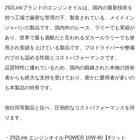
292Linkブランドのエンジンオイルは、国内の最新技術を
持つ工場で厳密な管理の下、製造されている、メイドイン
ジャパンの製品です。国内外のレース、ラリーでも実績が
あり、世界で最も過酷だと言われるダカールラリーでも使
用され実績を上げている製品です。プロドライバーや整備
のプロも認める性能とコストパフォーマンスです。
品質特性に優れているため、国内の鍛錬された本物の技術
者からも絶大な支持を受けており、密かに愛用者が多いの
も本製品の特長です。
他社同等製品と比べ、圧倒的なコストパフォーマンスを誇
ります。
・292Link エンジンオイル POWER 10W-40【4リット