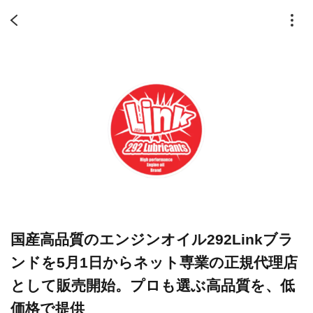
国産高品質のエンジンオイル292Linkブラ
ンドを5月1日からネット専業の正規代理店
として販売開始。プロも選ぶ高品質を、低
価格で提供