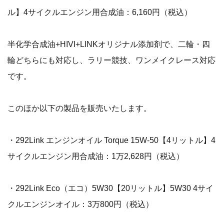
ル】4サイクルエンジン用合成油：6,160円（税込）
半化学合成油+HIVI+LINKオリジナル添加剤で、二輪・四
輪どちらにも対応し、ラリー競技、ワンメイクレース対応
です。
このほか以下の製品を販売いたします。
・292Link エンジンオイル Torque 15W-50【4リットル】4
サイクルエンジン用合成油：1万2,628円（税込）
・292Link Eco（エコ）5W30【20リットル】5W30 4サイ
クルエンジンオイル：3万800円（税込）