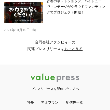
古着のネットショップ、ハイドュード
ヴィンテージがクラウドファンディン
グでプロジェクト開始！
2021年10月15日 9時
合同会社アクシビィーの
関連プレスリリースを
もっと見る
プレスリリースを配信したい方へ
特長
料金プラン
配信先一覧