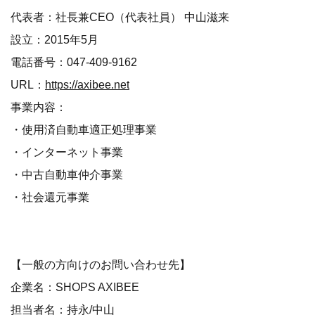
代表者：社長兼CEO（代表社員） 中山滋来
設立：2015年5月
電話番号：047-409-9162
URL：
https://axibee.net
事業内容：
・使用済自動車適正処理事業
・インターネット事業
・中古自動車仲介事業
・社会還元事業
【一般の方向けのお問い合わせ先】
企業名：SHOPS AXIBEE
担当者名：持永/中山