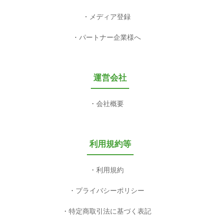
メディア登録
パートナー企業様へ
運営会社
会社概要
利用規約等
利用規約
プライバシーポリシー
特定商取引法に基づく表記