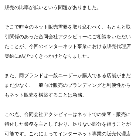
販売の比率が低いという問題がありました。
そこで昨今のネット販売需要を取り込むべく、もともと取
引関係のあった合同会社アクシビィーにご相談をいただい
たことが、今回のインターネット事業における販売代理店
契約に結びつくきっかけとなりました。
また、同ブランドは一般ユーザーが購入できる店舗がまだ
まだ少なく、一般向け販売のブランディングと利便性から
もネット販売を構築することは急務。
この点、合同会社アクシビィーはネットでの集客・販売に
特化した業務を主としており、足りない部分を補うことが
可能です。これによってインターネット専業の販売代理店