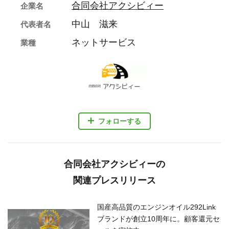
合同会社アクシビィー
企業名
中山 滋来
代表者名
ネットサービス
業種
フォローする
合同会社アクシビィーの
関連プレスリリース
国産高品質のエンジンオイル292Link
ブランドが創立10周年に。顧客還元セ