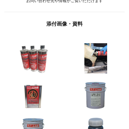
お問い合わせ先や情報がご覧いただけます
添付画像・資料