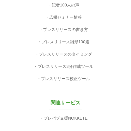
記者100人の声
広報セミナー情報
プレスリリースの書き方
プレスリリース雛形100選
プレスリリースのタイミング
プレスリリース3分作成ツール
プレスリリース校正ツール
関連サービス
プレパブ支援NOKKETE