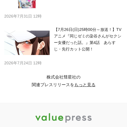
2026年7月31日 12時
【7月26日(日)25時00分～放送！】TV
アニメ『同じゼミの染谷さんがセクシ
ー女優だった話。』第4話 あらす
じ・先行カット公開！
2026年7月24日 12時
株式会社彗星社の
関連プレスリリースを
もっと見る