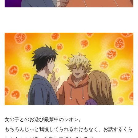
女の子とのお遊び厳禁中のシオン。
もちろんじっと我慢してられるわけもなく、お話するくら