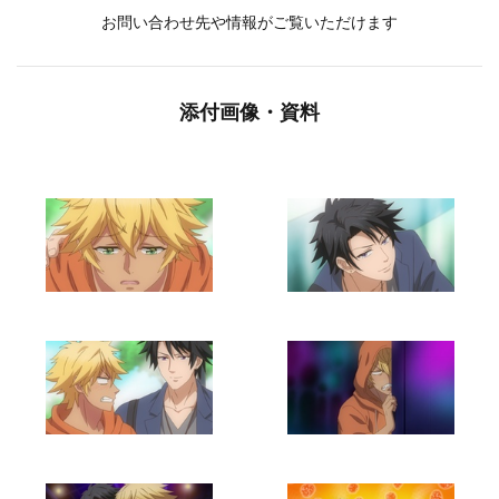
お問い合わせ先や情報がご覧いただけます
添付画像・資料