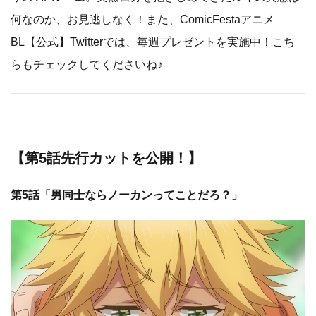
何なのか、お見逃しなく！​また、ComicFestaアニメ
BL【公式】Twitterでは、毎週プレゼントを実施中！こち
らもチェックしてくださいね♪
​【第5話先行カットを公開！】
第5話「男同士ならノーカンってことだろ？」