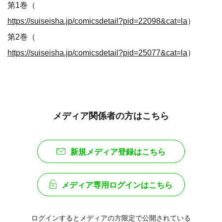
第1巻（
https://suiseisha.jp/comicsdetail?pid=22098&cat=la
）
第2巻（
https://suiseisha.jp/comicsdetail?pid=25077&cat=la
）
メディア関係者の方はこちら
新規メディア登録はこちら
メディア専用ログインはこちら
ログインするとメディアの方限定で公開されている