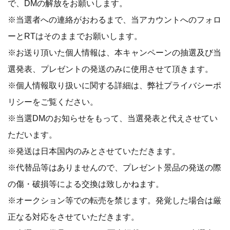
で、DMの解放をお願いします。
※当選者への連絡がおわるまで、当アカウントへのフォロ
ーとRTはそのままでお願いします。
※お送り頂いた個人情報は、本キャンペーンの抽選及び当
選発表、プレゼントの発送のみに使用させて頂きます。
※個人情報取り扱いに関する詳細は、弊社プライバシーポ
リシーをご覧ください。
※当選DMのお知らせをもって、当選発表と代えさせてい
ただいます。
※発送は日本国内のみとさせていただきます。
※代替品等はありませんので、プレゼント景品の発送の際
の傷・破損等による交換は致しかねます。
※オークション等での転売を禁じます。発覚した場合は厳
正なる対応をさせていただきます。