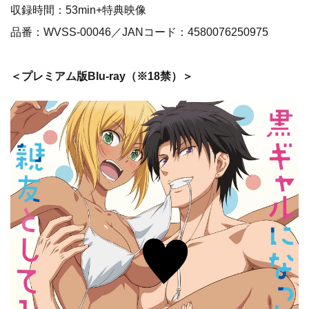
収録時間：53min+特典映像
品番：WVSS-00046／JANコード：4580076250975
＜プレミアム版Blu-ray（※18禁）＞