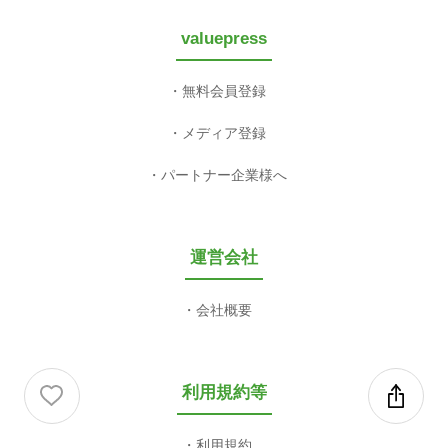
valuepress
無料会員登録
メディア登録
パートナー企業様へ
運営会社
会社概要
利用規約等
利用規約