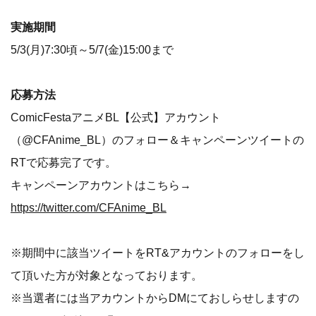
​実施期間
​5/3(月)7:30頃～5/7(金)15:00まで
応募方法
ComicFestaアニメBL【公式】アカウント
（@CFAnime_BL）のフォロー＆キャンペーンツイートの
RTで応募完了です。
キャンペーンアカウントはこちら→
https://twitter.com/CFAnime_BL
※期間中に該当ツイートをRT&アカウントのフォローをし
て頂いた方が対象となっております。
※当選者には当アカウントからDMにておしらせしますの