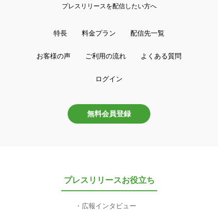
プレスリリースを配信したい方へ
特長
料金プラン
配信先一覧
お客様の声
ご利用の流れ
よくある質問
ログイン
無料会員登録
プレスリリースお役立ち
広報インタビュー