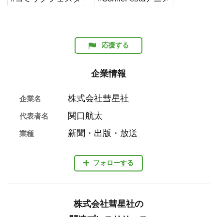
応援する
企業情報
株式会社彗星社
企業名
関口航太
代表者名
新聞・出版・放送
業種
フォローする
株式会社彗星社の