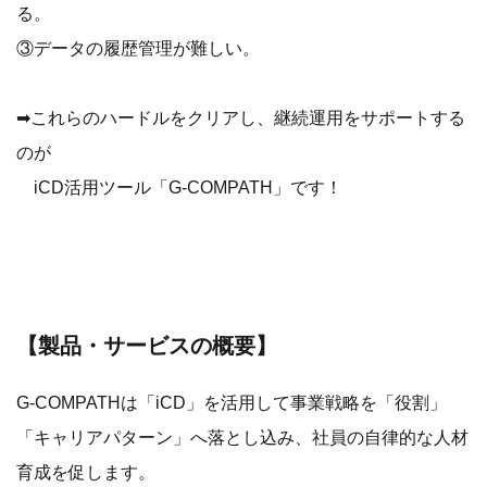
る。
③データの履歴管理が難しい。
➡これらのハードルをクリアし、継続運用をサポートする
のが
iCD活用ツール「G-COMPATH」です！
【製品・サービスの概要】
G-COMPATHは「iCD」を活用して事業戦略を「役割」
「キャリアパターン」へ落とし込み、社員の自律的な人材
育成を促します。