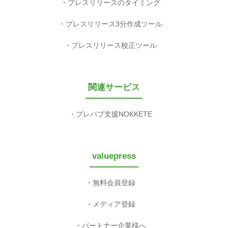
プレスリリースのタイミング
プレスリリース3分作成ツール
プレスリリース校正ツール
関連サービス
プレパブ支援NOKKETE
valuepress
無料会員登録
メディア登録
パートナー企業様へ