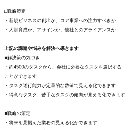
□戦略策定
・新規ビジネスの創出か、コア事業への注力すべきか
・人財育成か、アサインか、他社とのアライアンスか
上記の課題や悩みを解決へ導きます
■解決策の気づき
・約4500のタスクから、会社に必要なタスクを選択する
ことができます
・タスク遂行能力が定量的な数値で見える化できます
・得意なタスク、苦手なタスクの傾向が見える化できます
■戦略の策定
・将来を見据えた業務の見える化ができます