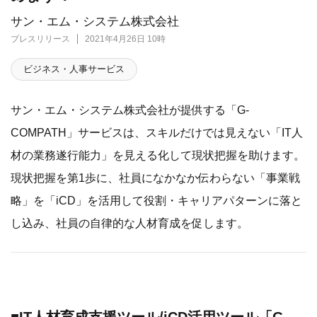
サン・エム・システム株式会社
プレスリリース
2021年4月26日 10時
ビジネス・人事サービス
サン・エム・システム株式会社が提供する「G-
COMPATH」サービスは、スキルだけでは見えない「IT人
材の業務遂行能力」を見える化して現状把握を助けます。
現状把握を第1歩に、社員になかなか伝わらない「事業戦
略」を「iCD」を活用して役割・キャリアパターンに落と
し込み、社員の自律的な人材育成を促します。