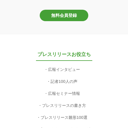
無料会員登録
プレスリリースお役立ち
広報インタビュー
記者100人の声
広報セミナー情報
プレスリリースの書き方
プレスリリース雛形100選