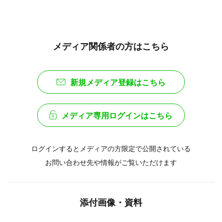
メディア関係者の方はこちら
新規メディア登録はこちら
メディア専用ログインはこちら
ログインするとメディアの方限定で公開されている
お問い合わせ先や情報がご覧いただけます
添付画像・資料