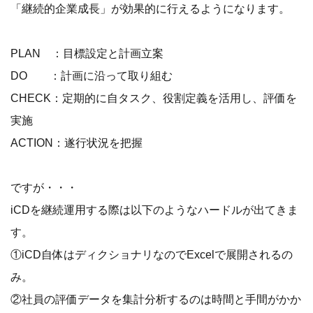
「継続的企業成長」が効果的に行えるようになります。
PLAN ：目標設定と計画立案
DO ：計画に沿って取り組む
CHECK：定期的に自タスク、役割定義を活用し、評価を
実施
ACTION：遂行状況を把握
ですが・・・
iCDを継続運用する際は以下のようなハードルが出てきま
す。
①iCD自体はディクショナリなのでExcelで展開されるの
み。
②社員の評価データを集計分析するのは時間と手間がかか