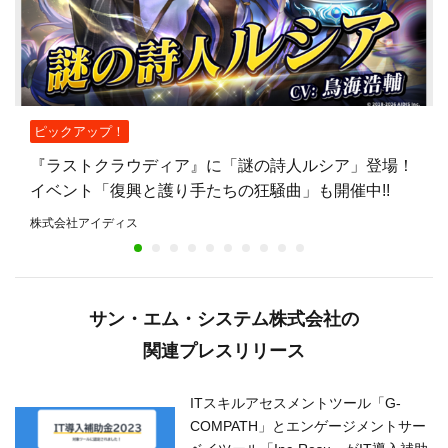
ピックアップ！
『ラストクラウディア』に「謎の詩人ルシア」登場！
イベント「復興と護り手たちの狂騒曲」も開催中!!
株式会社アイディス
サン・エム・システム株式会社の
関連プレスリリース
ITスキルアセスメントツール「G-
COMPATH」とエンゲージメントサー