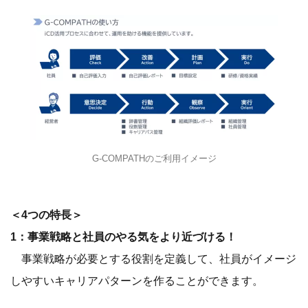
G-COMPATHのご利用イメージ
＜4つの特長＞
1：事業戦略と社員のやる気をより近づける！
事業戦略が必要とする役割を定義して、社員がイメージ
しやすいキャリアパターンを作ることができます。