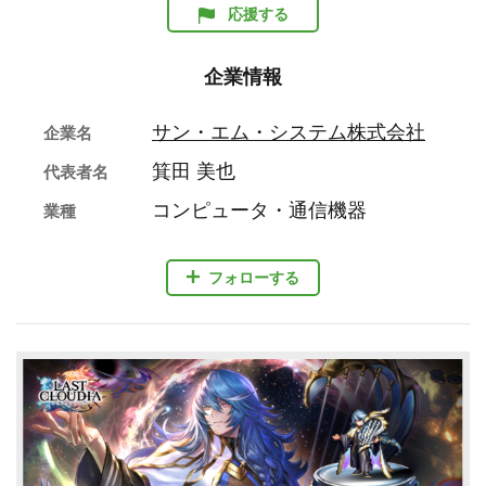
応援する
企業情報
サン・エム・システム株式会社
企業名
箕田 美也
代表者名
コンピュータ・通信機器
業種
フォローする