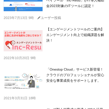
ベイツール「Inc-Resu」がIT導入補助
金2023対象のITツールに認定！
C
2023年7月13日 9時
ユーザー投稿
【エンゲージメントツールのご案内】
エンゲージメント向上で組織課題を解
決！
2022年10月20日 9時
「Onestop Cloud」サービス新登場！
クラウドのプロフェッショナルが安心
安全な事業成長をサポートします。
2021年3月31日 18時