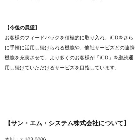
【今後の展望】
お客様のフィードバックを積極的に取り入れ、iCDをさら
に手軽に活用し続けられる機能や、他社サービスとの連携
機能を充実させて、より多くのお客様が「iCD」を継続運
用し続けていただけるサービスを目指しています。
​【サン・エム・システム株式会社について】
本社：〒103-0006