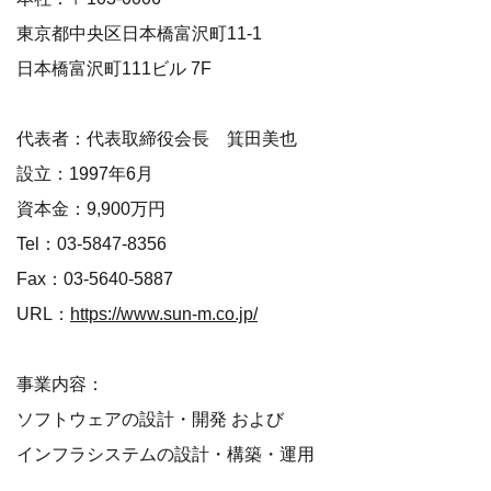
東京都中央区日本橋富沢町11-1
日本橋富沢町111ビル 7F
代表者：代表取締役会長 箕田美也
設立：1997年6月
資本金：9,900万円
Tel：03-5847-8356
Fax：03-5640-5887
URL：
https://www.sun-m.co.jp/
事業内容：
ソフトウェアの設計・開発 および
インフラシステムの設計・構築・運用