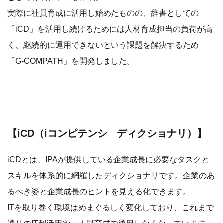
実際に社員育成に活用し始めたものの、辞書としての
「iCD」を活用し続けるためには人材育成担当の負荷が高
く、継続的に運用できないという課題を解決するため
「G-COMPATH」を開発しました。
【iCD（iコンピテンシ ディクショナリ）】
iCDとは、IPAが提供している企業成長に必要なタスクと
スキルを体系的に網羅したディクショナリです。企業のあ
るべき姿と企業成長のヒントを見える化できます。
ITを取り巻く環境はめまぐるしく変化しており、これまで