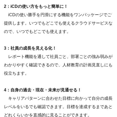
2：iCDの使い方をもっと簡単に！
iCDの使い勝手を円滑にする機能をワンパッケージでご
提供します。いつでもどこでも使えるクラウドサービスな
ので、いつでもどこでも使えます。
3：社員の成長を見える化！
レポート機能を通して社員ごと、部署ごとの強み弱みが
わかりやすく確認できるので、人材教育の計画見直しにも
役立ちます。
4：自身の過去・現在・未来が見通せる！
キャリアパターンに合わせた目標に向かって自分の成長
レベルをいるでも確認できます。目標を達成するまであと
どれくらいかを直感的に見ることができます。