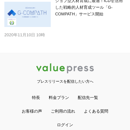
ジョブ型人材育成に最適！iCDを活用
した戦略的人材育成ツール「G-
COMPATH」サービス開始
2020年11月10日 10時
プレスリリースを配信したい方へ
特長
料金プラン
配信先一覧
お客様の声
ご利用の流れ
よくある質問
ログイン