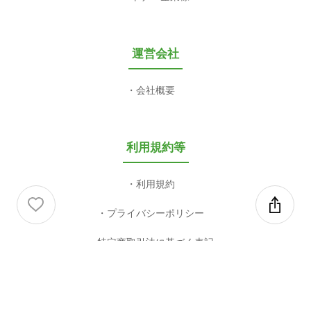
運営会社
会社概要
利用規約等
利用規約
プライバシーポリシー
特定商取引法に基づく表記