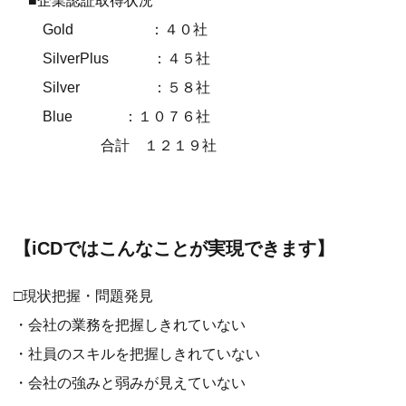
■企業認証取得状況
Gold ：４０社
SilverPlus ：４５社
Silver ：５８社
Blue ：１０７６社
合計 １２１９社
【iCDではこんなことが実現できます】
□現状把握・問題発見
・会社の業務を把握しきれていない
・社員のスキルを把握しきれていない
・会社の強みと弱みが見えていない