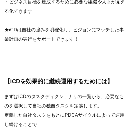
・ビジネス目標を達成するために必要な組織や人財が見え
る化できます
★iCDは自社の強みを明確化し、ビジョンにマッチした事
業計画の実行をサポートできます！
【iCDを効果的に継続運用するためには】
まずはiCDのタスクディクショナリの一覧から、必要なも
のを選択して自社の独自タスクを定義します。
定義した自社タスクをもとにPDCAサイクルによって運用
し続けることで