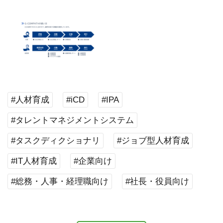
#人材育成
#iCD
#IPA
#タレントマネジメントシステム
#タスクディクショナリ
#ジョブ型人材育成
#IT人材育成
#企業向け
#総務・人事・経理職向け
#社長・役員向け