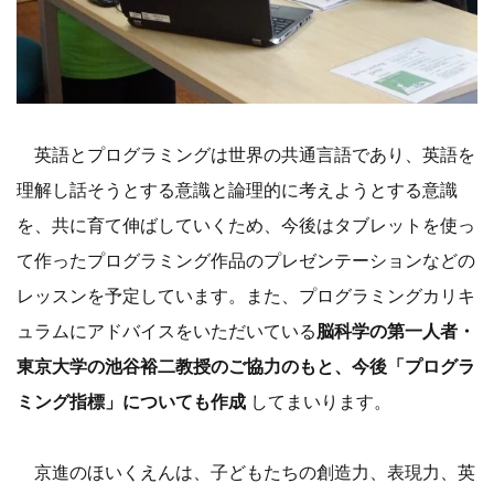
英語とプログラミングは世界の共通言語であり、英語を
理解し話そうとする意識と論理的に考えようとする意識
を、共に育て伸ばしていくため、今後はタブレットを使っ
て作ったプログラミング作品のプレゼンテーションなどの
レッスンを予定しています。また、プログラミングカリキ
ュラムにアドバイスをいただいている
脳科学の第一人者・
東京大学の池谷裕二教授のご協力のもと、今後「プログラ
ミング指標」についても作成
してまいります。
京進のほいくえんは、子どもたちの創造力、表現力、英