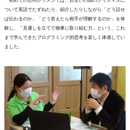
ついて英語でたずねたり、紹介したりしながら「どう話せ
ば伝わるのか」「どう答えたら相手が理解するのか」を体
験し、「見通しを立てて物事に取り組む力」という、これ
まで学んできたプログラミング的思考を楽しく体感してい
ました。