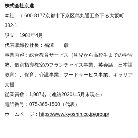
株式会社京進
本社：〒600-8177京都市下京区烏丸通五条下る大坂町
382-1
設立：1981年4月
代表取締役社長：福澤 一彦
事業内容：総合教育サービス（幼児から高校生までの学習
塾、個別指導教室のフランチャイズ事業、英会話、日本語
教育）、保育、介護事業、フードサービス事業、キャリア
支援
従業員数：1,987名（連結2020年5月末現在）
電話番号：075-365-1500（代表）
ホームページ：
https://www.kyoshin.co.jp/group/