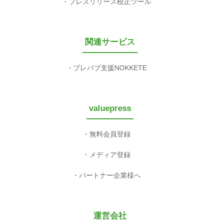
プレスリリース校正ツール
関連サービス
プレパブ支援NOKKETE
valuepress
無料会員登録
メディア登録
パートナー企業様へ
運営会社