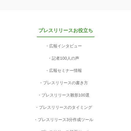
プレスリリースお役立ち
広報インタビュー
記者100人の声
広報セミナー情報
プレスリリースの書き方
プレスリリース雛形100選
プレスリリースのタイミング
プレスリリース3分作成ツール