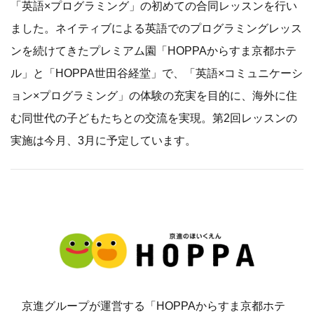
「英語×プログラミング」の初めての合同レッスンを行い
ました。ネイティブによる英語でのプログラミングレッス
ンを続けてきたプレミアム園「HOPPAからすま京都ホテ
ル」と「HOPPA世田谷経堂」で、「英語×コミュニケーシ
ョン×プログラミング」の体験の充実を目的に、海外に住
む同世代の子どもたちとの交流を実現。第2回レッスンの
実施は今月、3月に予定しています。
京進グループが運営する「HOPPAからすま京都ホテ