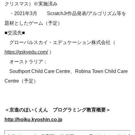
クリスマス）※実施済み
・2021年3月 ScratchJr作品発表/アルゴリズム等を
題材としたゲーム（予定）
■交流先■
グローバルスカイ・エデュケーション株式会社（
https://gskyedu.com/
）
オーストラリア：
Southport Child Care Centre、Robina Town Child Care
Centre（予定）
＜京進のほいくえん プログラミング教育概要＞
http://hoiku.kyoshin.co.jp