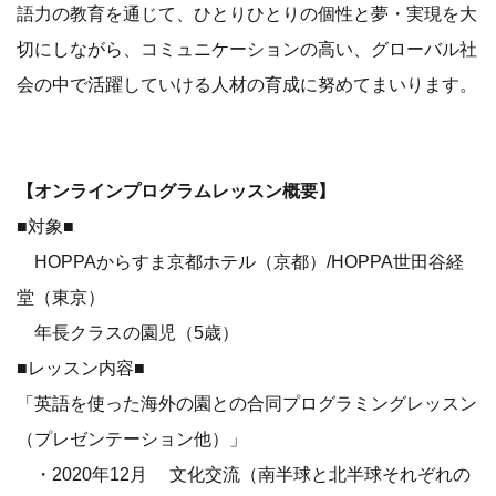
語力の教育を通じて、ひとりひとりの個性と夢・実現を大
切にしながら、コミュニケーションの高い、グローバル社
会の中で活躍していける人材の育成に努めてまいります。
【オンラインプログラムレッスン概要】
■対象■
HOPPAからすま京都ホテル（京都）/HOPPA世田谷経
堂（東京）
年長クラスの園児（5歳）
■レッスン内容■
「英語を使った海外の園との合同プログラミングレッスン
（プレゼンテーション他）」
・2020年12月 文化交流（南半球と北半球それぞれの