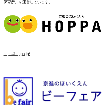
保育所）を運営しています。
https://hoppa.jp/