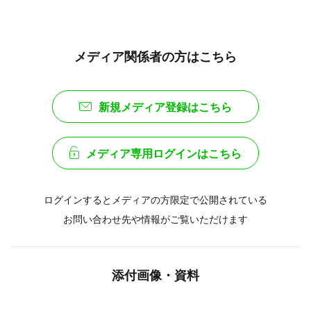
メディア関係者の方はこちら
新規メディア登録はこちら
メディア専用ログインはこちら
ログインするとメディアの方限定で公開されている
お問い合わせ先や情報がご覧いただけます
添付画像・資料