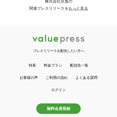
株式会社京進の
関連プレスリリースを
もっと見る
プレスリリースを配信したい方へ
特長
料金プラン
配信先一覧
お客様の声
ご利用の流れ
よくある質問
ログイン
無料会員登録