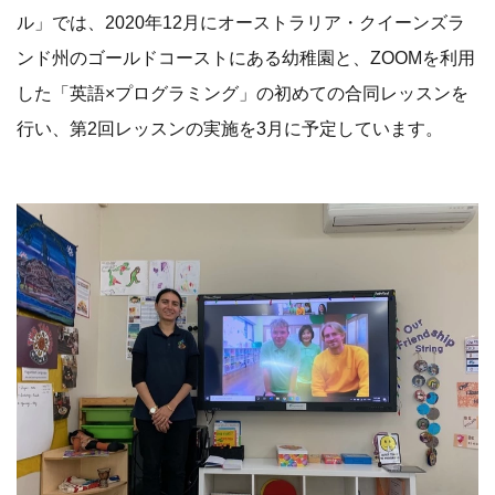
ル」では、2020年12月にオーストラリア・クイーンズラ
ンド州のゴールドコーストにある幼稚園と、ZOOMを利用
した「英語×プログラミング」の初めての合同レッスンを
行い、第2回レッスンの実施を3月に予定しています。