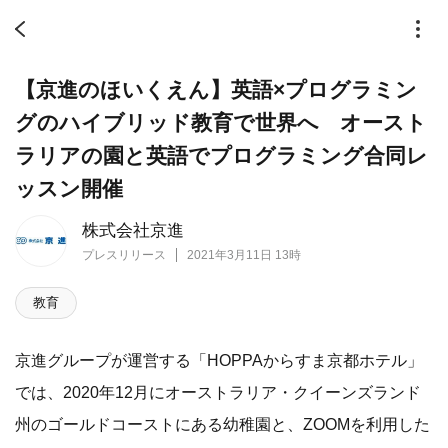
【京進のほいくえん】英語×プログラミン
グのハイブリッド教育で世界へ オースト
ラリアの園と英語でプログラミング合同レ
ッスン開催
株式会社京進
プレスリリース
2021年3月11日 13時
教育
京進グループが運営する「HOPPAからすま京都ホテル」
では、2020年12月にオーストラリア・クイーンズランド
州のゴールドコーストにある幼稚園と、ZOOMを利用した