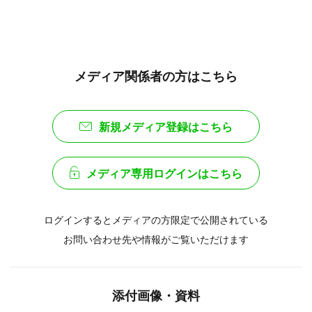
メディア関係者の方はこちら
新規メディア登録はこちら
メディア専用ログインはこちら
ログインするとメディアの方限定で公開されている
お問い合わせ先や情報がご覧いただけます
添付画像・資料