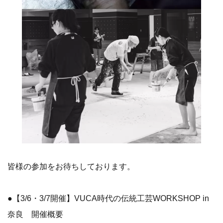
皆様の参加をお待ちしております。
●【3/6・3/7開催】VUCA時代の伝統工芸WORKSHOP in
奈良 開催概要