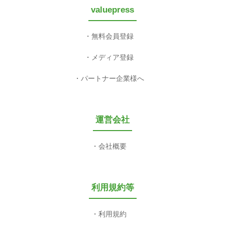
valuepress
無料会員登録
メディア登録
パートナー企業様へ
運営会社
会社概要
利用規約等
利用規約