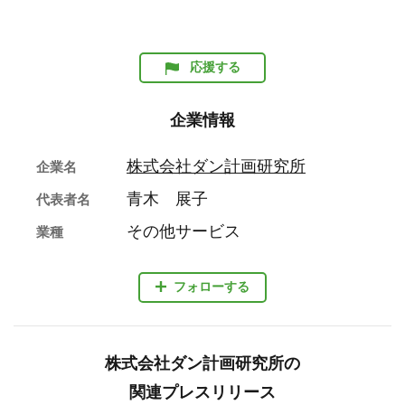
応援する
企業情報
株式会社ダン計画研究所
企業名
青木 展子
代表者名
その他サービス
業種
フォローする
株式会社ダン計画研究所の
関連プレスリリース