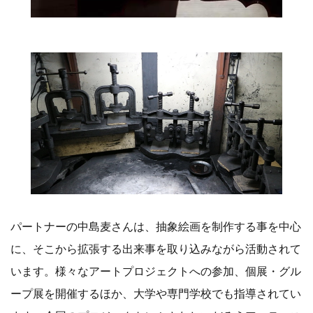
パートナーの中島麦さんは、抽象絵画を制作する事を中心
に、そこから拡張する出来事を取り込みながら活動されて
います。様々なアートプロジェクトへの参加、個展・グル
ープ展を開催するほか、大学や専門学校でも指導されてい