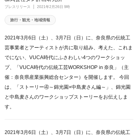
プレスリリース
2021年2月26日 9時
旅行・観光・地域情報
2021年3月6日（土）、3月7日（日）に、奈良県の伝統工
芸事業者とアーティストが共に取り組み、考えた、これま
でにない、VUCA時代にふさわしい4つのワークショッ
プ、「VUCA時代の伝統工芸WORKSHOP in 奈良」（主
催：奈良県産業振興総合センター）を開催します。 今回
は、「ストーリー④～錦光園×中島麦さん編～」、錦光園
と中島麦さんのワークショップストーリーをお伝えしま
す。
2021年3月6日（土）、3月7日（日）に、奈良県の伝統工