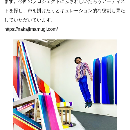
ます。今回のプロジェクトにふさわしいだろうアーティス
トを探し、声を掛けたりとキュレーション的な役割も果た
していただいています。
https://nakajimamugi.com/