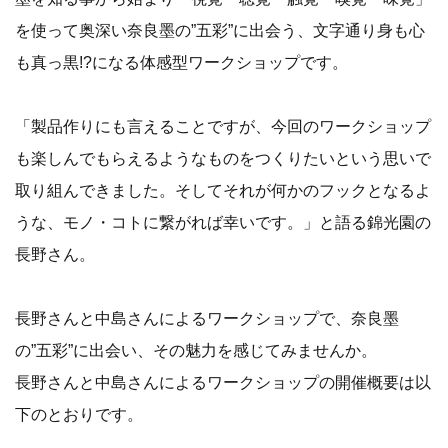
を使って奥深い奈良墨の”五彩”に出会う、文字通り身も心
も真っ黒!?になる体感型ワークショップです。
「製品作りにも言えることですが、今回のワークショップ
も楽しんでもらえるようなものをつくりたいという思いで
取り組んできました。そしてそれが何かのフックとなるよ
うな、モノ・コトに繋がれば幸いです。」と語る錦光園の
長野さん。
長野さんと中島さんによるワークショップで、奈良墨
の”五彩”に出会い、その魅力を感じてみませんか。
長野さんと中島さんによるワークショップの開催概要は以
下のとおりです。