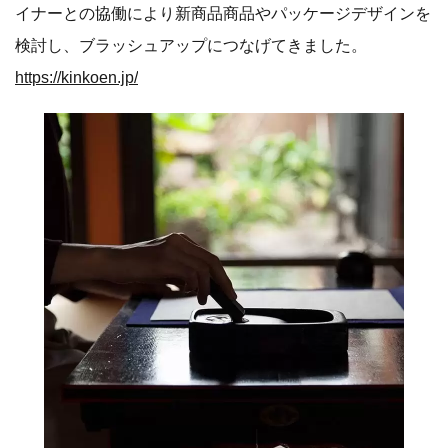
イナーとの協働により新商品商品やパッケージデザインを
検討し、ブラッシュアップにつなげてきました。
https://kinkoen.jp/