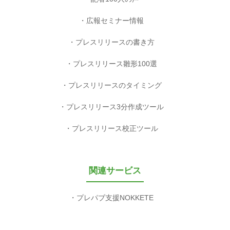
広報セミナー情報
プレスリリースの書き方
プレスリリース雛形100選
プレスリリースのタイミング
プレスリリース3分作成ツール
プレスリリース校正ツール
関連サービス
プレパブ支援NOKKETE