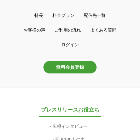
特長
料金プラン
配信先一覧
お客様の声
ご利用の流れ
よくある質問
ログイン
無料会員登録
プレスリリースお役立ち
広報インタビュー
記者100人の声