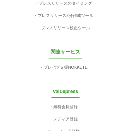
プレスリリースのタイミング
プレスリリース3分作成ツール
プレスリリース校正ツール
関連サービス
プレパブ支援NOKKETE
valuepress
無料会員登録
メディア登録