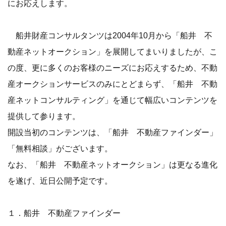
にお応えします。
船井財産コンサルタンツは2004年10月から「船井 不
動産ネットオークション」を展開してまいりましたが、こ
の度、更に多くのお客様のニーズにお応えするため、不動
産オークションサービスのみにとどまらず、「船井 不動
産ネットコンサルティング」を通じて幅広いコンテンツを
提供して参ります。
開設当初のコンテンツは、「船井 不動産ファインダー」
「無料相談」がございます。
なお、「船井 不動産ネットオークション」は更なる進化
を遂げ、近日公開予定です。
１．船井 不動産ファインダー