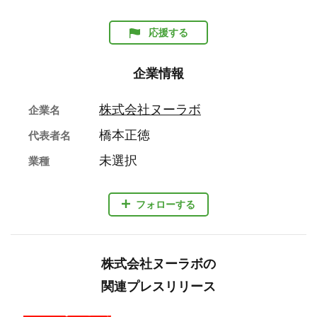
応援する
企業情報
株式会社ヌーラボ
企業名
橋本正徳
代表者名
未選択
業種
フォローする
株式会社ヌーラボの
関連プレスリリース