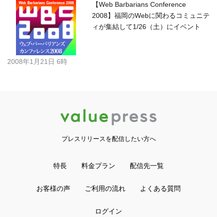
【Web Barbarians Conference
2008】福岡のWebに関わるコミュニテ
ィが集結して1/26（土）にイベント
2008年1月21日 6時
プレスリリースを配信したい方へ
特長
料金プラン
配信先一覧
お客様の声
ご利用の流れ
よくある質問
ログイン