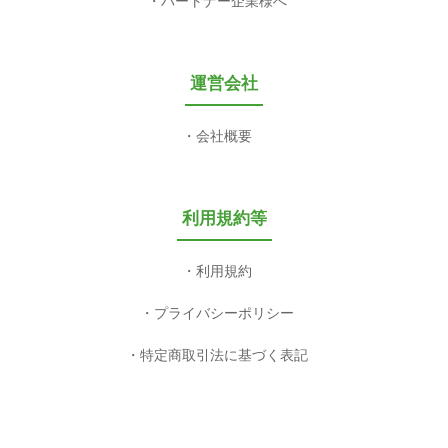
パートナー企業様へ
運営会社
会社概要
利用規約等
利用規約
プライバシーポリシー
特定商取引法に基づく表記