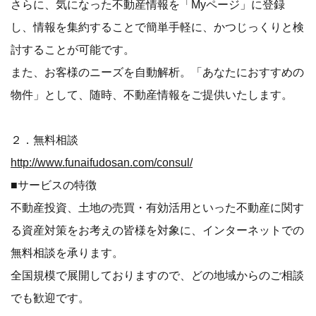
さらに、気になった不動産情報を「Myページ」に登録
し、情報を集約することで簡単手軽に、かつじっくりと検
討することが可能です。
また、お客様のニーズを自動解析。「あなたにおすすめの
物件」として、随時、不動産情報をご提供いたします。
２．無料相談
http://www.funaifudosan.com/consul/
■サービスの特徴
不動産投資、土地の売買・有効活用といった不動産に関す
る資産対策をお考えの皆様を対象に、インターネットでの
無料相談を承ります。
全国規模で展開しておりますので、どの地域からのご相談
でも歓迎です。