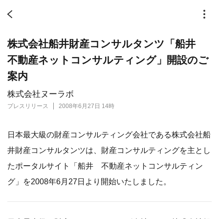
株式会社船井財産コンサルタンツ「船井
不動産ネットコンサルティング」開設のご
案内
株式会社ヌーラボ
プレスリリース
2008年6月27日 14時
日本最大級の財産コンサルティング会社である株式会社船
井財産コンサルタンツは、財産コンサルティングを主とし
たポータルサイト「船井 不動産ネットコンサルティン
グ」を2008年6月27日より開始いたしました。