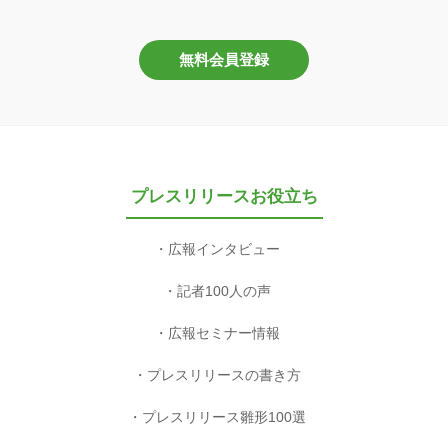
無料会員登録
プレスリリースお役立ち
広報インタビュー
記者100人の声
広報セミナー情報
プレスリリースの書き方
プレスリリース雛形100選