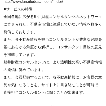
http://www.funaifudosan.com/finder/
■サービスの特徴
全国各地に広がる船井財産コンサルタンツのネットワーク
に寄せられた、不動産市場に流通していない情報を数多く
発信しております。
また、各不動産情報を担当コンサルタントが豊富な経験を
基にあらゆる角度から解析し、コンサルタント目線の意見
を掲載しています。
船井財産コンサルタンツは、より透明性の高い不動産情報
の発信に努めています。
また、会員登録することで、各不動産情報に、お客様の意
見や気になることを、サイト上に書き込むことが可能で、
直接担当コンサルタントに聞くことが出来ます。