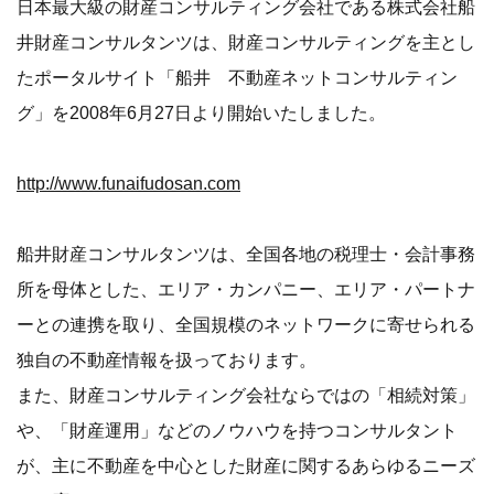
日本最大級の財産コンサルティング会社である株式会社船
井財産コンサルタンツは、財産コンサルティングを主とし
たポータルサイト「船井 不動産ネットコンサルティン
グ」を2008年6月27日より開始いたしました。
http://www.funaifudosan.com
船井財産コンサルタンツは、全国各地の税理士・会計事務
所を母体とした、エリア・カンパニー、エリア・パートナ
ーとの連携を取り、全国規模のネットワークに寄せられる
独自の不動産情報を扱っております。
また、財産コンサルティング会社ならではの「相続対策」
や、「財産運用」などのノウハウを持つコンサルタント
が、主に不動産を中心とした財産に関するあらゆるニーズ