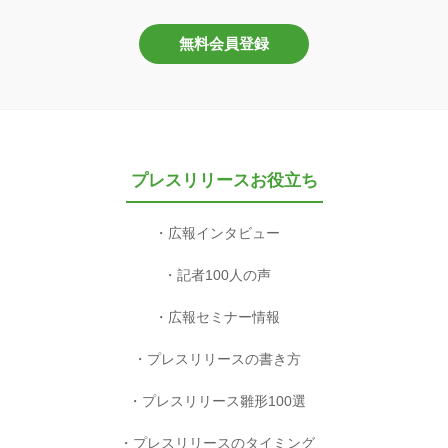
無料会員登録
プレスリリースお役立ち
広報インタビュー
記者100人の声
広報セミナー情報
プレスリリースの書き方
プレスリリース雛形100選
プレスリリースのタイミング