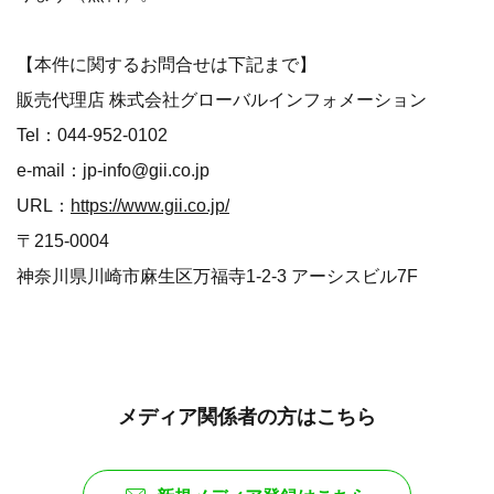
【本件に関するお問合せは下記まで】
販売代理店 株式会社グローバルインフォメーション
Tel：044-952-0102
e-mail：jp-info@gii.co.jp
URL：
https://www.gii.co.jp/
〒215-0004
神奈川県川崎市麻生区万福寺1-2-3 アーシスビル7F
メディア関係者の方はこちら