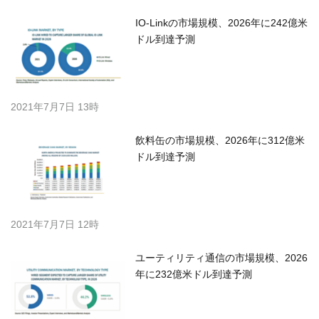
IO-Linkの市場規模、2026年に242億米
ドル到達予測
2021年7月7日 13時
飲料缶の市場規模、2026年に312億米
ドル到達予測
2021年7月7日 12時
ユーティリティ通信の市場規模、2026
年に232億米ドル到達予測