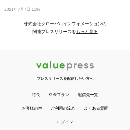
2021年7月7日 11時
株式会社グローバルインフォメーションの
関連プレスリリースを
もっと見る
プレスリリースを配信したい方へ
特長
料金プラン
配信先一覧
お客様の声
ご利用の流れ
よくある質問
ログイン