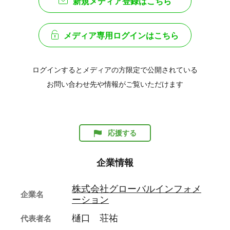
新規メディア登録はこちら
メディア専用ログインはこちら
ログインするとメディアの方限定で公開されている
お問い合わせ先や情報がご覧いただけます
応援する
企業情報
株式会社グローバルインフォメ
企業名
ーション
樋口 荘祐
代表者名