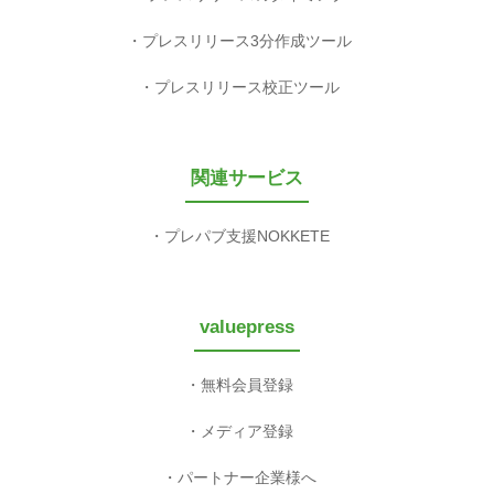
プレスリリース3分作成ツール
プレスリリース校正ツール
関連サービス
プレパブ支援NOKKETE
valuepress
無料会員登録
メディア登録
パートナー企業様へ