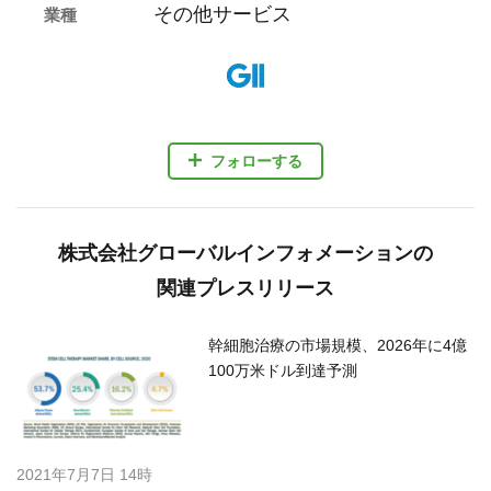
その他サービス
業種
フォローする
株式会社グローバルインフォメーションの
関連プレスリリース
幹細胞治療の市場規模、2026年に4億
100万米ドル到達予測
2021年7月7日 14時