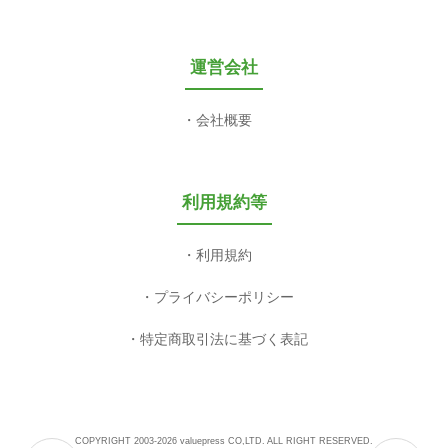
運営会社
会社概要
利用規約等
利用規約
プライバシーポリシー
特定商取引法に基づく表記
COPYRIGHT 2003-2026 valuepress CO,LTD. ALL RIGHT RESERVED.