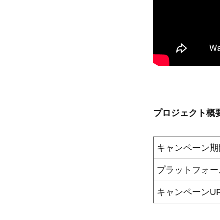
プロジェクト概
キャンペーン期
プラットフォー
キャンペーンUR