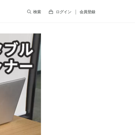
検索
ログイン
会員登録