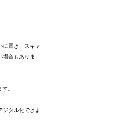
いに置き、スキャ
い場合もありま
ます。
デジタル化できま