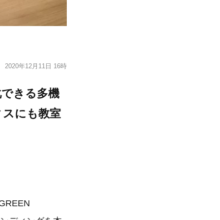
2020年12月11日 16時
化できる多機
ィスにも教室
GREEN