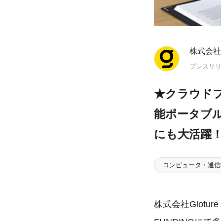
株式会社Gl
プレスリ
★クラウド
能ポータブル
にも大活躍
コンピュータ・通信
株式会社Glotu