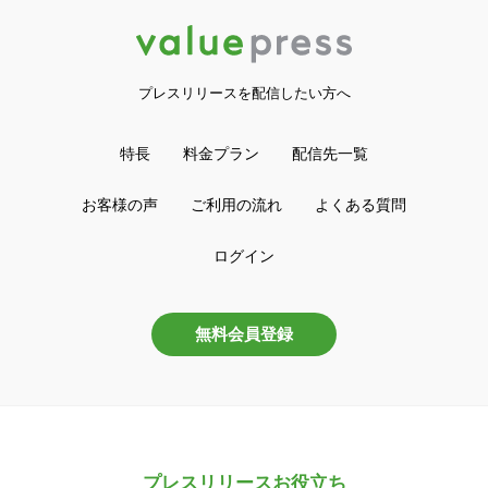
プレスリリースを配信したい方へ
特長
料金プラン
配信先一覧
お客様の声
ご利用の流れ
よくある質問
ログイン
無料会員登録
プレスリリースお役立ち