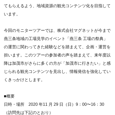
てもらえるよう、地域資源の観光コンテンツ化を⽬指して
います。
今回のモニターツアーでは、株式会社マグネットが今まで
燕三条地域の⼯場⾒学のイベント「燕三条 ⼯場の祭典」
の運営に関わってきた経験などを踏まえて、企画・運営を
担います。このツアーの参加者の声を踏まえて、来年度以
降は加茂市がさらに多くの⽅が「加茂市に⾏きたい」と感
じられる観光コンテンツを⾒出し、情報発信を強化してい
くきっかけとします。
■概要
⽇時・場所 2020 年11 ⽉ 29 ⽇（⽇）9：00〜16：30
（訪問先は下記のとおり）