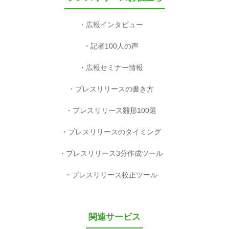
広報インタビュー
記者100人の声
広報セミナー情報
プレスリリースの書き方
プレスリリース雛形100選
プレスリリースのタイミング
プレスリリース3分作成ツール
プレスリリース校正ツール
関連サービス