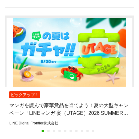
ピックアップ！
マンガを読んで豪華賞品を当てよう！夏の大型キャン
ペーン「LINEマンガ 宴（UTAGE）2026 SUMMER」
開催
LINE Digital Frontier株式会社