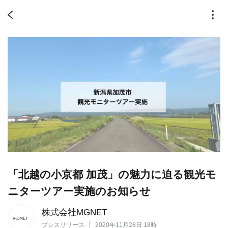
「北越の⼩京都 加茂」の魅⼒に迫る観光モ
ニターツアー実施のお知らせ
株式会社MGNET
プレスリリース
2020年11月28日 18時