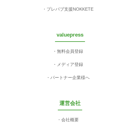
プレパブ支援NOKKETE
valuepress
無料会員登録
メディア登録
パートナー企業様へ
運営会社
会社概要