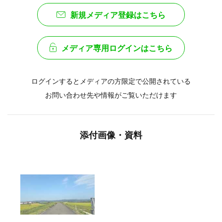
新規メディア登録はこちら
メディア専用ログインはこちら
ログインするとメディアの方限定で公開されている
お問い合わせ先や情報がご覧いただけます
添付画像・資料