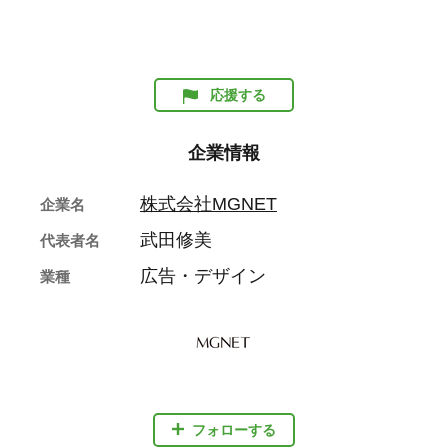
応援する
企業情報
株式会社MGNET
企業名
武田修美
代表者名
広告・デザイン
業種
フォローする