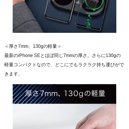
＜厚さ7mm、130gの軽量＞
最新のiPhone SEとほぼ同じ7mmの厚さ。さらに130gの
軽量コンパクトなので、どこにでもラクラク持ち運びがで
きます。