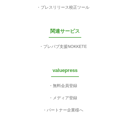
プレスリリース校正ツール
関連サービス
プレパブ支援NOKKETE
valuepress
無料会員登録
メディア登録
パートナー企業様へ