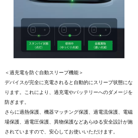
＜過充電を防ぐ自動スリープ機能＞
デバイスが完全に充電されると自動的にスリープ状態にな
ります。これにより、過充電やバッテリーへのダメージを
防ぎます。
さらに過熱保護、機器マッチング保護、過電流保護、電磁
場保護、過電圧保護、異物保護などあらゆる安全設計が施
されていますので、安心してお使いいただけます。