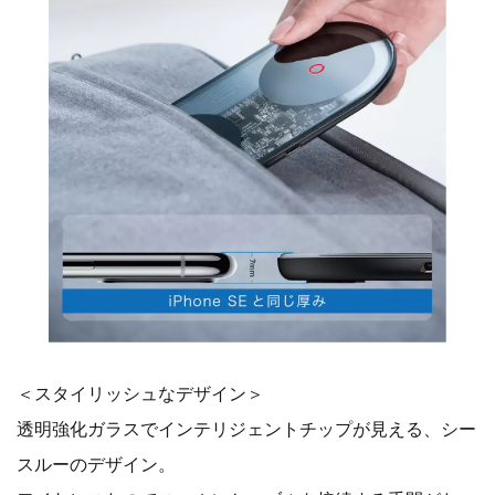
＜スタイリッシュなデザイン＞
透明強化ガラスでインテリジェントチップが見える、シー
スルーのデザイン。