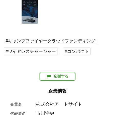
#キャンプファイヤークラウドファンディング
#ワイヤレスチャージャー
#コンパクト
応援する
企業情報
株式会社アートサイト
企業名
市川浩史
代表者名