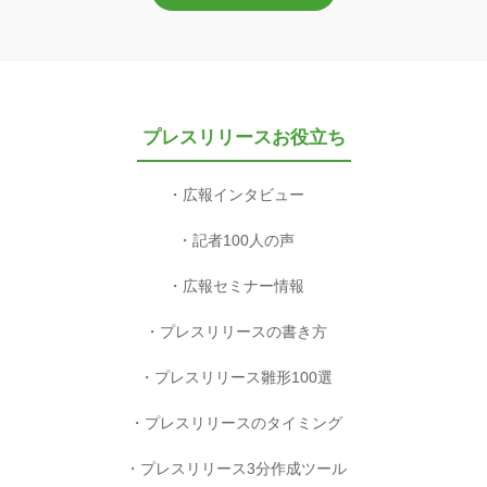
プレスリリースお役立ち
広報インタビュー
記者100人の声
広報セミナー情報
プレスリリースの書き方
プレスリリース雛形100選
プレスリリースのタイミング
プレスリリース3分作成ツール