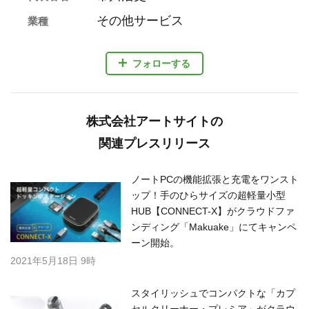
その他サービス
業種
フォローする
株式会社アートサイトの
関連プレスリリース
ノートPCの機能拡張と充電をワンスト
ップ！手のひらサイズの超軽量小型
HUB【CONNECT-X】がクラウドファ
ンディング「Makuake」にてキャンペ
ーン開始。
2021年5月18日 9時
スタイリッシュでコンパクトな「カプ