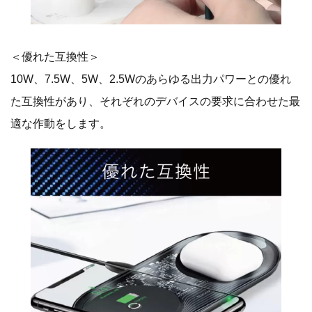
＜優れた互換性＞
10W、7.5W、5W、2.5Wのあらゆる出力パワーとの優れ
た互換性があり、それぞれのデバイスの要求に合わせた最
適な作動をします。