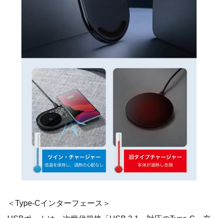
＜Type-Cインターフェース＞