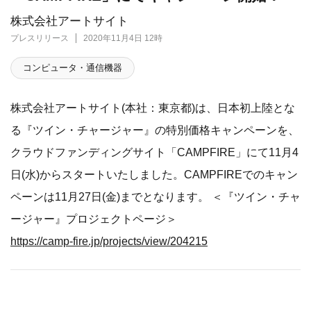
株式会社アートサイト
プレスリリース
2020年11月4日 12時
コンピュータ・通信機器
株式会社アートサイト(本社：東京都)は、日本初上陸とな
る『ツイン・チャージャー』の特別価格キャンペーンを、
クラウドファンディングサイト「CAMPFIRE」にて11月4
日(水)からスタートいたしました。CAMPFIREでのキャン
ペーンは11月27日(金)までとなります。 ＜『ツイン・チャ
ージャー』プロジェクトページ＞
https://camp-fire.jp/projects/view/204215