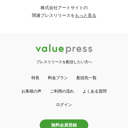
株式会社アートサイトの
関連プレスリリースを
もっと見る
プレスリリースを配信したい方へ
特長
料金プラン
配信先一覧
お客様の声
ご利用の流れ
よくある質問
ログイン
無料会員登録