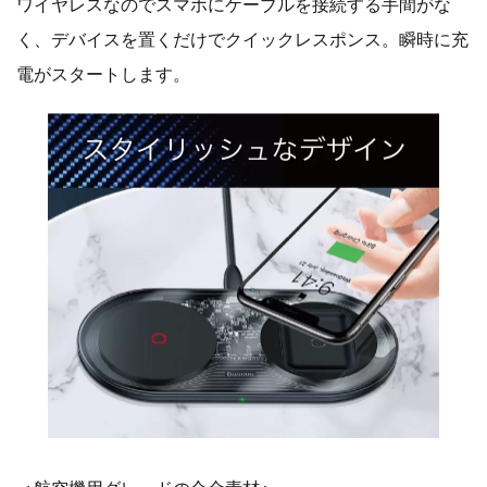
ワイヤレスなのでスマホにケーブルを接続する手間がな
く、デバイスを置くだけでクイックレスポンス。瞬時に充
電がスタートします。