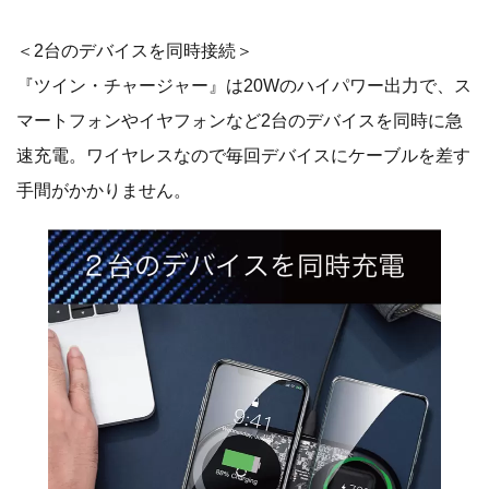
＜2台のデバイスを同時接続＞
『ツイン・チャージャー』は20Wのハイパワー出力で、ス
マートフォンやイヤフォンなど2台のデバイスを同時に急
速充電。ワイヤレスなので毎回デバイスにケーブルを差す
手間がかかりません。