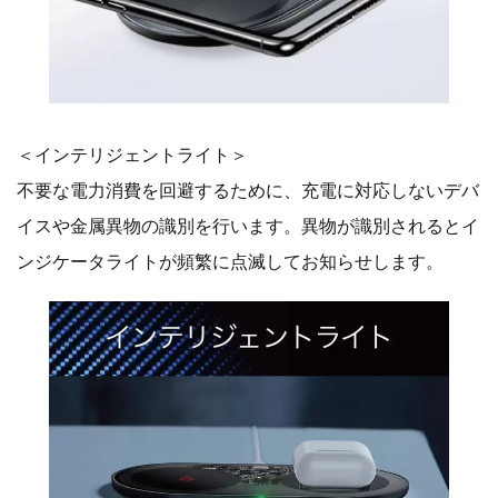
＜インテリジェントライト＞
不要な電力消費を回避するために、充電に対応しないデバ
イスや金属異物の識別を行います。異物が識別されるとイ
ンジケータライトが頻繁に点滅してお知らせします。