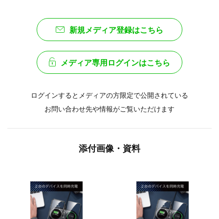
新規メディア登録はこちら
メディア専用ログインはこちら
ログインするとメディアの方限定で公開されている
お問い合わせ先や情報がご覧いただけます
添付画像・資料