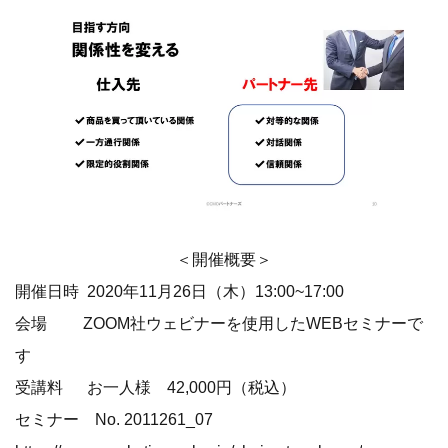
＜開催概要＞
開催日時 2020年11月26日（木）13:00~17:00
会場 ZOOM社ウェビナーを使用したWEBセミナーで
す
受講料 お一人様 42,000円（税込）
セミナー No. 2011261_07