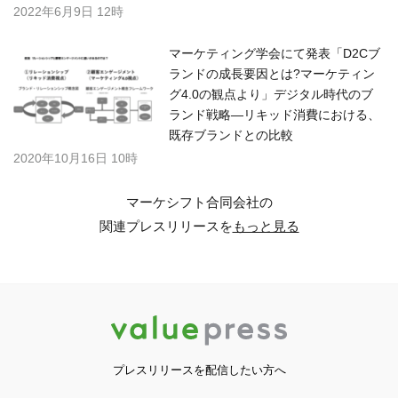
2022年6月9日 12時
マーケティング学会にて発表「D2Cブ
ランドの成長要因とは?マーケティン
グ4.0の観点より」デジタル時代のブ
ランド戦略―リキッド消費における、
既存ブランドとの比較
2020年10月16日 10時
マーケシフト合同会社の
関連プレスリリースを
もっと見る
プレスリリースを配信したい方へ