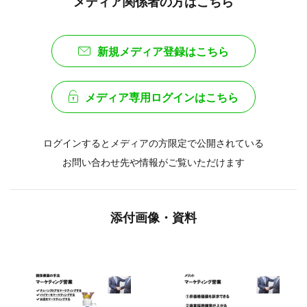
メディア関係者の方はこちら
新規メディア登録はこちら
メディア専用ログインはこちら
ログインするとメディアの方限定で公開されている
お問い合わせ先や情報がご覧いただけます
添付画像・資料