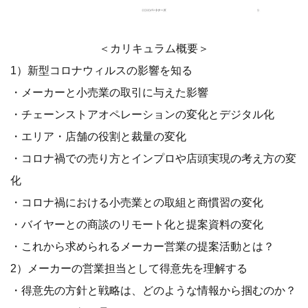
＜カリキュラム概要＞
1）新型コロナウィルスの影響を知る
・メーカーと小売業の取引に与えた影響
・チェーンストアオペレーションの変化とデジタル化
・エリア・店舗の役割と裁量の変化
・コロナ禍での売り方とインプロや店頭実現の考え方の変
化
・コロナ禍における小売業との取組と商慣習の変化
・バイヤーとの商談のリモート化と提案資料の変化
・これから求められるメーカー営業の提案活動とは？
2）メーカーの営業担当として得意先を理解する
・得意先の方針と戦略は、どのような情報から掴むのか？