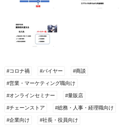
#コロナ禍
#バイヤー
#商談
#営業・マーケティング職向け
#オンラインセミナー
#量販店
#チェーンストア
#総務・人事・経理職向け
#企業向け
#社長・役員向け