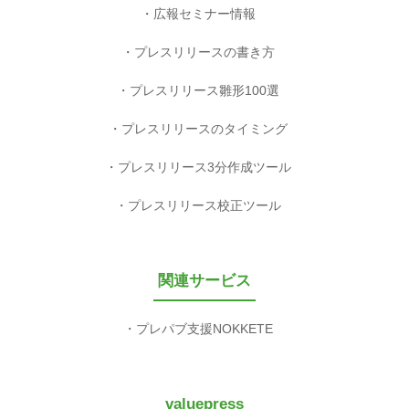
広報セミナー情報
プレスリリースの書き方
プレスリリース雛形100選
プレスリリースのタイミング
プレスリリース3分作成ツール
プレスリリース校正ツール
関連サービス
プレパブ支援NOKKETE
valuepress