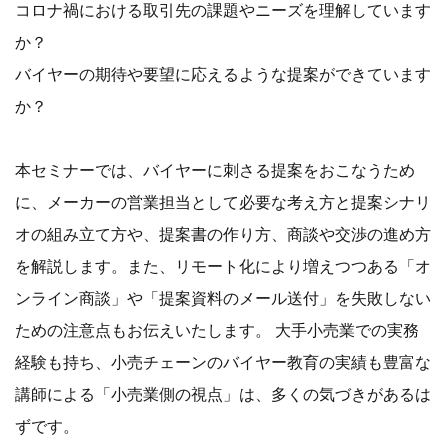
コロナ禍における取引先の課題やニーズを理解しています
か？
バイヤーの期待や要望に応えるような提案ができています
か？
本セミナーでは、バイヤーに刺さる提案をおこなうため
に、メーカーの営業担当として必要な考え方と提案シナリ
オの組み立て方や、提案書の作り方、商談や交渉の進め方
を解説します。また、リモート化により増えつつある「オ
ンライン商談」や「提案資料のメール送付」を失敗しない
ための注意点もお伝えいたします。 大手小売業での実務
経験も持ち、小売チェーンのバイヤー教育の実績も豊富な
講師による「小売業側の視点」は、多くの気づきがあるは
ずです。