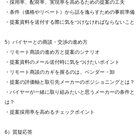
・採用率、配荷率、実現率を高めるための提案の工夫
・条件（価格やリベート）から話を逸らすための事前準備
・提案資料を送付する際に気をつけなければならないこと
5）バイヤーとの商談・交渉の進め方
・リモート商談の進め方と提案のシナリオ
・提案資料のメール送付時に気をつけたいポイント
・リモート商談のカギを握るのは、ベンダー・卸
・提案の評価軸と取引先メーカーのポジショニングとは？
・バイヤーが一緒に取り組みたいと思うメーカーの条件と
は？
・提案採用率を高めるチェックポイント
6）質疑応答