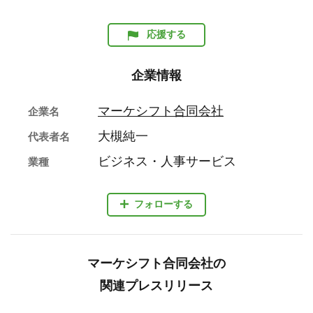
応援する
企業情報
マーケシフト合同会社
企業名
大槻純一
代表者名
ビジネス・人事サービス
業種
フォローする
マーケシフト合同会社の
関連プレスリリース