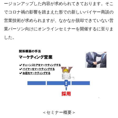
ージョンアップした内容が求められてきております。そこ
でコロナ禍の影響を踏まえた形での新しいバイヤー商談の
営業技術が求められますが、なかなか脱却できていない営
業パーソン向けにオンラインセミナーを開催するに至りま
した。
＜セミナー概要＞