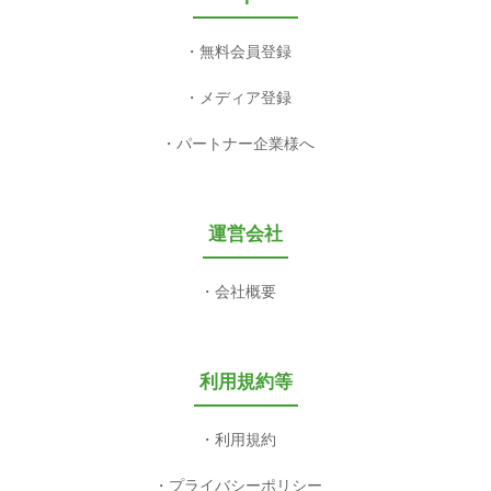
無料会員登録
メディア登録
パートナー企業様へ
運営会社
会社概要
利用規約等
利用規約
プライバシーポリシー