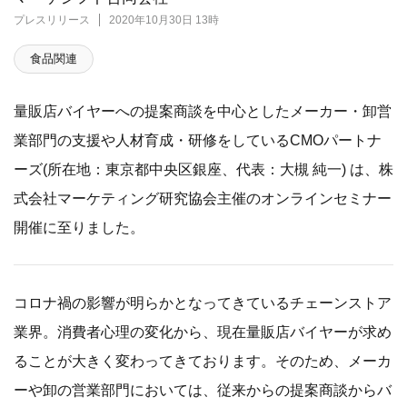
プレスリリース
2020年10月30日 13時
食品関連
量販店バイヤーへの提案商談を中心としたメーカー・卸営
業部門の支援や人材育成・研修をしているCMOパートナ
ーズ(所在地：東京都中央区銀座、代表：大槻 純一) は、株
式会社マーケティング研究協会主催のオンラインセミナー
開催に至りました。
コロナ禍の影響が明らかとなってきているチェーンストア
業界。消費者心理の変化から、現在量販店バイヤーが求め
ることが大きく変わってきております。そのため、メーカ
ーや卸の営業部門においては、従来からの提案商談からバ