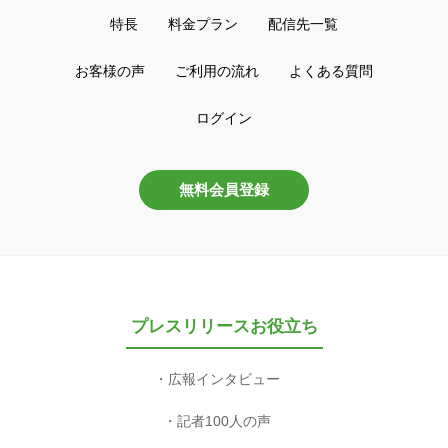
特長
料金プラン
配信先一覧
お客様の声
ご利用の流れ
よくある質問
ログイン
無料会員登録
プレスリリースお役立ち
広報インタビュー
記者100人の声