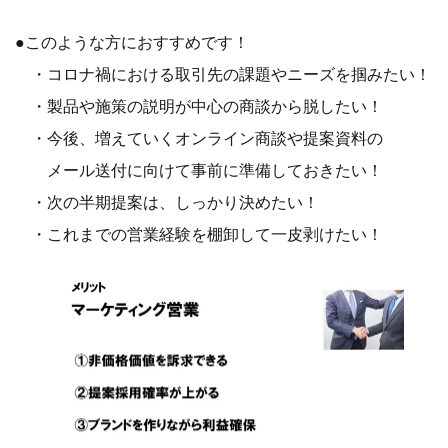
●このような方におすすめです！
・コロナ禍における取引先の課題やニーズを掴みたい！
・製品や施策の説明が中心の商談から脱したい！
・今後、増えていくオンライン商談や提案資料の
メール送付に向けて事前に準備しておきたい！
・次の半期提案は、しっかり決めたい！
・これまでの営業経験を棚卸して一皮剥けたい！