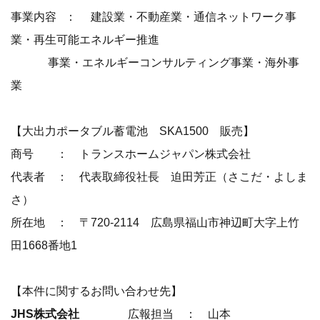
事業内容 ： 建設業・不動産業・通信ネットワーク事
業・再生可能エネルギー推進
事業・エネルギーコンサルティング事業・海外事
業
【大出力ポータブル蓄電池 SKA1500 販売】
商号 ： トランスホームジャパン株式会社
代表者 ： 代表取締役社長 迫田芳正（さこだ・よしま
さ）
所在地 ： 〒720‐2114 広島県福山市神辺町大字上竹
田1668番地1
【本件に関するお問い合わせ先】
JHS株式会社
広報担当 ： 山本