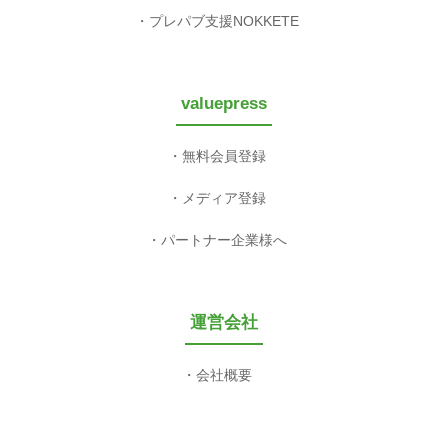
プレパブ支援NOKKETE
valuepress
無料会員登録
メディア登録
パートナー企業様へ
運営会社
会社概要