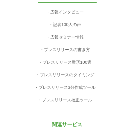
広報インタビュー
記者100人の声
広報セミナー情報
プレスリリースの書き方
プレスリリース雛形100選
プレスリリースのタイミング
プレスリリース3分作成ツール
プレスリリース校正ツール
関連サービス