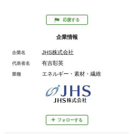
応援する
企業情報
JHS株式会社
企業名
有吉彰英
代表者名
エネルギー・素材・繊維
業種
フォローする