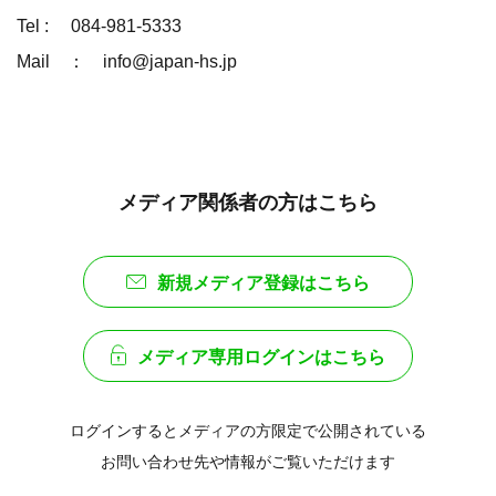
Tel : 084-981-5333
Mail ： info@japan-hs.jp
メディア関係者の方はこちら
新規メディア登録はこちら
メディア専用ログインはこちら
ログインするとメディアの方限定で公開されている
お問い合わせ先や情報がご覧いただけます