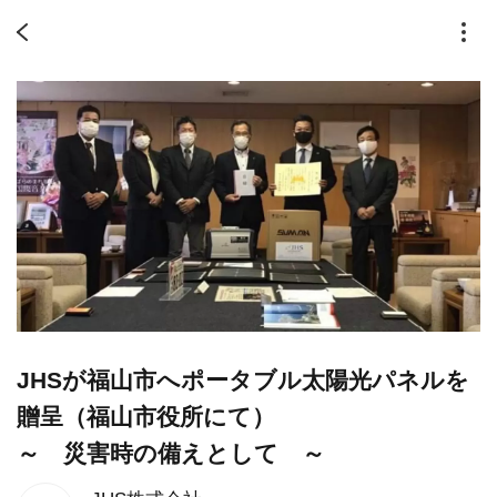
JHSが福山市へポータブル太陽光パネルを
贈呈（福山市役所にて）
～ 災害時の備えとして ～