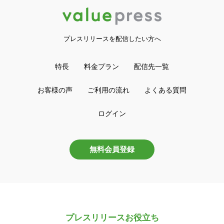
プレスリリースを配信したい方へ
特長
料金プラン
配信先一覧
お客様の声
ご利用の流れ
よくある質問
ログイン
無料会員登録
プレスリリースお役立ち