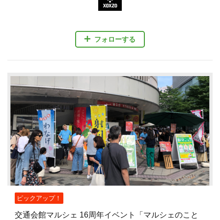
フォローする
ピックアップ！
交通会館マルシェ 16周年イベント「マルシェのこと