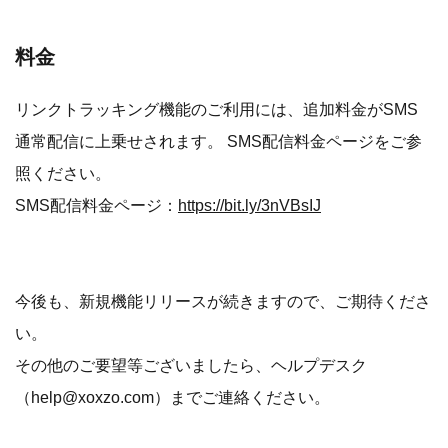
料金
リンクトラッキング機能のご利用には、追加料金がSMS
通常配信に上乗せされます。 SMS配信料金ページをご参
照ください。
SMS配信料金ページ：
https://bit.ly/3nVBsIJ
今後も、新規機能リリースが続きますので、ご期待くださ
い。
その他のご要望等ございましたら、ヘルプデスク
（help@xoxzo.com）までご連絡ください。