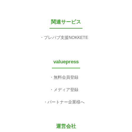
関連サービス
プレパブ支援NOKKETE
valuepress
無料会員登録
メディア登録
パートナー企業様へ
運営会社