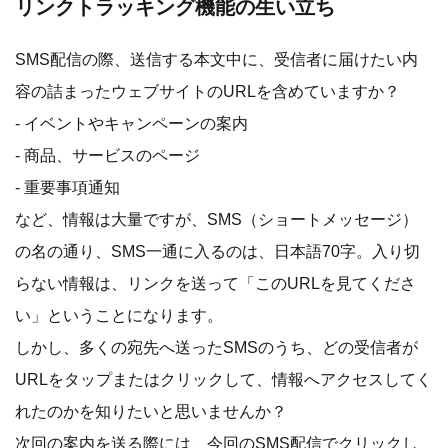
リンクトラッキング機能の生い立ち
SMS配信の際、送信する本文中に、受信者に届けたい内
容の詰まったウェブサイトのURLを含めていますか？
- イベントやキャンペーンの案内
- 商品、サービスのページ
- 重要事項通知
など、情報は大量ですが、SMS（ショートメッセージ）
の名の通り、SMS一通に入るのは、日本語70字。入り切
らない情報は、リンクを送って「このURLを見てくださ
い」ということになります。
しかし、多くの宛先へ送ったSMSのうち、どの受信者が
URLをタップまたはクリックして、情報へアクセスしてく
れたのかを知りたいと思いませんか？
次回の案内を送る際には、今回のSMS配信でクリックし