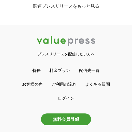
関連プレスリリースを
もっと見る
プレスリリースを配信したい方へ
特長
料金プラン
配信先一覧
お客様の声
ご利用の流れ
よくある質問
ログイン
無料会員登録