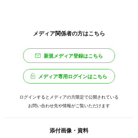
メディア関係者の方はこちら
新規メディア登録はこちら
メディア専用ログインはこちら
ログインするとメディアの方限定で公開されている
お問い合わせ先や情報がご覧いただけます
添付画像・資料