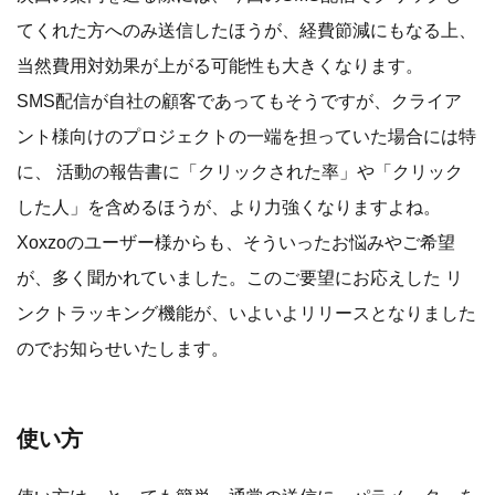
てくれた方へのみ送信したほうが、経費節減にもなる上、
当然費用対効果が上がる可能性も大きくなります。
SMS配信が自社の顧客であってもそうですが、クライア
ント様向けのプロジェクトの一端を担っていた場合には特
に、 活動の報告書に「クリックされた率」や「クリック
した人」を含めるほうが、より力強くなりますよね。
Xoxzoのユーザー様からも、そういったお悩みやご希望
が、多く聞かれていました。このご要望にお応えした リ
ンクトラッキング機能が、いよいよリリースとなりました
のでお知らせいたします。
使い方