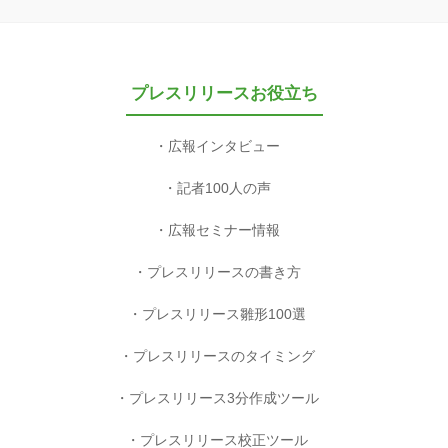
プレスリリースお役立ち
広報インタビュー
記者100人の声
広報セミナー情報
プレスリリースの書き方
プレスリリース雛形100選
プレスリリースのタイミング
プレスリリース3分作成ツール
プレスリリース校正ツール