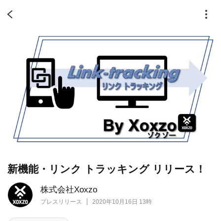
新機能・リンク トラッキング リリース！
株式会社Xoxzo
プレスリリース
2020年10月16日 13時