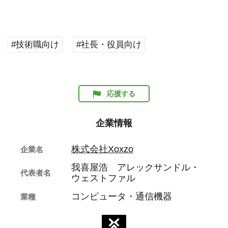
#技術職向け
#社長・役員向け
応援する
企業情報
株式会社Xoxzo
企業名
我喜屋浩 アレックサンドル・
代表者名
ウェストファル
コンピュータ・通信機器
業種