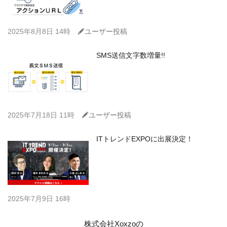
C
2025年8月8日 14時
ユーザー投稿
SMS送信文字数増量!!
C
2025年7月18日 11時
ユーザー投稿
ITトレンドEXPOに出展決定！
2025年7月9日 16時
株式会社Xoxzoの