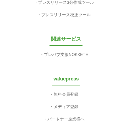
プレスリリース3分作成ツール
プレスリリース校正ツール
関連サービス
プレパブ支援NOKKETE
valuepress
無料会員登録
メディア登録
パートナー企業様へ