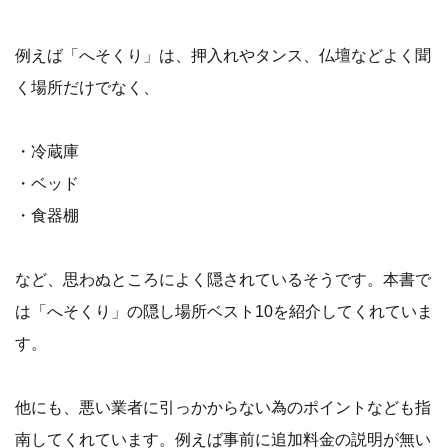
例えば「へそくり」は、押入れやタンス、仏壇などよく聞
く場所だけでなく、
・冷蔵庫
・ベッド
・食器棚
など、思わぬところによく隠されているそうです。本書で
は「へそくり」の隠し場所ベスト10を紹介してくれていま
す。
他にも、悪い業者に引っかからない為のポイントなども指
南してくれています。例えば事前に追加料金の説明が無い