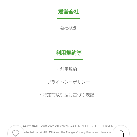
運営会社
会社概要
利用規約等
利用規約
プライバシーポリシー
特定商取引法に基づく表記
COPYRIGHT 2003-2026 valuepress CO,LTD. ALL RIGHT RESERVED.
This site is protected by reCAPTCHA and the Google
Privacy Policy
and
Terms of Service
apply.