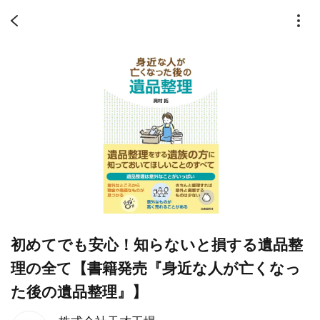
初めてでも安心！知らないと損する遺品整
理の全て【書籍発売『身近な人が亡くなっ
た後の遺品整理』】