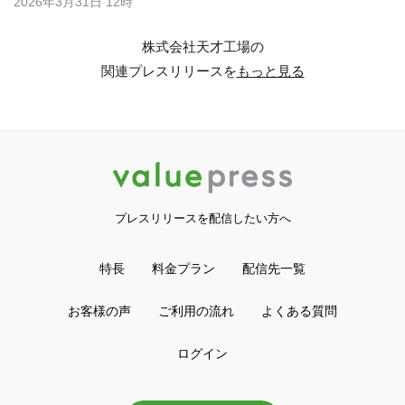
2026年3月31日 12時
株式会社天才工場の
関連プレスリリースを
もっと見る
プレスリリースを配信したい方へ
特長
料金プラン
配信先一覧
お客様の声
ご利用の流れ
よくある質問
ログイン