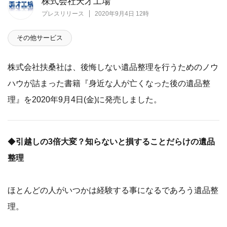
株式会社天才工場
プレスリリース
2020年9月4日 12時
その他サービス
株式会社扶桑社は、後悔しない遺品整理を行うためのノウ
ハウが詰まった書籍『身近な人が亡くなった後の遺品整
理』を2020年9月4日(金)に発売しました。
◆
引越しの3倍大変？知らないと損することだらけの遺品
整理
ほとんどの人がいつかは経験する事になるであろう遺品整
理。