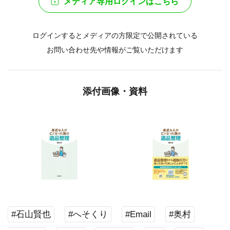
メディア専用ログインはこちら
ログインするとメディアの方限定で公開されている
お問い合わせ先や情報がご覧いただけます
添付画像・資料
#石山賢也
#へそくり
#Email
#奥村