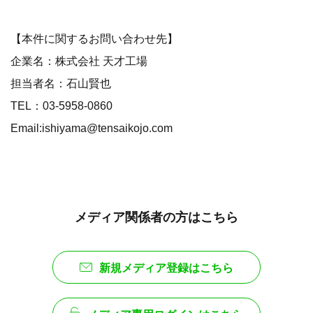
【本件に関するお問い合わせ先】
企業名：株式会社 天才工場
担当者名：石山賢也
TEL：03-5958-0860
Email:ishiyama@tensaikojo.com
メディア関係者の方はこちら
新規メディア登録はこちら