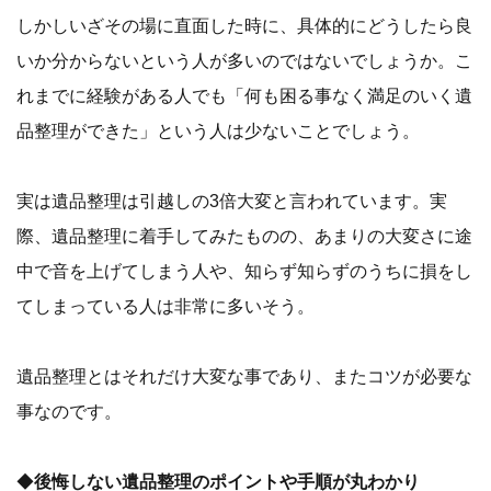
しかしいざその場に直面した時に、具体的にどうしたら良
いか分からないという人が多いのではないでしょうか。こ
れまでに経験がある人でも「何も困る事なく満足のいく遺
品整理ができた」という人は少ないことでしょう。
実は遺品整理は引越しの3倍大変と言われています。実
際、遺品整理に着手してみたものの、あまりの大変さに途
中で音を上げてしまう人や、知らず知らずのうちに損をし
てしまっている人は非常に多いそう。
遺品整理とはそれだけ大変な事であり、またコツが必要な
事なのです。
◆
後悔しない遺品整理のポイントや手順が丸わかり