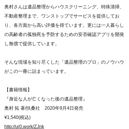
奥村さんは遺品整理からハウスクリーニング、特殊清掃、
不動産整理まで、ワンストップでサービスを提供してお
り、各方面から高い評価を得ています。更には一人暮らし
の高齢者の孤独死を予防するための安否確認アプリを開発
し無償で提供しています。
そんな現場を知り尽くした「遺品整理のプロ」のノウハウ
がこの一冊に詰まっています。
【書籍情報】
『身近な人が亡くなった後の遺品整理』
奥村 拓 著/扶桑社 2020年9月4日発売
¥1,540(税込)
http://ur0.work/ZJnk