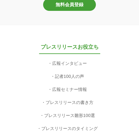
無料会員登録
プレスリリースお役立ち
広報インタビュー
記者100人の声
広報セミナー情報
プレスリリースの書き方
プレスリリース雛形100選
プレスリリースのタイミング