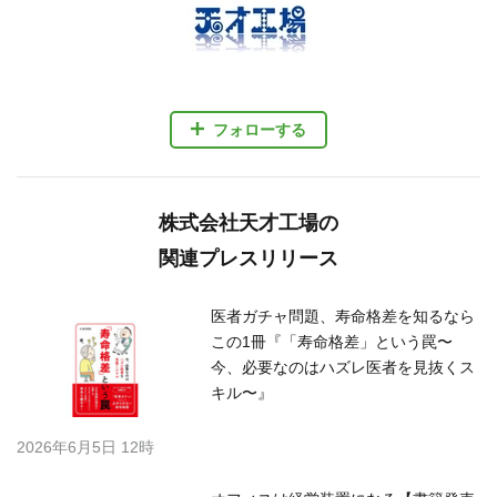
フォローする
株式会社天才工場の
関連プレスリリース
医者ガチャ問題、寿命格差を知るなら
この1冊『「寿命格差」という罠〜
今、必要なのはハズレ医者を見抜くス
キル〜』
2026年6月5日 12時