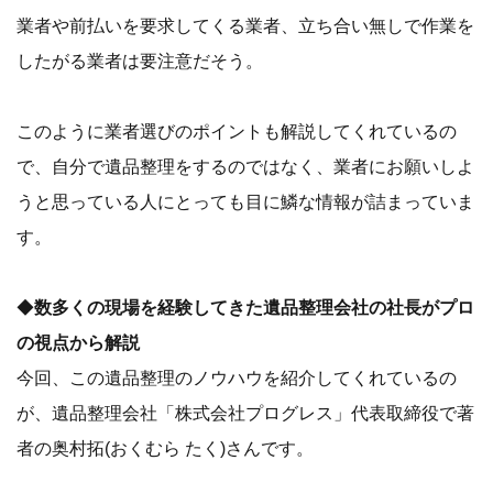
業者や前払いを要求してくる業者、立ち合い無しで作業を
したがる業者は要注意だそう。
このように業者選びのポイントも解説してくれているの
で、自分で遺品整理をするのではなく、業者にお願いしよ
うと思っている人にとっても目に鱗な情報が詰まっていま
す。
◆
数多くの現場を経験してきた遺品整理会社の社長がプロ
の視点から解説
今回、この遺品整理のノウハウを紹介してくれているの
が、遺品整理会社「株式会社プログレス」代表取締役で著
者の奥村拓(おくむら たく)さんです。