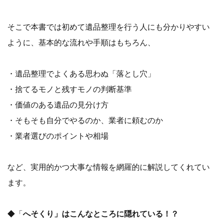
そこで本書では初めて遺品整理を行う人にも分かりやすい
ように、基本的な流れや手順はもちろん、
・遺品整理でよくある思わぬ「落とし穴」
・捨てるモノと残すモノの判断基準
・価値のある遺品の見分け方
・そもそも自分でやるのか、業者に頼むのか
・業者選びのポイントや相場
など、実用的かつ大事な情報を網羅的に解説してくれてい
ます。
◆「
へそくり」はこんなところに隠れている！？