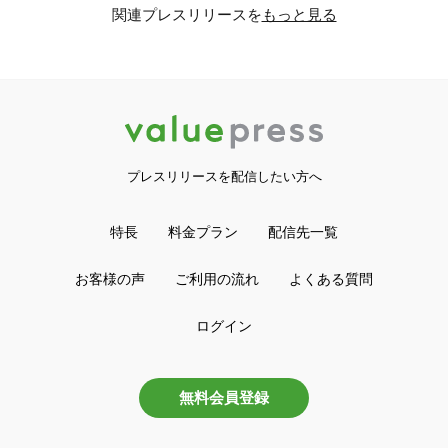
関連プレスリリースを
もっと見る
プレスリリースを配信したい方へ
特長
料金プラン
配信先一覧
お客様の声
ご利用の流れ
よくある質問
ログイン
無料会員登録