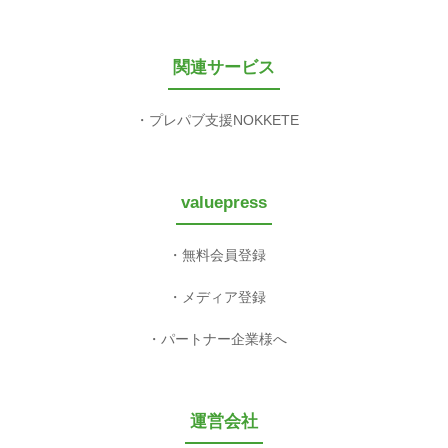
関連サービス
プレパブ支援NOKKETE
valuepress
無料会員登録
メディア登録
パートナー企業様へ
運営会社