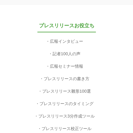
プレスリリースお役立ち
広報インタビュー
記者100人の声
広報セミナー情報
プレスリリースの書き方
プレスリリース雛形100選
プレスリリースのタイミング
プレスリリース3分作成ツール
プレスリリース校正ツール