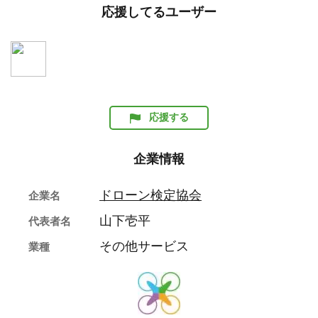
応援してるユーザー
応援する
企業情報
ドローン検定協会
企業名
山下壱平
代表者名
その他サービス
業種