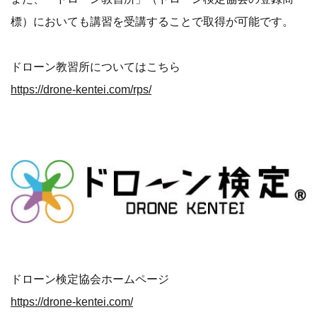
標）においても講習を受講することで取得が可能です。
ドローン教習所についてはこちら
https://drone-kentei.com/rps/
ドローン検定協会ホームページ
https://drone-kentei.com/