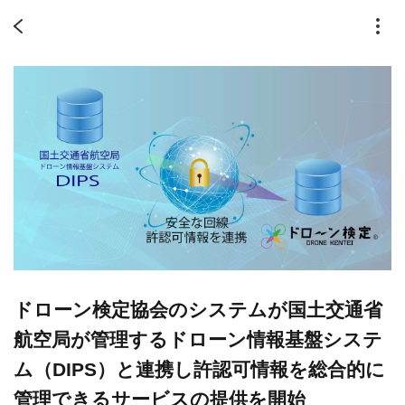
ドローン検定協会のシステムが国土交通省
航空局が管理するドローン情報基盤システ
ム（DIPS）と連携し許認可情報を総合的に
管理できるサービスの提供を開始