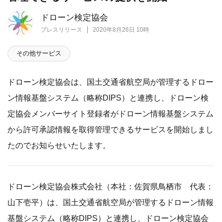
ドローン検定協会
プレスリリース
2020年8月26日 10時
その他サービス
ドローン検定協会は、国土交通省航空局が管理するドロー
ン情報基盤システム（略称DIPS）と連携し、ドローン検
定協会メンバーサイト登録者がドローン情報基盤システム
から許可承認情報を取得管理できるサービスを開始しまし
たのでお知らせいたします。
ドローン検定協会株式会社（本社：佐賀県鳥栖市 代表：
山下壱平）は、国土交通省航空局が管理するドローン情報
基盤システム（略称DIPS）と連携し、ドローン検定協会