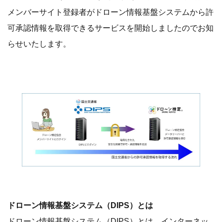
メンバーサイト登録者がドローン情報基盤システムから許
可承認情報を取得できるサービスを開始しましたのでお知
らせいたします。
ドローン情報基盤システム（DIPS）とは
ドローン情報基盤システム（DIPS）とは、インターネッ