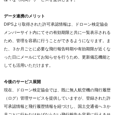
データ連携のメリット
DIPSより取得された許可承認情報は、ドローン検定協会
メンバーサイト内にてその有効期限と共に一覧表示される
ため、管理を容易に行うことができるようになります。ま
た、３か月ごとに必要な飛行報告時期や有効期限が近くな
った日にメールにてお知らせを行うため、更新備忘機能と
しても活用いただけます。
今後のサービス展開
現在、ドローン検定協会では、既に無人航空機の飛行履歴
（ログ）管理サービスを提供していますが、登録された許
可承認情報と飛行履歴情報を紐づけし、国土交通省へ３か
月ごとに行わなければならない飛行報告を容易に行えるサ