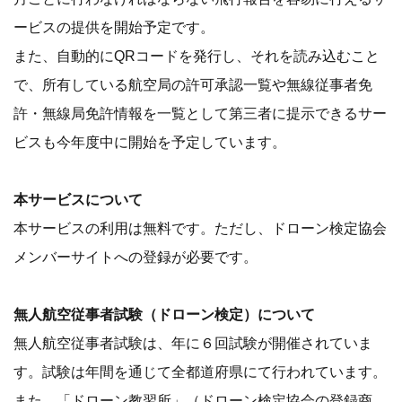
ービスの提供を開始予定です。
また、自動的にQRコードを発行し、それを読み込むこと
で、所有している航空局の許可承認一覧や無線従事者免
許・無線局免許情報を一覧として第三者に提示できるサー
ビスも今年度中に開始を予定しています。
本サービスについて
本サービスの利用は無料です。ただし、ドローン検定協会
メンバーサイトへの登録が必要です。
無人航空従事者試験（ドローン検定）について
無人航空従事者試験は、年に６回試験が開催されていま
す。試験は年間を通じて全都道府県にて行われています。
また、「ドローン教習所」（ドローン検定協会の登録商