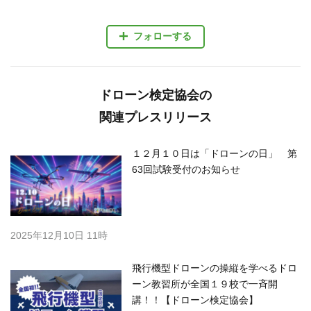
フォローする
ドローン検定協会の
関連プレスリリース
１２月１０日は「ドローンの日」 第
63回試験受付のお知らせ
2025年12月10日 11時
飛行機型ドローンの操縦を学べるドロ
ーン教習所が全国１９校で一斉開
講！！【ドローン検定協会】