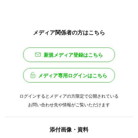
メディア関係者の方はこちら
新規メディア登録はこちら
メディア専用ログインはこちら
ログインするとメディアの方限定で公開されている
お問い合わせ先や情報がご覧いただけます
添付画像・資料