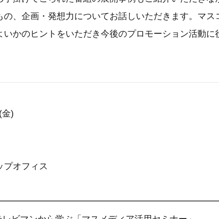
もの、企画・発想力についてお話しいただきます。マス
よいかのヒントをいただき今後のプロモーション活動に
(金)
ップオフィス
━━━━━━━━━━━━━━━━━━━━━━━━━