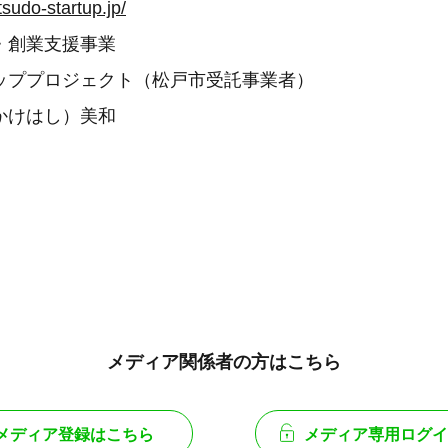
tsudo-startup.jp/
・創業支援事業
ッププロジェクト（松戸市受託事業者）
かけはし）美和
メディア関係者の方はこちら
メディア登録はこちら
メディア専用ログイ