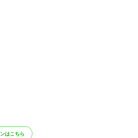
ンはこちら