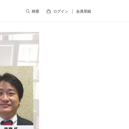
検索
ログイン
会員登録