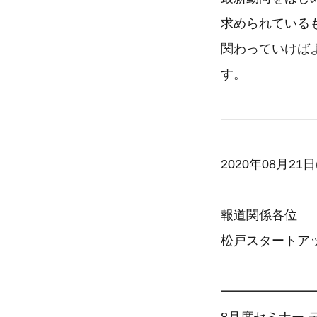
求められている
関わっていけば
す。
2020年08月21日
報道関係各位
松戸スタートア
━━━━━━━