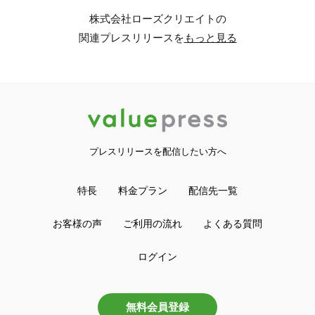
株式会社ローズクリエイトの
関連プレスリリースを
もっと見る
プレスリリースを配信したい方へ
特長
料金プラン
配信先一覧
お客様の声
ご利用の流れ
よくある質問
ログイン
無料会員登録