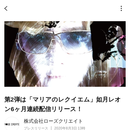
第2弾は「マリアのレクイエム」如月レオ
ン6ヶ月連続配信リリース！
株式会社ローズクリエイト
プレスリリース
2020年8月3日 13時