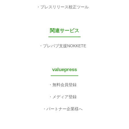
プレスリリース校正ツール
関連サービス
プレパブ支援NOKKETE
valuepress
無料会員登録
メディア登録
パートナー企業様へ