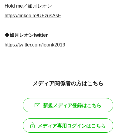
Hold me／如月レオン
https://linkco.re/UFzusAsE
◆如月レオンtwitter
https://twitter.com/leonk2019
メディア関係者の方はこちら
新規メディア登録はこちら
メディア専用ログインはこちら