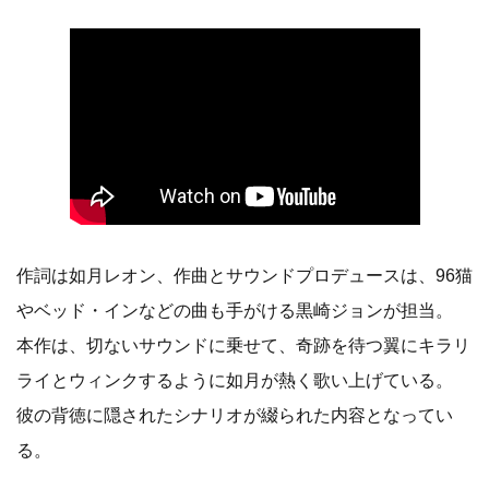
作詞は如月レオン、作曲とサウンドプロデュースは、96猫
やベッド・インなどの曲も手がける黒崎ジョンが担当。
本作は、切ないサウンドに乗せて、奇跡を待つ翼にキラリ
ライとウィンクするように如月が熱く歌い上げている。
彼の背徳に隠されたシナリオが綴られた内容となってい
る。