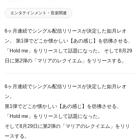
エンタテインメント・音楽関連
6ヶ月連続でシングル配信リリースが決定した如月レオ
ン。 第1弾でどこか懐かしい【あの感じ】を彷彿させる、
「Hold me」をリリースして話題になった。 そして8月29
日に第2弾の「マリアのレクイエム」をリリースする。
6ヶ月連続でシングル配信リリースが決定した如月レオ
ン。
第1弾でどこか懐かしい【あの感じ】を彷彿させる、
「Hold me」をリリースして話題になった。
そして8月29日に第2弾の「マリアのレクイエム」をリリ
ースする。