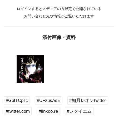
ログインするとメディアの方限定で公開されている
お問い合わせ先や情報がご覧いただけます
添付画像・資料
#GbfTCpTc
#UFzusAsE
#如月レオンtwitter
#twitter.com
#linkco.re
#レクイエム