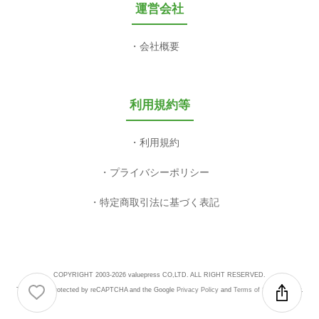
運営会社
会社概要
利用規約等
利用規約
プライバシーポリシー
特定商取引法に基づく表記
COPYRIGHT 2003-2026 valuepress CO,LTD. ALL RIGHT RESERVED.
This site is protected by reCAPTCHA and the Google
Privacy Policy
and
Terms of Service
apply.