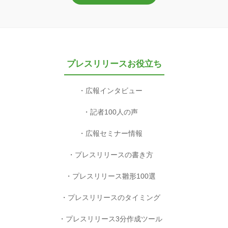
プレスリリースお役立ち
広報インタビュー
記者100人の声
広報セミナー情報
プレスリリースの書き方
プレスリリース雛形100選
プレスリリースのタイミング
プレスリリース3分作成ツール