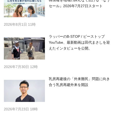
セール』2026年7月27日スタート
2026年8月1日 11時
ラッパーのB-STOP / ビーストップ
YouTube、最新動画は田代まさしを迎
えたインタビューを公開。
2026年7月30日 12時
乳房再建後の「外来難民」問題に向き
合う乳房再建外来を開設
2026年7月23日 18時