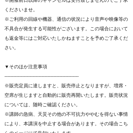
※開催前日以降のキャンセルは受付致しませんのでご了承
くださいませ。
※ご利用の回線や機器、通信の状況により音声や映像等の
不具合が発生する可能性がございます。この場合において
も返金等にはご対応いたしかねますことを予めご了承くだ
さい。
▼そのほか注意事項
--------------------------------------------------
※販売定員に達しますと、販売停止となりますが、増席・
空席が生じますと自動的に販売再開いたします。販売状況
については、随時ご確認ください。
※講師の急病、天災その他の不可抗力ややむを得ない事情
により、本講演を中止する場合があります。その場合こち