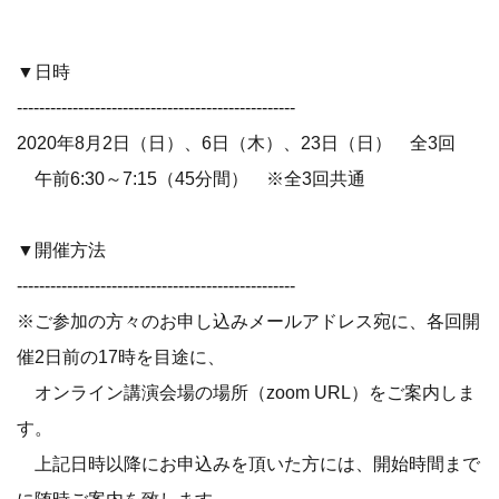
▼日時
--------------------------------------------------
2020年8月2日（日）、6日（木）、23日（日） 全3回
午前6:30～7:15（45分間） ※全3回共通
▼開催方法
--------------------------------------------------
※ご参加の方々のお申し込みメールアドレス宛に、各回開
催2日前の17時を目途に、
オンライン講演会場の場所（zoom URL）をご案内しま
す。
上記日時以降にお申込みを頂いた方には、開始時間まで