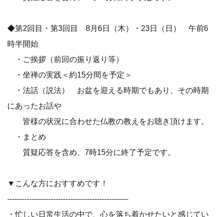
◆第2回目・第3回目 8月6日（木）・23日（日） 午前6
時半開始
・ご挨拶（前回の振り返り等）
・坐禅の実践＜約15分間を予定＞
・法話（説法） お盆を迎える時期でもあり、その時期
にあったお話や
皆様の状況に合わせた仏教の教えをお聴き頂けます。
・まとめ
質疑応答を含め、7時15分に終了予定です。
▼こんな方におすすめです！
--------------------------------------------------
・忙しい日常生活の中で、心を落ち着かせたいと感じてい