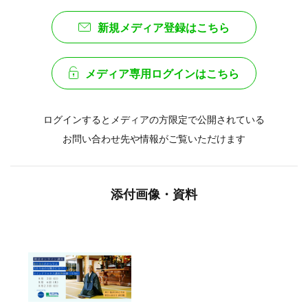
新規メディア登録はこちら
メディア専用ログインはこちら
ログインするとメディアの方限定で公開されている
お問い合わせ先や情報がご覧いただけます
添付画像・資料