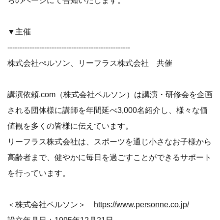
らのページにて告知いたします。
▼主催
--------------------------------------------------
株式会社ぺルソン、リーフラス株式会社 共催
講演依頼.com（株式会社ペルソン）は講演・研修会を企画
される団体様に講師を年間延べ3,000名紹介し、様々な価
値観を多くの皆様に伝えています。
リーフラス株式会社は、スポーツを通じ小さなお子様から
高齢者まで、健やかに毎日を過ごすことができるサポート
を行っています。
＜株式会社ペルソン＞
https://www.personne.co.jp/