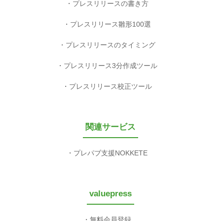
プレスリリースの書き方
プレスリリース雛形100選
プレスリリースのタイミング
プレスリリース3分作成ツール
プレスリリース校正ツール
関連サービス
プレパブ支援NOKKETE
valuepress
無料会員登録