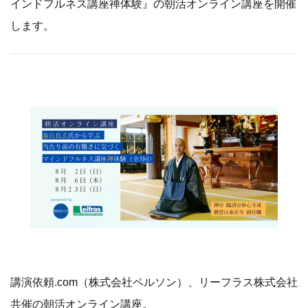
インドフルネス講座禅体験』の朝活オンライン講座を開催
します。
講演依頼.com（株式会社ペルソン）、リーフラス株式会社
共催の朝活オンライン講座。