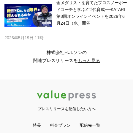
金メダリストを育てたプロスノーボー
ドコーチと学ぶZ世代育成──KATARI
第8回オンラインイベントを2026年6
月24日（水）開催
2026年5月19日 11時
株式会社ぺルソンの
関連プレスリリースを
もっと見る
プレスリリースを配信したい方へ
特長
料金プラン
配信先一覧