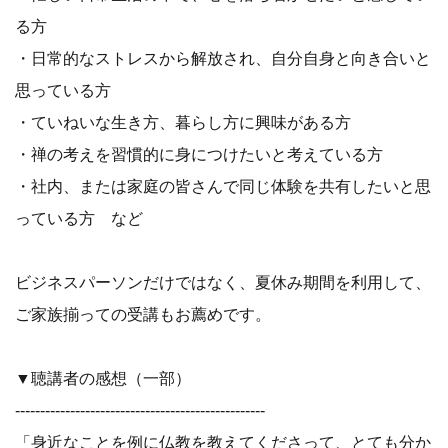
る方
・日常的なストレスから解放され、自分自身と向き合いと
思っている方
・ていねいな生き方、暮らし方に興味がある方
・禅の考えを習慣的に身につけたいと考えている方
・社内、または家庭の皆さんで同じ体験を共有したいと思
っている方 など
ビジネスパーソンだけではなく、夏休み期間を利用して、
ご家族揃っての受講もお薦めです。
▼聴講者の感想（一部）
--------------------------------------------------
「身近なことを例に仏教を教えてくださって、とても分か