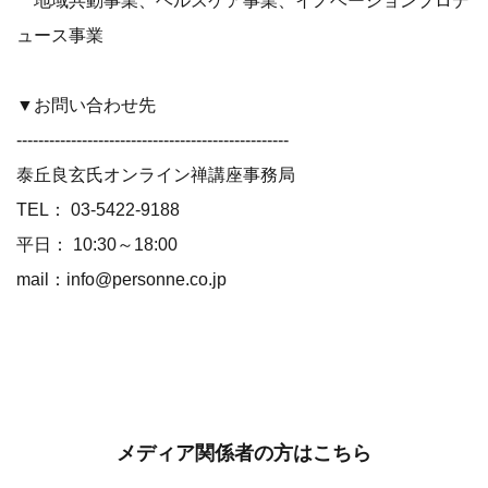
地域共動事業、ヘルスケア事業、イノベーションプロデ
ュース事業
▼お問い合わせ先
--------------------------------------------------
泰丘良玄氏オンライン禅講座事務局
TEL： 03-5422-9188
平日： 10:30～18:00
mail：info@personne.co.jp
メディア関係者の方はこちら