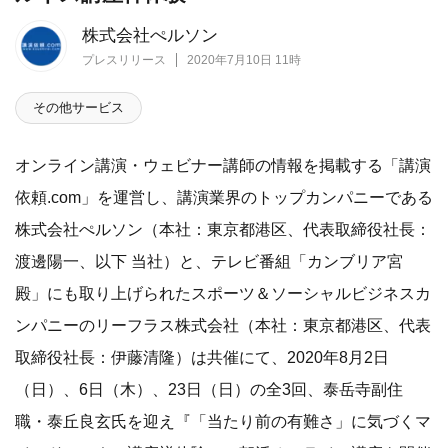
株式会社ぺルソン
プレスリリース
2020年7月10日 11時
その他サービス
オンライン講演・ウェビナー講師の情報を掲載する「講演
依頼.com」を運営し、講演業界のトップカンパニーである
株式会社ぺルソン（本社：東京都港区、代表取締役社長：
渡邊陽一、以下 当社）と、テレビ番組「カンブリア宮
殿」にも取り上げられたスポーツ＆ソーシャルビジネスカ
ンパニーのリーフラス株式会社（本社：東京都港区、代表
取締役社長：伊藤清隆）は共催にて、2020年8月2日
（日）、6日（木）、23日（日）の全3回、泰岳寺副住
職・泰丘良玄氏を迎え『「当たり前の有難さ」に気づくマ