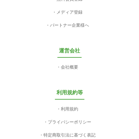
メディア登録
パートナー企業様へ
運営会社
会社概要
利用規約等
利用規約
プライバシーポリシー
特定商取引法に基づく表記