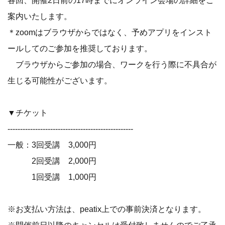
各回、開催2日前の17時までにオンライン会場の詳細をご
案内いたします。
＊zoomはブラウザからではなく、予めアプリをインスト
ールしてのご参加を推奨しております。
ブラウザからご参加の場合、ワークを行う際に不具合が
生じる可能性がございます。
▼チケット
--------------------------------------------------
一般：3回受講 3,000円
2回受講 2,000円
1回受講 1,000円
※お支払い方法は、peatix上での事前決済となります。