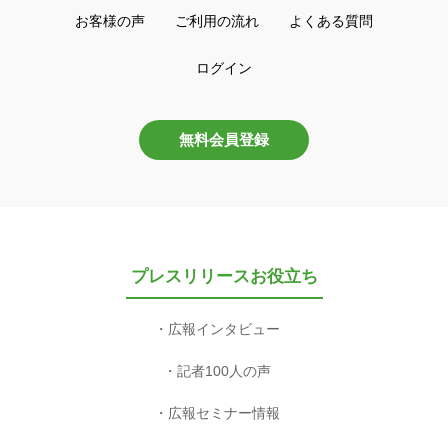
お客様の声
ご利用の流れ
よくある質問
ログイン
無料会員登録
プレスリリースお役立ち
広報インタビュー
記者100人の声
広報セミナー情報