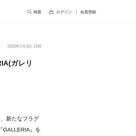
検索
ログイン
会員登録
2020年7月3日 11時
RIA(ガレリ
より、新たなフラグ
ALLERIA』を