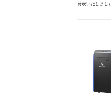
発表いたしまし