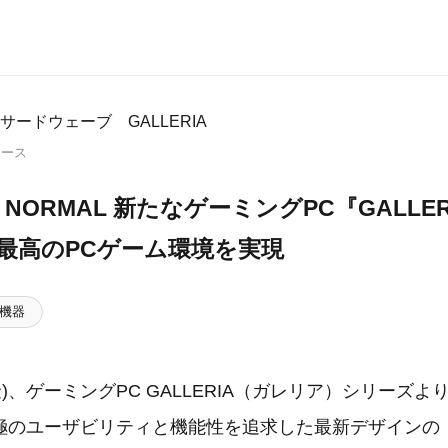
サードウェーブ GALLERIA
リース
HE NORMAL 新たなゲーミングPC『GALLE
 最高のPCゲーム環境を実現
機器
(金)、ゲーミングPC GALLERIA（ガレリア）シリーズ
のユーザビリティと機能性を追求した最新デザインの『G