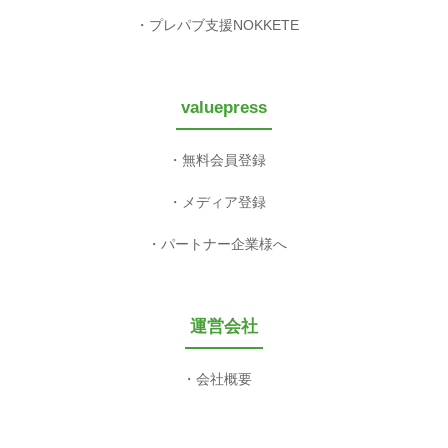
プレパブ支援NOKKETE
valuepress
無料会員登録
メディア登録
パートナー企業様へ
運営会社
会社概要