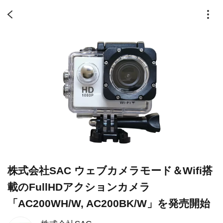
株式会社SAC ウェブカメラモード＆Wifi搭
載のFullHDアクションカメラ
「AC200WH/W, AC200BK/W」を発売開始