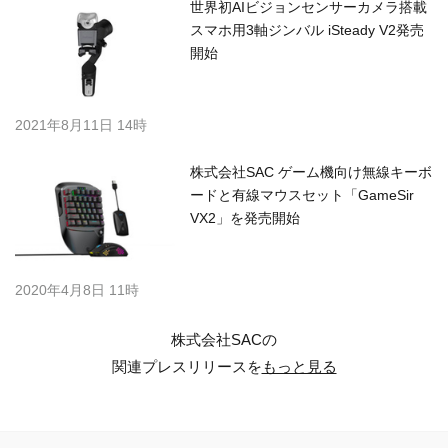
世界初AIビジョンセンサーカメラ搭載
スマホ用3軸ジンバル iSteady V2発売
開始
2021年8月11日 14時
株式会社SAC ゲーム機向け無線キーボ
ードと有線マウスセット「GameSir
VX2」を発売開始
2020年4月8日 11時
株式会社SACの
関連プレスリリースを
もっと見る