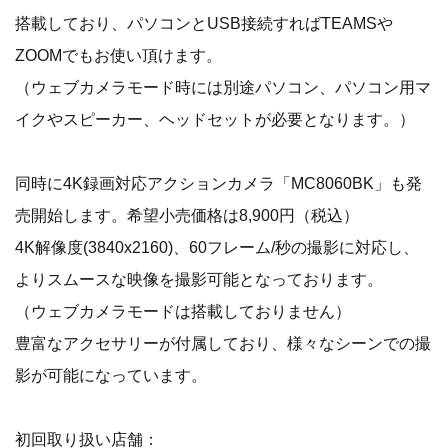
搭載しており、パソコンとUSB接続すればTEAMSや
ZOOMでもお使い頂けます。
（ウェブカメラモード時には別途パソコン、パソコン用マ
イクやスピーカー、ヘッドセットが必要となります。）
同時に4K録画対応アクションカメラ「MC8060BK」も発
売開始します。希望小売価格は8,900円（税込）
4K解像度(3840x2160)、60フレーム/秒の撮影に対応し、
よりスムースな映像を撮影可能となっております。
（ウェブカメラモードは搭載しておりません）
豊富なアクセサリーが付属しており、様々なシーンでの撮
影が可能になっています。
初回取り扱い店舗：