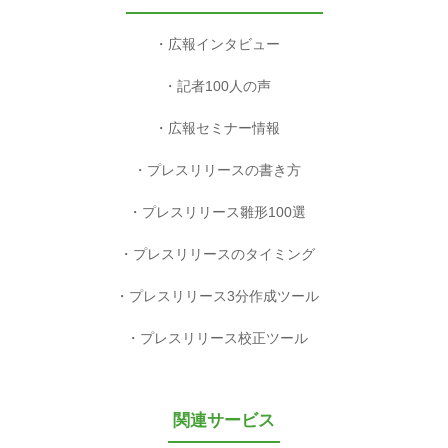
広報インタビュー
記者100人の声
広報セミナー情報
プレスリリースの書き方
プレスリリース雛形100選
プレスリリースのタイミング
プレスリリース3分作成ツール
プレスリリース校正ツール
関連サービス