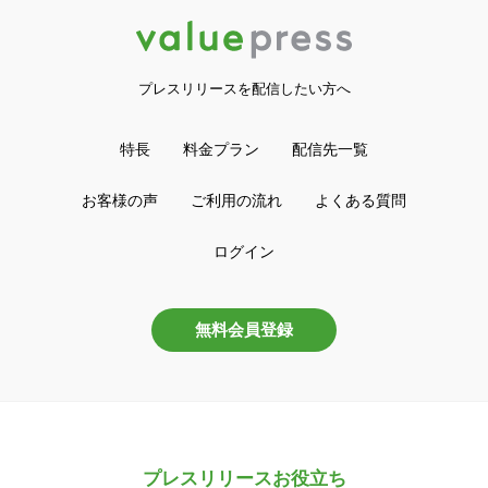
プレスリリースを配信したい方へ
特長
料金プラン
配信先一覧
お客様の声
ご利用の流れ
よくある質問
ログイン
無料会員登録
プレスリリースお役立ち