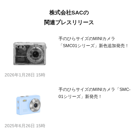
株式会社SACの
関連プレスリリース
手のひらサイズのMINIカメラ
「SMC01シリーズ」新色追加発売！
2026年1月28日 15時
手のひらサイズのMINIカメラ「SMC-
01シリーズ」新発売！
2025年6月26日 15時