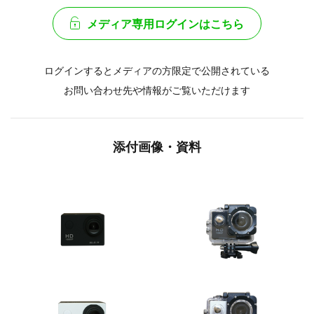
メディア専用ログインはこちら
ログインするとメディアの方限定で公開されている
お問い合わせ先や情報がご覧いただけます
添付画像・資料