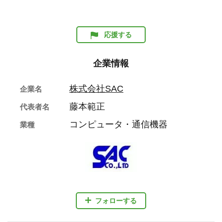
応援する
企業情報
株式会社SAC
企業名
藤本範正
代表者名
コンピュータ・通信機器
業種
フォローする