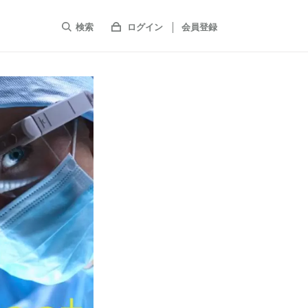
検索
ログイン
会員登録