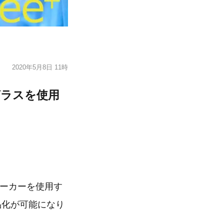
2020年5月8日 11時
トグラスを使用
メーカーを使用す
品化が可能になり