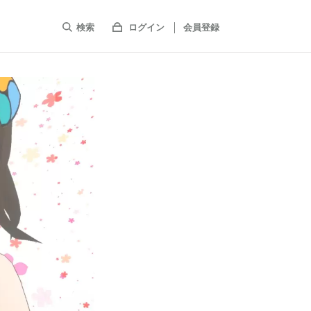
検索
ログイン
会員登録