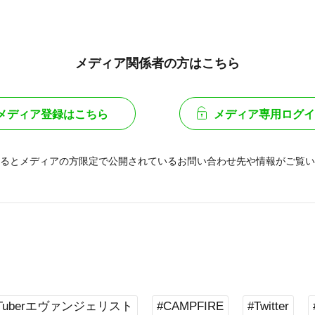
メディア関係者の方はこちら
メディア登録はこちら
メディア専用ログイ
るとメディアの方限定で公開されている
お問い合わせ先や情報がご覧い
VTuberエヴァンジェリスト
#CAMPFIRE
#Twitter