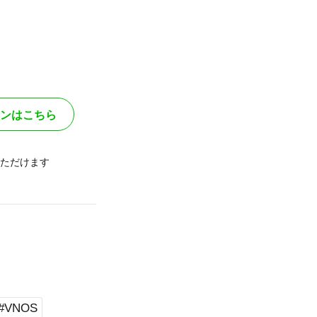
ンはこちら
ただけます
#VNOS