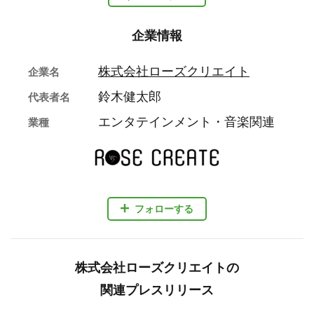
企業情報
株式会社ローズクリエイト
企業名
鈴木健太郎
代表者名
エンタテインメント・音楽関連
業種
フォローする
株式会社ローズクリエイトの
関連プレスリリース