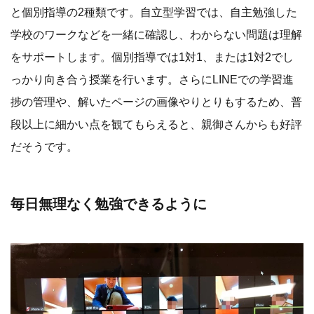
と個別指導の2種類です。自立型学習では、自主勉強した
学校のワークなどを一緒に確認し、わからない問題は理解
をサポートします。個別指導では1対1、または1対2でし
っかり向き合う授業を行います。さらにLINEでの学習進
捗の管理や、解いたページの画像やりとりもするため、普
段以上に細かい点を観てもらえると、親御さんからも好評
だそうです。
毎日無理なく勉強できるように