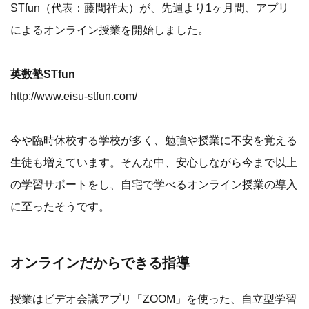
STfun（代表：藤間祥太）が、先週より1ヶ月間、アプリ
によるオンライン授業を開始しました。
英数塾STfun
http://www.eisu-stfun.com/
今や臨時休校する学校が多く、勉強や授業に不安を覚える
生徒も増えています。そんな中、安心しながら今まで以上
の学習サポートをし、自宅で学べるオンライン授業の導入
に至ったそうです。
オンラインだからできる指導
授業はビデオ会議アプリ「ZOOM」を使った、自立型学習