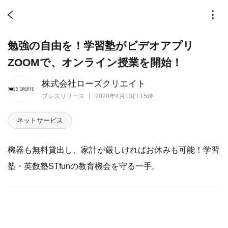
勉強の自由を！学習塾がビデオアプリ
ZOOMで、オンライン授業を開始！
株式会社ローズクリエイト
プレスリリース
2020年4月13日 15時
ネットサービス
機器も無料貸出し、家計が厳しければお休みも可能！学習
塾・英数塾STfunの教育機会を守る一手。