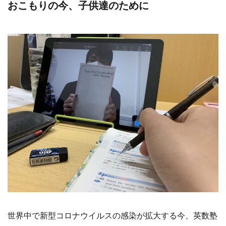
おこもりの今、子供達のために
世界中で新型コロナウイルスの感染が拡大する今、英数塾