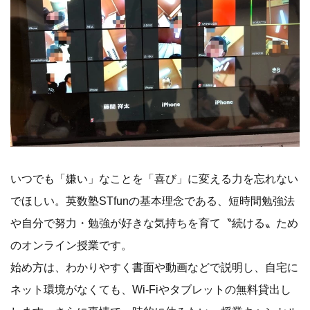
いつでも「嫌い」なことを「喜び」に変える力を忘れない
でほしい。英数塾STfunの基本理念である、短時間勉強法
や自分で努力・勉強が好きな気持ちを育て〝続ける〟ため
のオンライン授業です。
始め方は、わかりやすく書面や動画などで説明し、自宅に
ネット環境がなくても、Wi-Fiやタブレットの無料貸出し