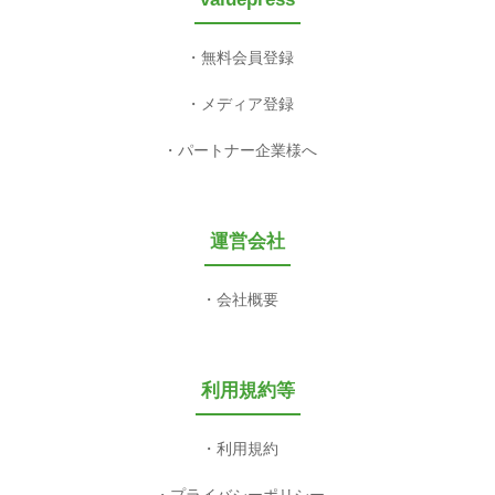
無料会員登録
メディア登録
パートナー企業様へ
運営会社
会社概要
利用規約等
利用規約