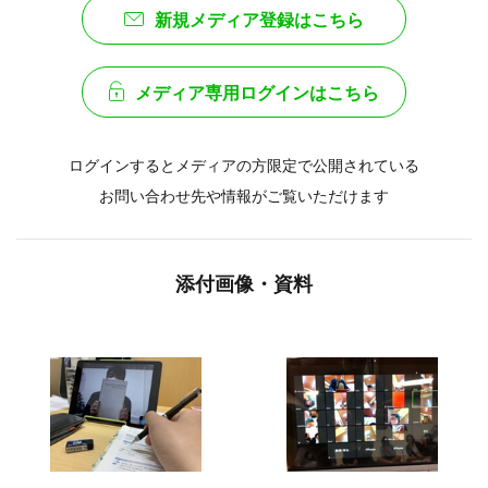
新規メディア登録はこちら
メディア専用ログインはこちら
ログインするとメディアの方限定で公開されている
お問い合わせ先や情報がご覧いただけます
添付画像・資料