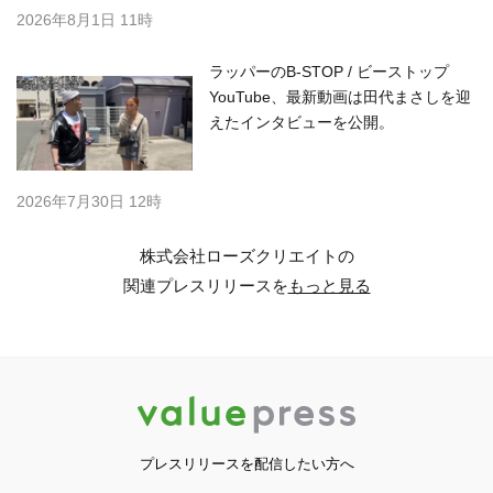
2026年8月1日 11時
ラッパーのB-STOP / ビーストップ
YouTube、最新動画は田代まさしを迎
えたインタビューを公開。
2026年7月30日 12時
株式会社ローズクリエイトの
関連プレスリリースを
もっと見る
プレスリリースを配信したい方へ