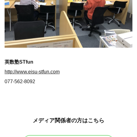
英数塾STfun
http://www.eisu-stfun.com
077-562-8092
メディア関係者の方はこちら