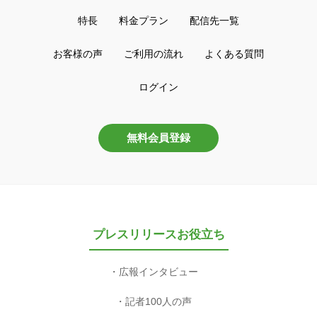
特長
料金プラン
配信先一覧
お客様の声
ご利用の流れ
よくある質問
ログイン
無料会員登録
プレスリリースお役立ち
広報インタビュー
記者100人の声