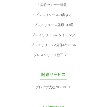
広報セミナー情報
プレスリリースの書き方
プレスリリース雛形100選
プレスリリースのタイミング
プレスリリース3分作成ツール
プレスリリース校正ツール
関連サービス
プレパブ支援NOKKETE
valuepress