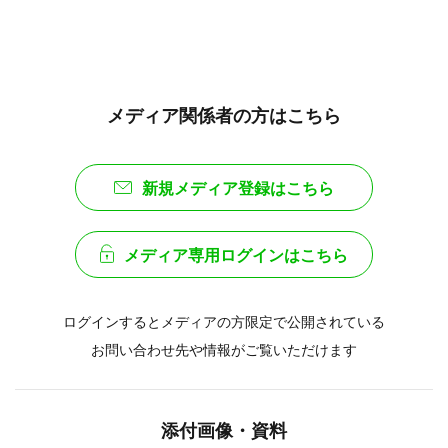
メディア関係者の方はこちら
新規メディア登録はこちら
メディア専用ログインはこちら
ログインするとメディアの方限定で公開されている
お問い合わせ先や情報がご覧いただけます
添付画像・資料