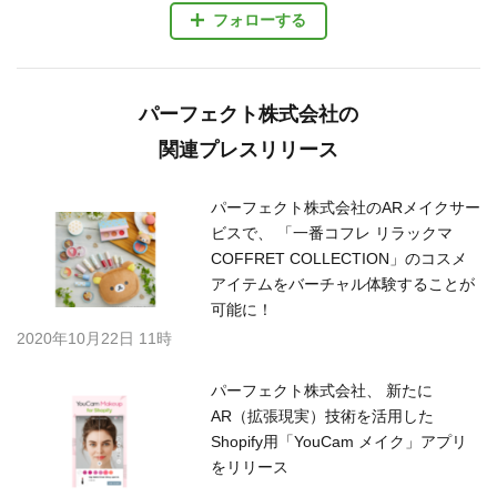
フォローする
パーフェクト株式会社の
関連プレスリリース
パーフェクト株式会社のARメイクサー
ビスで、 「一番コフレ リラックマ
COFFRET COLLECTION」のコスメ
アイテムをバーチャル体験することが
可能に！
2020年10月22日 11時
パーフェクト株式会社、 新たに
AR（拡張現実）技術を活用した
Shopify用「YouCam メイク」アプリ
をリリース