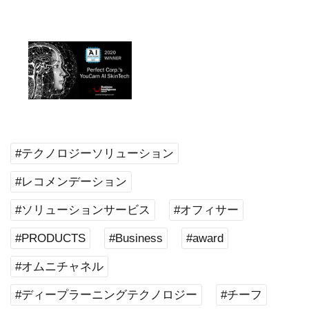
#テクノロジーソリューション
#レコメンデーション
#ソリューションサービス
#オフィサー
#PRODUCTS
#Business
#award
#オムニチャネル
#ディープラーニングテクノロジー
#チーフ