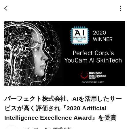
パーフェクト株式会社、AIを活用したサー
ビスが高く評価され『2020 Artificial
Intelligence Excellence Award』を受賞