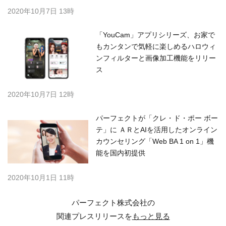
2020年10月7日 13時
「YouCam」アプリシリーズ、お家で
もカンタンで気軽に楽しめるハロウィ
ンフィルターと画像加工機能をリリー
ス
2020年10月7日 12時
パーフェクトが「クレ・ド・ポー ボー
テ」に ＡＲとAIを活用したオンライン
カウンセリング「Web BA 1 on 1」機
能を国内初提供
2020年10月1日 11時
パーフェクト株式会社の
関連プレスリリースを
もっと見る