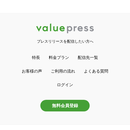
プレスリリースを配信したい方へ
特長
料金プラン
配信先一覧
お客様の声
ご利用の流れ
よくある質問
ログイン
無料会員登録