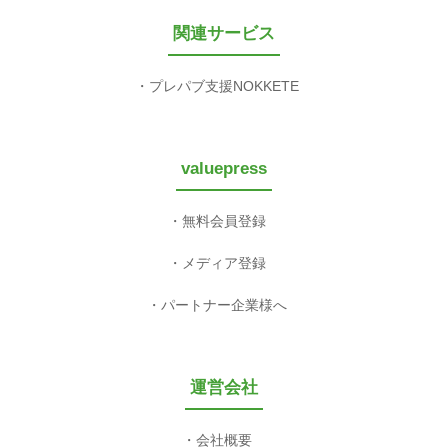
関連サービス
プレパブ支援NOKKETE
valuepress
無料会員登録
メディア登録
パートナー企業様へ
運営会社
会社概要