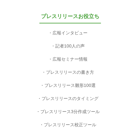
プレスリリースお役立ち
広報インタビュー
記者100人の声
広報セミナー情報
プレスリリースの書き方
プレスリリース雛形100選
プレスリリースのタイミング
プレスリリース3分作成ツール
プレスリリース校正ツール