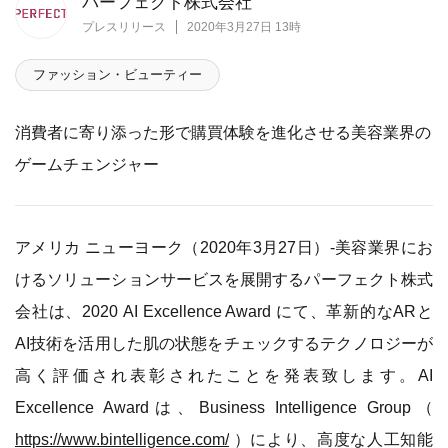
パーフェクト株式会社
プレスリリース
2020年3月27日 13時
ファッション・ビューティー
消費者に寄り添った形で購買体験を進化させる美容業界の
ゲームチェンジャー
アメリカ ニューヨーク（2020年3月27日）-美容業界にお
けるソリューションサービスを展開するパーフェクト株式
会社は、2020 AI Excellence Award にて、革新的なARと
AI技術を活用した肌の状態をチェックするテクノロジーが
高く評価され表彰されたことを発表致します。AI
Excellence Awardは、Business Intelligence Group（
https://www.bintelligence.com/
）により、高度な人工知能