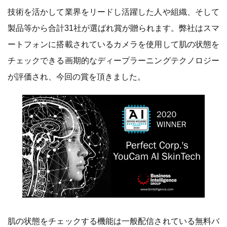
技術を活かして業界をリードし活躍した人や組織、そして
製品等から合計31社が選ばれ賞が贈られます。弊社はスマ
ートフォンに搭載されているカメラを使用して肌の状態を
チェックできる画期的なディープラーニングテクノロジー
が評価され、今回の賞を頂きました。
肌の状態をチェックする機能は一般配信されている無料バ