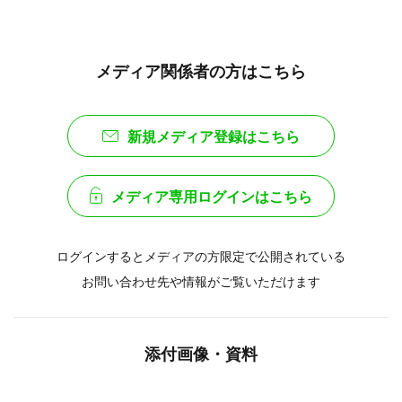
メディア関係者の方はこちら
新規メディア登録はこちら
メディア専用ログインはこちら
ログインするとメディアの方限定で公開されている
お問い合わせ先や情報がご覧いただけます
添付画像・資料