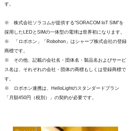
す。
※ 株式会社ソラコムが提供する“SORACOM IoT SIM”を
採用したLEDとSIMの一体型の電球は世界初になります。
※ 「ロボホン」「Robohon」はシャープ株式会社の登録
商標です。
※ その他、記載の会社名・団体名・製品名およびサービ
ス名は、それぞれの会社・団体の商標もしくは登録商標で
す。
※ ロボホン連携は、HelloLightのスタンダードプラン
「月額450円（税別）」の契約が必要です。