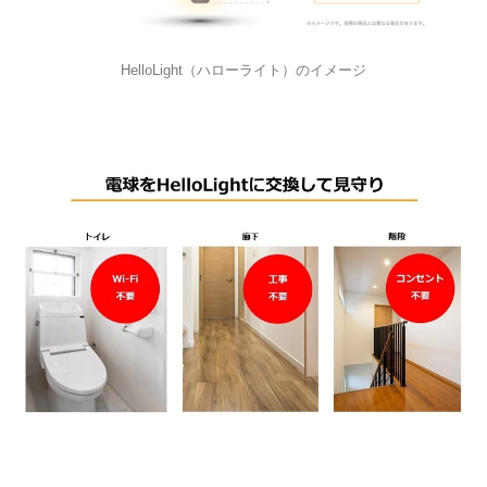
HelloLight（ハローライト）のイメージ