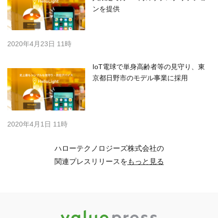
ンを提供
2020年4月23日 11時
IoT電球で単身高齢者等の見守り、東
京都日野市のモデル事業に採用
2020年4月1日 11時
ハローテクノロジーズ株式会社の
関連プレスリリースを
もっと見る