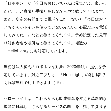
「ロボホン」が『今日もおじいちゃんは元気だよ。良かっ
たね。』と身振り手振りをしながら声で教えてくれます。
また、所定の時間までに電球が点灯しないと『今日はおじ
いちゃんがトイレを使っていないみたい。心配だから電話
してみてね。』などと教えてくれます。予め設定した見守
り対象者名や場所名で教えてくれます。複数の
「HelloLight」にも対応しています。
当初は法人契約のロボホンを対象に2020年4月に提供を予
定しています。対応アプリは、「HelloLight」の利用者で
あれば無料で利用できます（※）。
ハローライトは、これらからも既成概念を変える革新的な
機能に挑戦し、さらなるサービスの向上を目指して参りま