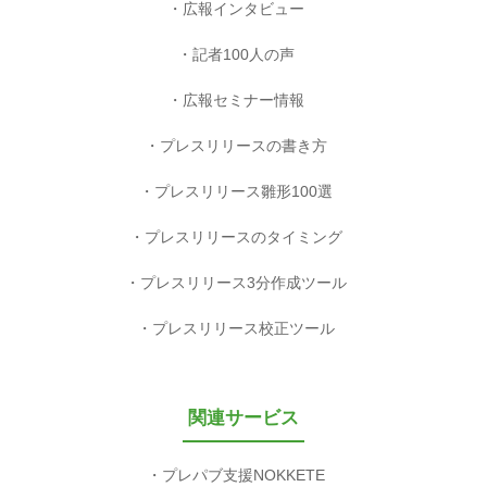
広報インタビュー
記者100人の声
広報セミナー情報
プレスリリースの書き方
プレスリリース雛形100選
プレスリリースのタイミング
プレスリリース3分作成ツール
プレスリリース校正ツール
関連サービス
プレパブ支援NOKKETE