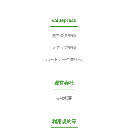
valuepress
無料会員登録
メディア登録
パートナー企業様へ
運営会社
会社概要
利用規約等