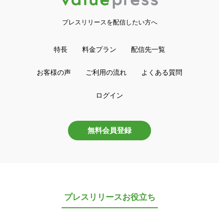
プレスリリースを配信したい方へ
特長
料金プラン
配信先一覧
お客様の声
ご利用の流れ
よくある質問
ログイン
無料会員登録
プレスリリースお役立ち