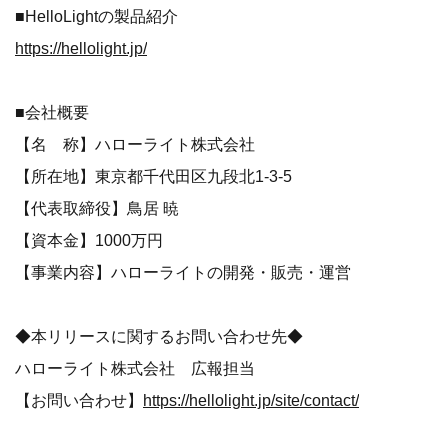
■HelloLightの製品紹介
https://hellolight.jp/
■会社概要
【名 称】ハローライト株式会社
【所在地】東京都千代田区九段北1-3-5
【代表取締役】鳥居 暁
【資本金】1000万円
【事業内容】ハローライトの開発・販売・運営
◆本リリースに関するお問い合わせ先◆
ハローライト株式会社 広報担当
【お問い合わせ】
https://hellolight.jp/site/contact/