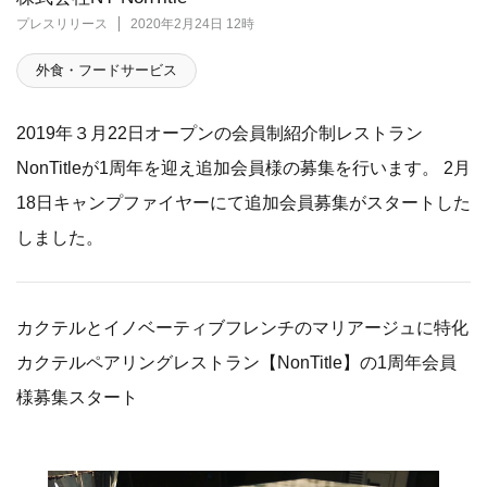
プレスリリース
2020年2月24日 12時
外食・フードサービス
2019年３月22日オープンの会員制紹介制レストラン
NonTitleが1周年を迎え追加会員様の募集を行います。 2月
18日キャンプファイヤーにて追加会員募集がスタートした
しました。
カクテルとイノベーティブフレンチのマリアージュに特化
カクテルペアリングレストラン【NonTitle】の1周年会員
様募集スタート