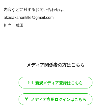
内容などに対するお問い合わせは、
akasakanontitle@gmail.com
担当 成田
メディア関係者の方はこちら
新規メディア登録はこちら
メディア専用ログインはこちら