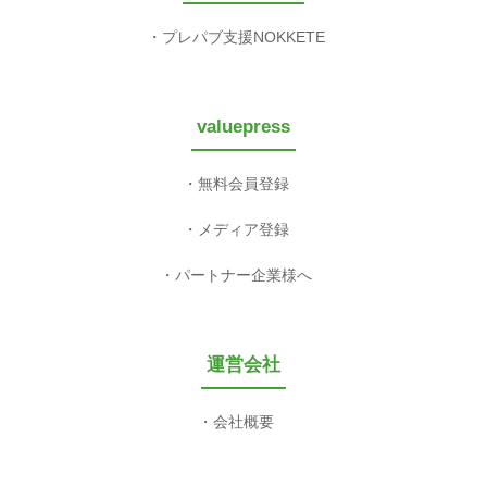
プレパブ支援NOKKETE
valuepress
無料会員登録
メディア登録
パートナー企業様へ
運営会社
会社概要