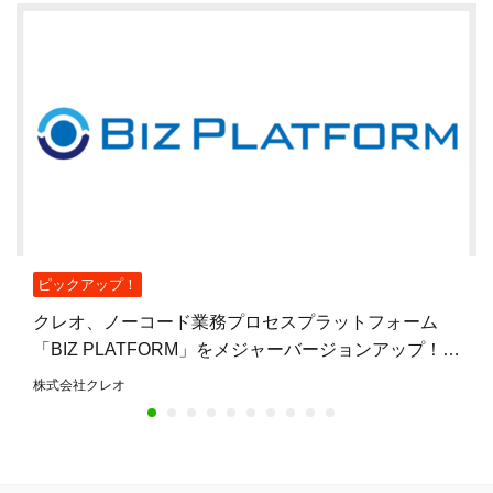
ピックアップ！
クレオ、ノーコード業務プロセスプラットフォーム
「BIZ PLATFORM」をメジャーバージョンアップ！UI
を全面刷新し、今後はAI連携の強化へ
株式会社クレオ