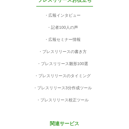
プレスリリースお役立ち
広報インタビュー
記者100人の声
広報セミナー情報
プレスリリースの書き方
プレスリリース雛形100選
プレスリリースのタイミング
プレスリリース3分作成ツール
プレスリリース校正ツール
関連サービス