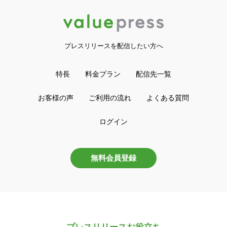
プレスリリースを配信したい方へ
特長
料金プラン
配信先一覧
お客様の声
ご利用の流れ
よくある質問
ログイン
無料会員登録