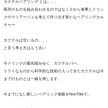
カクテルペアリング とは。。。
既存のものを組み合わせるのではなく０から食事とドリン
クのマリアージュを考えて作り出す新たなペアリングカル
チャー
カクテルは甘いもの。。。
と言う考え方はもう古い
今ドリンクの最先端をゆく、カクテルバー。
ドライなものから科学的な技術の入ってきたカクテルは今
までのものとは一線を画します。
今までにない新しいペアリング体験をNonTitleで。