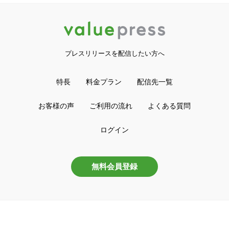
プレスリリースを配信したい方へ
特長
料金プラン
配信先一覧
お客様の声
ご利用の流れ
よくある質問
ログイン
無料会員登録