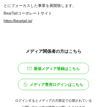
とにフォーカスした事業を展開致します。
BearTailコーポレートサイト
https://beartail.jp/
メディア関係者の方はこちら
新規メディア登録はこちら
メディア専用ログインはこちら
ログインするとメディアの方限定で公開されている