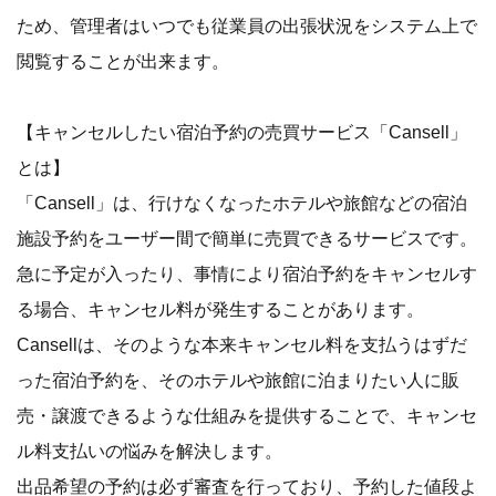
ため、管理者はいつでも従業員の出張状況をシステム上で
閲覧することが出来ます。
【キャンセルしたい宿泊予約の売買サービス「Cansell」
とは】
「Cansell」は、⾏けなくなったホテルや旅館などの宿泊
施設予約をユーザー間で簡単に売買できるサービスです。
急に予定が⼊ったり、事情により宿泊予約をキャンセルす
る場合、キャンセル料が発⽣することがあります。
Cansellは、そのような本来キャンセル料を⽀払うはずだ
った宿泊予約を、そのホテルや旅館に泊まりたい⼈に販
売・譲渡できるような仕組みを提供することで、キャンセ
ル料⽀払いの悩みを解決します。
出品希望の予約は必ず審査を行っており、予約した値段よ