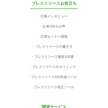
プレスリリースお役立ち
広報インタビュー
記者100人の声
広報セミナー情報
プレスリリースの書き方
プレスリリース雛形100選
プレスリリースのタイミング
プレスリリース3分作成ツール
プレスリリース校正ツール
関連サービス