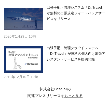
出張手配・管理システム「Dr.Travel」
が無料の出張規定フィードバックサー
ビスをリリース
2020年1月29日 10時
出張手配・管理クラウドシステム
「Dr.Travel」が無料の個人向け出張ア
シスタントサービスを提供開始
2019年12月10日 10時
株式会社BearTailの
関連プレスリリースを
もっと見る