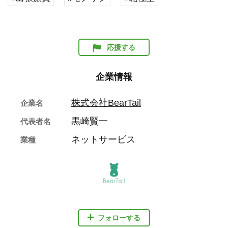
応援する
企業情報
株式会社BearTail
企業名
黒崎賢一
代表者名
ネットサービス
業種
フォローする