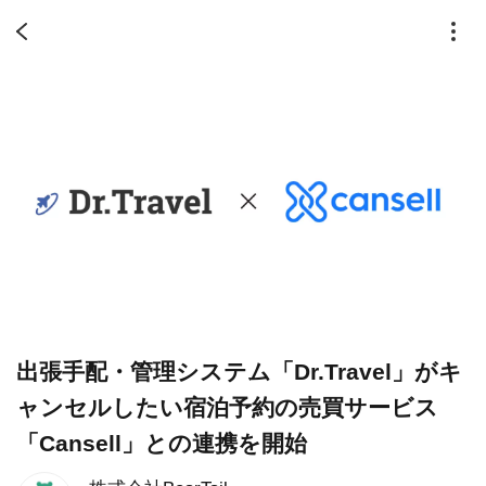
出張手配・管理システム「Dr.Travel」がキ
ャンセルしたい宿泊予約の売買サービス
「Cansell」との連携を開始