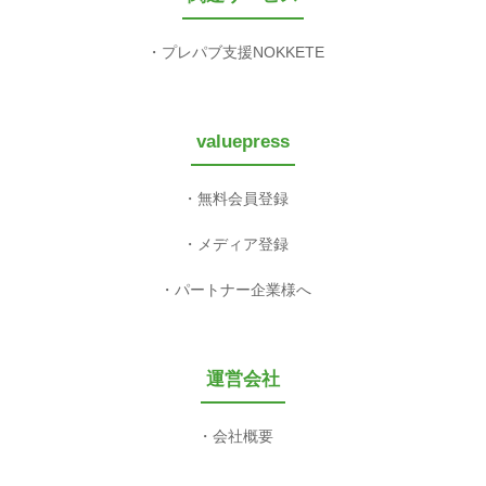
プレパブ支援NOKKETE
valuepress
無料会員登録
メディア登録
パートナー企業様へ
運営会社
会社概要