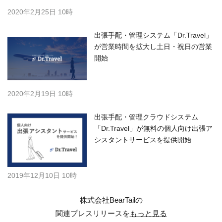
2020年2月25日 10時
出張手配・管理システム「Dr.Travel」
が営業時間を拡大し土日・祝日の営業
開始
2020年2月19日 10時
出張手配・管理クラウドシステム
「Dr.Travel」が無料の個人向け出張ア
シスタントサービスを提供開始
2019年12月10日 10時
株式会社BearTailの
関連プレスリリースを
もっと見る