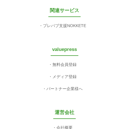
関連サービス
プレパブ支援NOKKETE
valuepress
無料会員登録
メディア登録
パートナー企業様へ
運営会社
会社概要