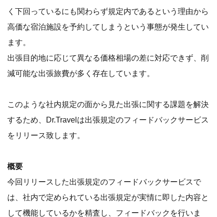
く下回っているにも関わらず規定内であるという理由から
高価な宿泊施設を予約してしまうという事態が発生してい
ます。
出張目的地に応じて異なる価格相場の差に対応できず、削
減可能な出張旅費が多く存在しています。
このような社内規定の面から見た出張に関する課題を解決
するため、Dr.Travelは出張規定のフィードバックサービス
をリリース致します。
概要
今回リリースした出張規定のフィードバックサービスで
は、社内で定められている出張規定が実情に即した内容と
して機能しているかを精査し、フィードバックを行いま