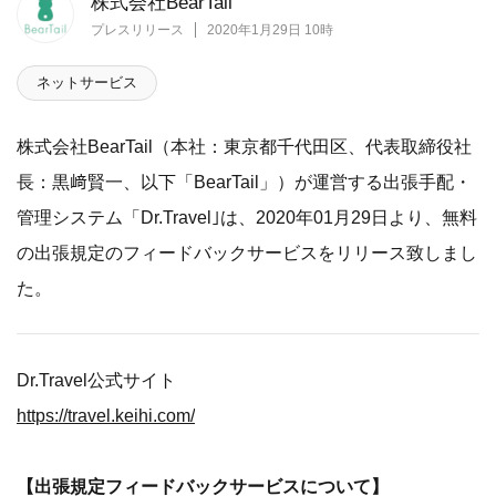
株式会社BearTail
プレスリリース
2020年1月29日 10時
ネットサービス
株式会社BearTail（本社：東京都千代田区、代表取締役社
長：黒﨑賢一、以下「BearTail」）が運営する出張手配・
管理システム「Dr.Travel｣は、2020年01月29日より、無料
の出張規定のフィードバックサービスをリリース致しまし
た。
Dr.Travel公式サイト
https://travel.keihi.com/
【出張規定フィードバックサービスについて】