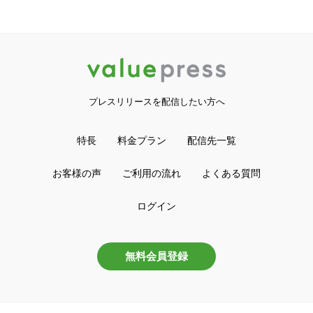
プレスリリースを配信したい方へ
特長
料金プラン
配信先一覧
お客様の声
ご利用の流れ
よくある質問
ログイン
無料会員登録