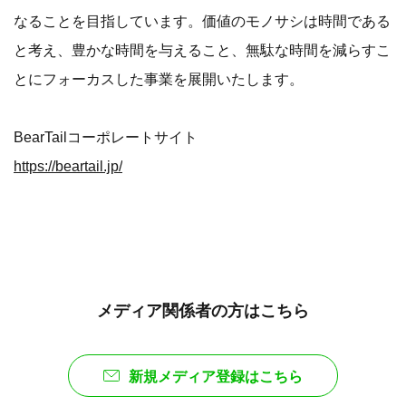
なることを目指しています。価値のモノサシは時間である
と考え、豊かな時間を与えること、無駄な時間を減らすこ
とにフォーカスした事業を展開いたします。
BearTailコーポレートサイト
https://beartail.jp/
メディア関係者の方はこちら
新規メディア登録はこちら