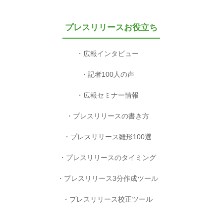
プレスリリースお役立ち
広報インタビュー
記者100人の声
広報セミナー情報
プレスリリースの書き方
プレスリリース雛形100選
プレスリリースのタイミング
プレスリリース3分作成ツール
プレスリリース校正ツール