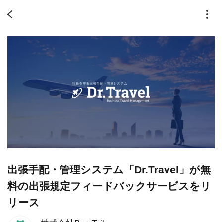
出張手配・管理システム「Dr.Travel」が無
料の出張規定フィードバックサービスをリ
リース