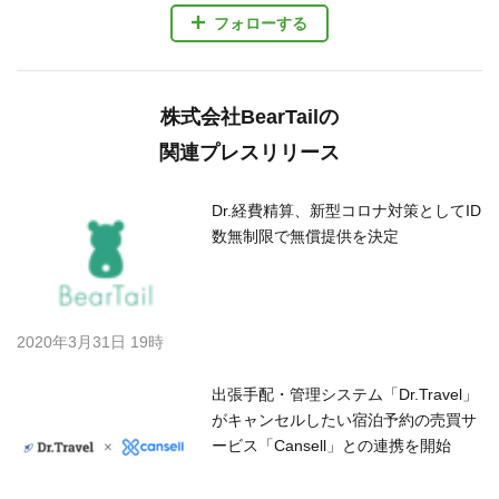
フォローする
株式会社BearTailの
関連プレスリリース
Dr.経費精算、新型コロナ対策としてID
数無制限で無償提供を決定
2020年3月31日 19時
出張手配・管理システム「Dr.Travel」
がキャンセルしたい宿泊予約の売買サ
ービス「Cansell」との連携を開始