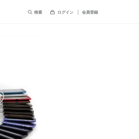
検索
ログイン
会員登録