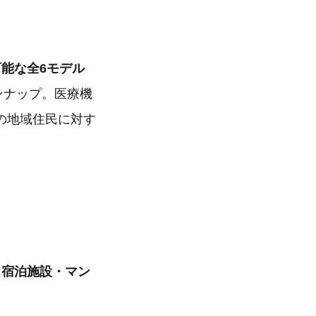
能な全6モデル
インナップ。医療機
の地域住民に対す
・宿泊施設・マン