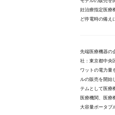
モデルの販売を
妊治療指定医療
ど停電時の備え
先端医療機器の
社：東京都中央区
ワットの電力量を
ルの販売を開始
テムとして医療
医療機関、医療
大容量ポータブ