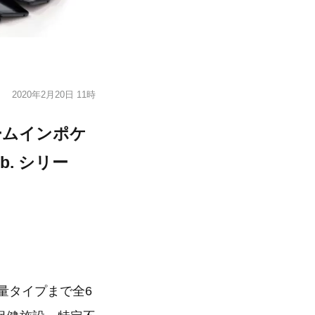
2020年2月20日 11時
ームインポケ
. シリー
容量タイプまで全6