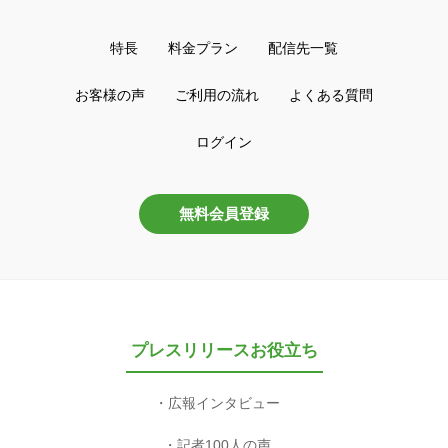
特長
料金プラン
配信先一覧
お客様の声
ご利用の流れ
よくある質問
ログイン
無料会員登録
プレスリリースお役立ち
広報インタビュー
記者100人の声