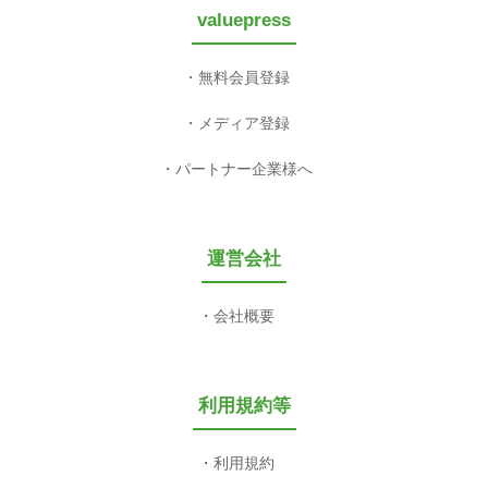
valuepress
無料会員登録
メディア登録
パートナー企業様へ
運営会社
会社概要
利用規約等
利用規約