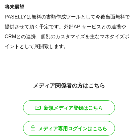
将来展望
PASELLYは無料の書類作成ツールとして今後当面無料で
提供させて頂く予定です。外部APIサービスとの連携や
CRMとの連携、個別のカスタマイズを主なマネタイズポ
イントとして展開致します。
メディア関係者の方はこちら
新規メディア登録はこちら
メディア専用ログインはこちら