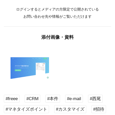
ログインするとメディアの方限定で公開されている
お問い合わせ先や情報がご覧いただけます
添付画像・資料
#freee
#CRM
#本件
#e-mail
#西尾
#マネタイズポイント
#カスタマイズ
#招待