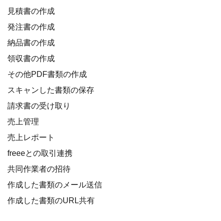
見積書の作成
発注書の作成
納品書の作成
領収書の作成
その他PDF書類の作成
スキャンした書類の保存
請求書の受け取り
売上管理
売上レポート
freeeとの取引連携
共同作業者の招待
作成した書類のメール送信
作成した書類のURL共有