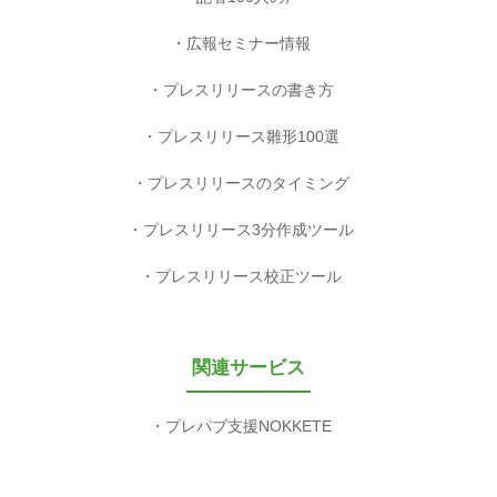
広報セミナー情報
プレスリリースの書き方
プレスリリース雛形100選
プレスリリースのタイミング
プレスリリース3分作成ツール
プレスリリース校正ツール
関連サービス
プレパブ支援NOKKETE