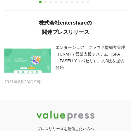
株式会社entershareの
関連プレスリリース
エンターシェア、クラウド型顧客管理
（CRM）/ 営業支援システム（SFA）
「PASELLY（パセリ）」のβ版を提供
開始
2021年2月26日 9時
プレスリリースを配信したい方へ