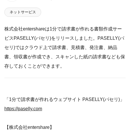
ネットサービス
株式会社entershareは1分で請求書が作れる書類作成サー
ビスPASELLY(パセリ)をリリースしました。PASELLY(パ
セリ)ではクラウド上で請求書、見積書、発注書、納品
書、領収書が作成でき、スキャンした紙の請求書なども保
存しておくことができます。
「1分で請求書が作れるウェブサイト PASELLY(パセリ)」
https://paselly.com
【株式会社entershare】