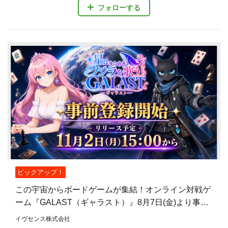
フォローする
ピックアップ！
この宇宙からボードゲームが集結！オンライン対戦ゲ
ーム『GALAST（ギャラスト）』8月7日(金)より事前
登録開始！
イヴセンス株式会社