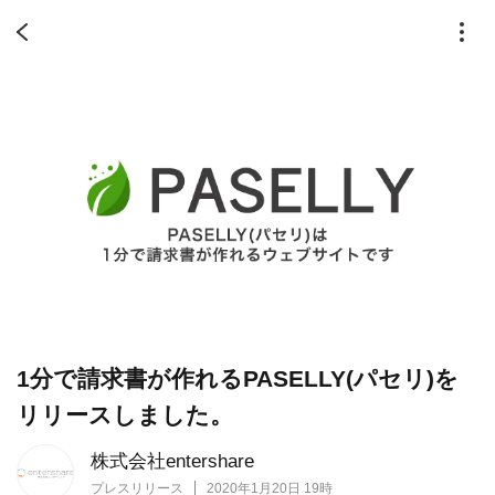
1分で請求書が作れるPASELLY(パセリ)を
リリースしました。
株式会社entershare
プレスリリース
2020年1月20日 19時