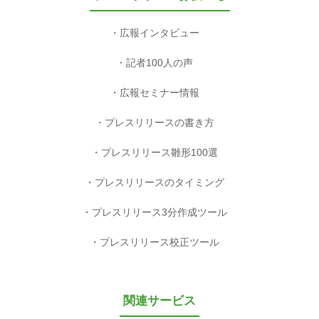
広報インタビュー
記者100人の声
広報セミナー情報
プレスリリースの書き方
プレスリリース雛形100選
プレスリリースのタイミング
プレスリリース3分作成ツール
プレスリリース校正ツール
関連サービス