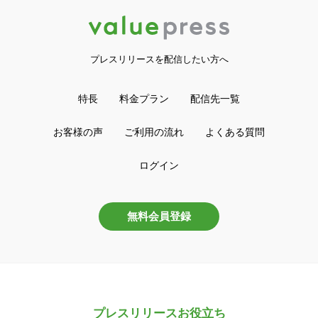
プレスリリースを配信したい方へ
特長
料金プラン
配信先一覧
お客様の声
ご利用の流れ
よくある質問
ログイン
無料会員登録
プレスリリースお役立ち