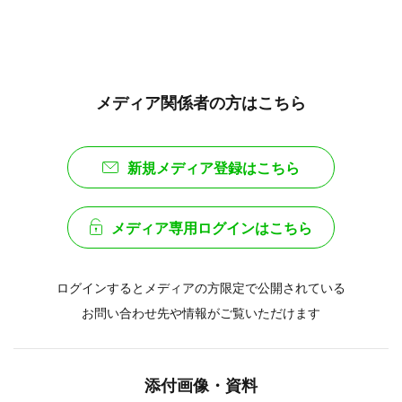
メディア関係者の方はこちら
新規メディア登録はこちら
メディア専用ログインはこちら
ログインするとメディアの方限定で公開されている
お問い合わせ先や情報がご覧いただけます
添付画像・資料