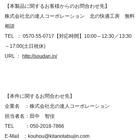
【本製品に関するお客様からのお問合わせ先】
株式会社北の達人コーポレーション 北の快適工房 無料
相談
TEL ： 0570-55-0717【対応時間】10:00～12:30／13:30
～17:00(土日祝休)
URL ：
http://soudan.in/
【本件に関するお問合わせ先】
企業名 ：株式会社北の達人コーポレーション
担当者名：田中 智佳
TEL ：050-2018-7866
E-Mail ：kouhou@kitanotatsujin.com