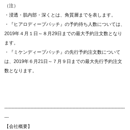
（注）
・浸透・肌内部・深くとは、角質層までを表します。
・『ヒアロディープパッチ』の予約待ち人数については、
2019年４月１日～８月29日までの最大予約注文数となり
ます。
・『ミケンディープパッチ』の先行予約注文数について
は、2019年６月21日～７月９日までの最大先行予約注文
数となります。
-----------------------------------------------------------------------------------
---
【会社概要】