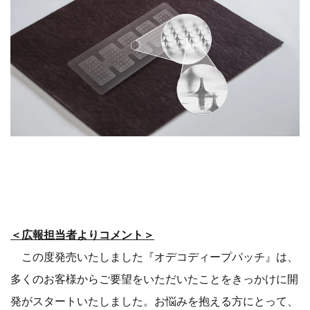
＜広報担当者よりコメント＞
この度発売いたしました『オデコディープパッチ』は、
多くのお客様からご要望をいただいたことをきっかけに開
発がスタートいたしました。お悩みを抱える方にとって、