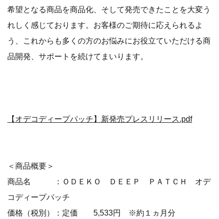
希望となる商品を商品化、そして発売できたことを大変う
れしく感じております。お客様のご期待に応えられるよ
う、これからも多くの方のお悩みにお役立ていただける商
品開発、サポートを続けてまいります。
【オデコディープパッチ】新発売プレスリリース.pdf
＜商品概要＞
商品名 ：ＯＤＥＫＯ ＤＥＥＰ ＰＡＴＣＨ オデ
コディープパッチ
価格（税別）：定価 5,533円 ※約１ヵ月分