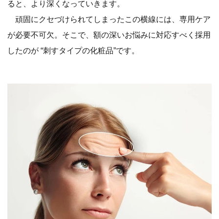
ると、より深くなっていきます。
頑固にクセづけられてしまったこの横線には、専用ケア
が必要不可欠。そこで、額の深いお悩みに対応すべく採用
したのが “刺すタイプの化粧品”です。