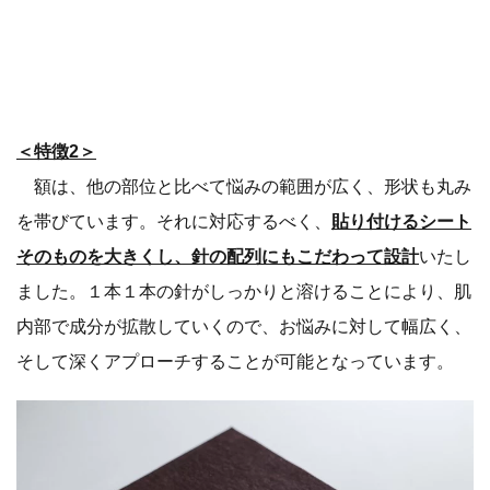
＜特徴2＞
額は、他の部位と比べて悩みの範囲が広く、形状も丸み
を帯びています。それに対応するべく、
貼り付けるシート
そのものを大きくし、針の配列にもこだわって設計
いたし
ました。１本１本の針がしっかりと溶けることにより、肌
内部で成分が拡散していくので、お悩みに対して幅広く、
そして深くアプローチすることが可能となっています。