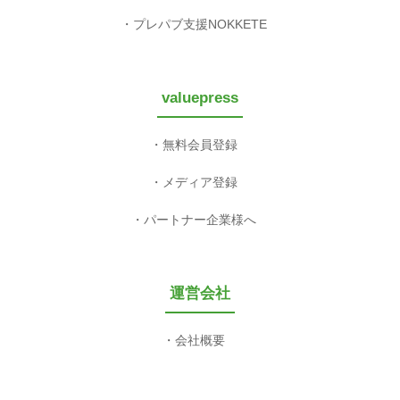
プレパブ支援NOKKETE
valuepress
無料会員登録
メディア登録
パートナー企業様へ
運営会社
会社概要