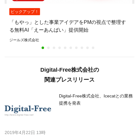
ピックアップ！
「もやっ」とした事業アイデアをPMの視点で整理す
る無料AI「えーあんばい」提供開始
ジールズ株式会社
Digital-Free株式会社の
関連プレスリリース
Digital-Free株式会社、Icecatとの業務
提携を発表
2019年4月22日 13時