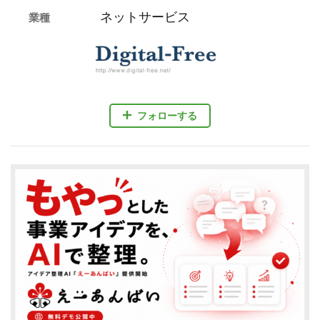
ネットサービス
業種
フォローする