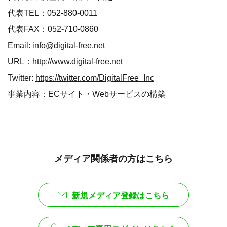
代表TEL：052-880-0011
代表FAX：052-710-0860
Email: info@digital-free.net
URL：
http://www.digital-free.net
Twitter:
https://twitter.com/DigitalFree_Inc
事業内容：ECサイト・Webサービスの構築
メディア関係者の方はこちら
新規メディア登録はこちら