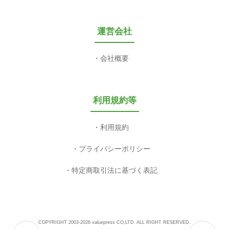
運営会社
会社概要
利用規約等
利用規約
プライバシーポリシー
特定商取引法に基づく表記
COPYRIGHT 2003-2026 valuepress CO,LTD. ALL RIGHT RESERVED.