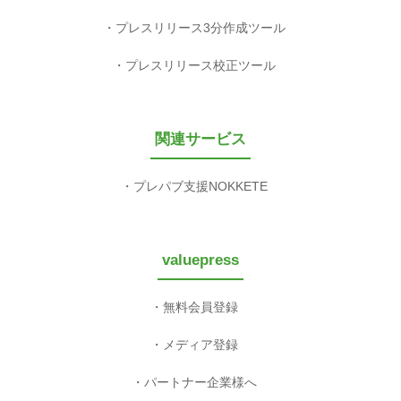
プレスリリース3分作成ツール
プレスリリース校正ツール
関連サービス
プレパブ支援NOKKETE
valuepress
無料会員登録
メディア登録
パートナー企業様へ