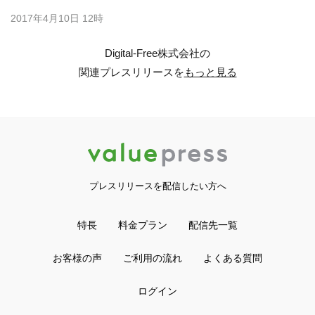
2017年4月10日 12時
Digital-Free株式会社の
関連プレスリリースを
もっと見る
プレスリリースを配信したい方へ
特長
料金プラン
配信先一覧
お客様の声
ご利用の流れ
よくある質問
ログイン