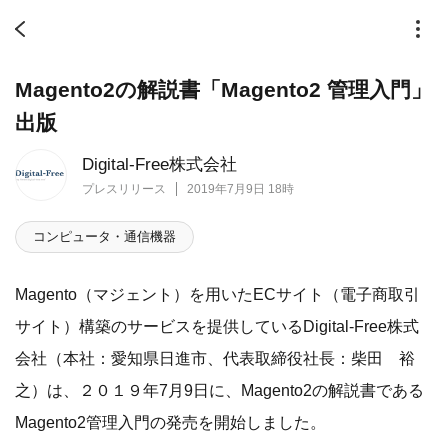
Magento2の解説書「Magento2 管理入門」
出版
Digital-Free株式会社
プレスリリース
2019年7月9日 18時
コンピュータ・通信機器
Magento（マジェント）を用いたECサイト（電子商取引
サイト）構築のサービスを提供しているDigital-Free株式
会社（本社：愛知県日進市、代表取締役社長：柴田 裕
之）は、２０１９年7月9日に、Magento2の解説書である
Magento2管理入門の発売を開始しました。