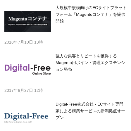
大規模中規模向けのECサイトプラット
フォーム「Magentoコンテナ」を提供
開始
2018年7月10日 13時
強力な集客とリピートを獲得する
Magento用ポイント管理エクステンシ
ョン発売
2017年6月27日 12時
Digital-Free株式会社 - ECサイト専門
家による構築サービスの新潟拠点オー
プン