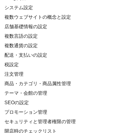
システム設定
複数ウェブサイトの概念と設定
店舗基礎情報の設定
複数言語の設定
複数通貨の設定
配送・支払いの設定
税設定
注文管理
商品・カテゴリ・商品属性管理
テーマ・会館の管理
SEOの設定
プロモーション管理
セキュリティと管理者権限の管理
開店時のチェックリスト