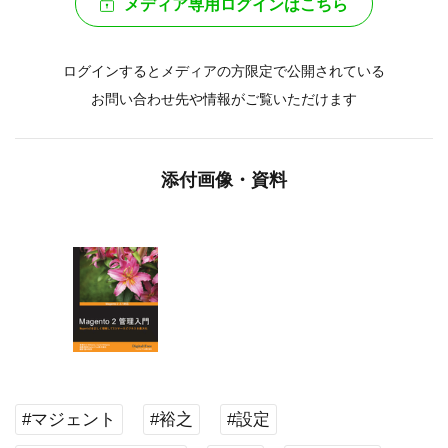
メディア専用ログインはこちら
ログインするとメディアの方限定で公開されている
お問い合わせ先や情報がご覧いただけます
添付画像・資料
#マジェント
#裕之
#設定