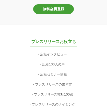
無料会員登録
プレスリリースお役立ち
広報インタビュー
記者100人の声
広報セミナー情報
プレスリリースの書き方
プレスリリース雛形100選
プレスリリースのタイミング