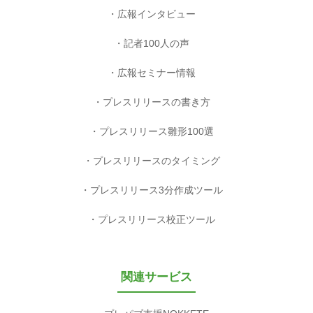
広報インタビュー
記者100人の声
広報セミナー情報
プレスリリースの書き方
プレスリリース雛形100選
プレスリリースのタイミング
プレスリリース3分作成ツール
プレスリリース校正ツール
関連サービス