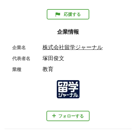
応援する
企業情報
株式会社留学ジャーナル
企業名
塚田俊文
代表者名
教育
業種
フォローする