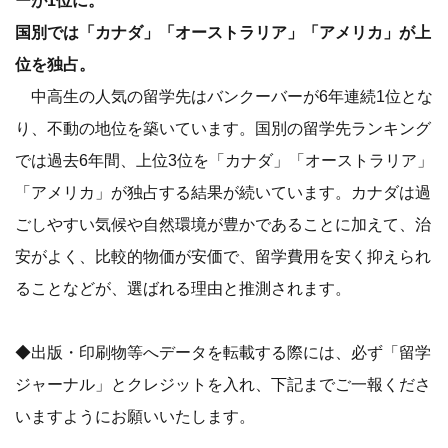
ーが1位に。
国別では「カナダ」「オーストラリア」「アメリカ」が上
位を独占。
中高生の人気の留学先はバンクーバーが6年連続1位とな
り、不動の地位を築いています。国別の留学先ランキング
では過去6年間、上位3位を「カナダ」「オーストラリア」
「アメリカ」が独占する結果が続いています。カナダは過
ごしやすい気候や自然環境が豊かであることに加えて、治
安がよく、比較的物価が安価で、留学費用を安く抑えられ
ることなどが、選ばれる理由と推測されます。
◆出版・印刷物等へデータを転載する際には、必ず「留学
ジャーナル」とクレジットを入れ、下記までご一報くださ
いますようにお願いいたします。