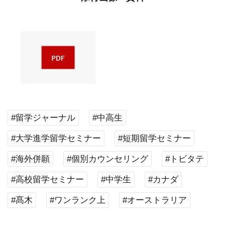
#留学ジャーナル
#中高生
#大学進学留学セミナー
#短期留学セミナー
#海外併願
#個別カウンセリング
#トビタテ
#高校留学セミナー
#中学生
#カナダ
#髙木
#ワンランク上
#オーストラリア