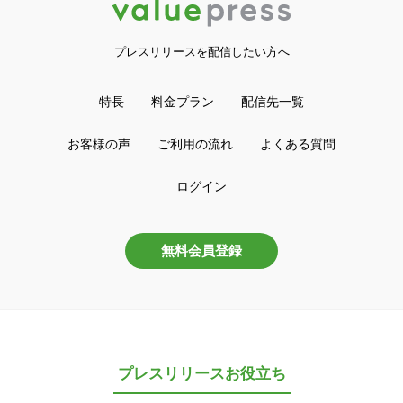
プレスリリースを配信したい方へ
特長
料金プラン
配信先一覧
お客様の声
ご利用の流れ
よくある質問
ログイン
無料会員登録
プレスリリースお役立ち