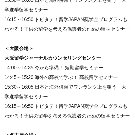
15:30～16:05 日本と海外併願でワンランク上を狙う！大
学進学留学セミナー
16:15～16:50 トビタテ！留学JAPAN奨学金プログラムも
わかる！子供の留学を考える保護者のための留学セミナー
＜大阪会場＞
大阪留学ジャーナルカウンセリングセンター
14:00～14:35 今から準備！ 短期留学セミナー
14:45～15:20 海外の高校で学ぶ！ 高校留学セミナー
15:30～16:05 日本と海外併願でワンランク上を狙う！大
学進学留学セミナー
16:15～16:50 トビタテ！留学JAPAN奨学金プログラムも
わかる！子供の留学を考える保護者のための留学セミナー