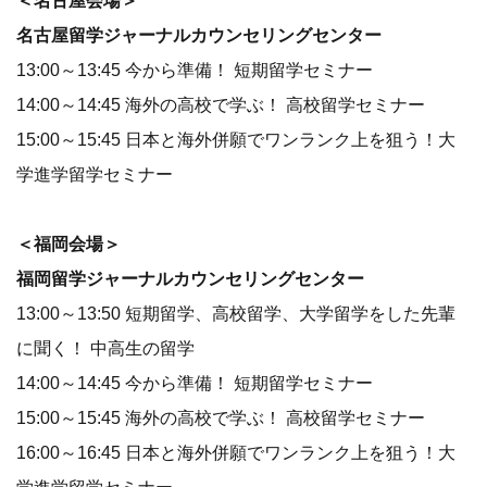
＜名古屋会場＞
名古屋留学ジャーナルカウンセリングセンター
13:00～13:45 今から準備！ 短期留学セミナー
14:00～14:45 海外の高校で学ぶ！ 高校留学セミナー
15:00～15:45 日本と海外併願でワンランク上を狙う！大
学進学留学セミナー
＜福岡会場＞
福岡留学ジャーナルカウンセリングセンター
13:00～13:50 短期留学、高校留学、大学留学をした先輩
に聞く！ 中高生の留学
14:00～14:45 今から準備！ 短期留学セミナー
15:00～15:45 海外の高校で学ぶ！ 高校留学セミナー
16:00～16:45 日本と海外併願でワンランク上を狙う！大