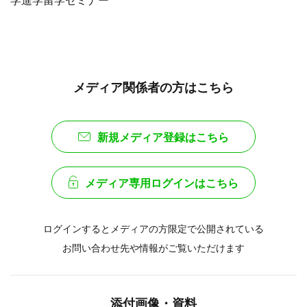
学進学留学セミナー
メディア関係者の方はこちら
新規メディア登録はこちら
メディア専用ログインはこちら
ログインするとメディアの方限定で公開されている
お問い合わせ先や情報がご覧いただけます
添付画像・資料