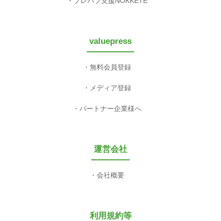
プレパブ支援NOKKETE
valuepress
無料会員登録
メディア登録
パートナー企業様へ
運営会社
会社概要
利用規約等