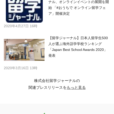
ナル、オンラインイベントの展開を開
始 「#おうちで オンライン留学フェ
ア」開催決定
2020年4月27日 16時
【留学ジャーナル】日本人留学生500
人が選ぶ海外語学学校ランキング
「Japan Best School Awards 2020」
発表
2020年3月16日 13時
株式会社留学ジャーナルの
関連プレスリリースを
もっと見る