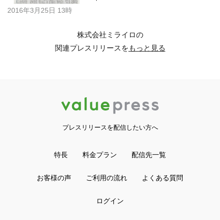
2016年3月25日 13時
株式会社ミライロの
関連プレスリリースを
もっと見る
プレスリリースを配信したい方へ
特長
料金プラン
配信先一覧
お客様の声
ご利用の流れ
よくある質問
ログイン