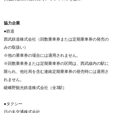
協力企業
●鉄道
西武鉄道株式会社（回数乗車券または定期乗車券の発売の
みの取扱い）
※他の乗車券の場合には適用されません。
※回数乗車券または定期乗車券の区間は、西武線内の駅に
限られ、他社局を含む連絡定期乗車券の発売時には適用さ
れません。
嵯峨野観光鉄道株式会社（全3駅）
●タクシー
日の丸交通株式会社