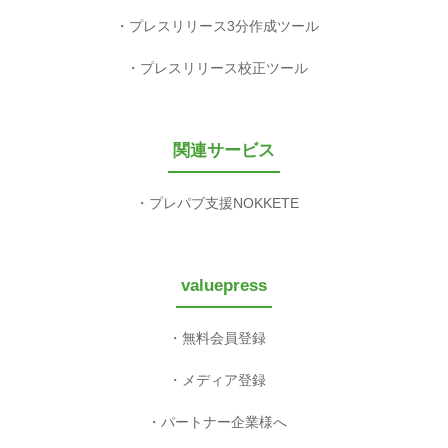
プレスリリース3分作成ツール
プレスリリース校正ツール
関連サービス
プレパブ支援NOKKETE
valuepress
無料会員登録
メディア登録
パートナー企業様へ