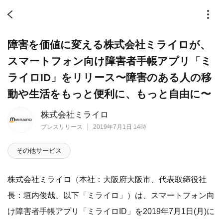
障害を価値に変える株式会社ミライロが、
スマートフォン向け障害者手帳アプリ「ミ
ライロID」をリリース〜障害のある人の移
動や生活をもっと便利に、もっと自由に〜
株式会社ミライロ
プレスリリース
2019年7月1日 14時
その他サービス
株式会社ミライロ（本社：大阪府大阪市、代表取締役社
長：垣内俊哉、以下「ミライロ」）は、スマートフォン向
け障害者手帳アプリ「ミライロID」を2019年7月1日(月)に