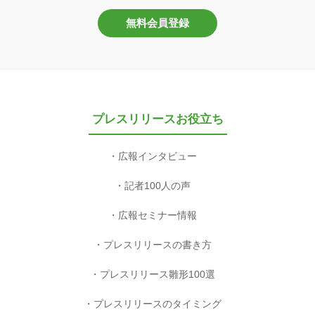
無料会員登録
プレスリリースお役立ち
広報インタビュー
記者100人の声
広報セミナー情報
プレスリリースの書き方
プレスリリース雛形100選
プレスリリースのタイミング