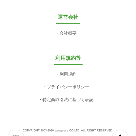
運営会社
会社概要
利用規約等
利用規約
プライバシーポリシー
特定商取引法に基づく表記
COPYRIGHT 2003-2026 valuepress CO,LTD. ALL RIGHT RESERVED.