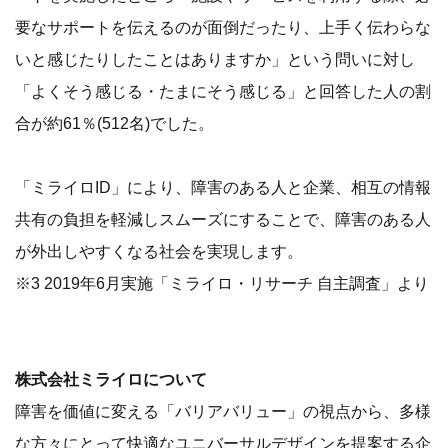
要なサポートを伝えるのが面倒だったり、上手く伝わらな
いと感じたりしたことはありますか」という問いに対し
「よくそう感じる・たまにそう感じる」と回答した人の割
合が約61％(512名)でした。
「ミライロID」により、障害のある人と企業、相互の情報
共有の負担を軽減しスムーズにすることで、障害のある人
が外出しやすくなる社会を実現します。
※3 2019年6月実施「ミライロ・リサーチ 自主調査」より
株式会社ミライロについて
障害を価値に変える「バリアバリュー」の視点から、多様
な方々にとって快適なユニバーサルデザインを提案する企