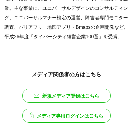
業。主な事業に、ユニバーサルデザインのコンサルティン
グ、ユニバーサルマナー検定の運営、障害者専門モニター
調査、バリアフリー地図アプリ・Bmapsの企画開発など。
平成26年度「ダイバーシティ経営企業100選」を受賞。
メディア関係者の方はこちら
新規メディア登録はこちら
メディア専用ログインはこちら