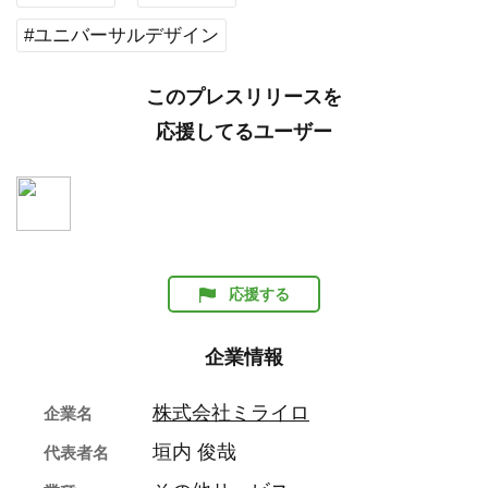
#ユニバーサルデザイン
このプレスリリースを
応援してるユーザー
応援する
企業情報
株式会社ミライロ
企業名
垣内 俊哉
代表者名