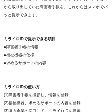
から取り出していた障害者手帳を、これからはスマホでパ
ッと提示できます。
ミライロIDで提示できる項目
●障害者手帳の情報
●福祉機器の仕様
●求めるサポートの内容
ミライロIDの使い方
(1)障害者手帳を撮影し、情報を登録
(2)福祉機器、求めるサポートの内容を登録
(3)協力企業の窓口にて、ミライロIDを提示