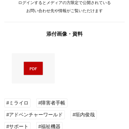
ログインするとメディアの方限定で公開されている
お問い合わせ先や情報がご覧いただけます
添付画像・資料
#ミライロ
#障害者手帳
#アドベンチャーワールド
#垣内俊哉
#サポート
#福祉機器