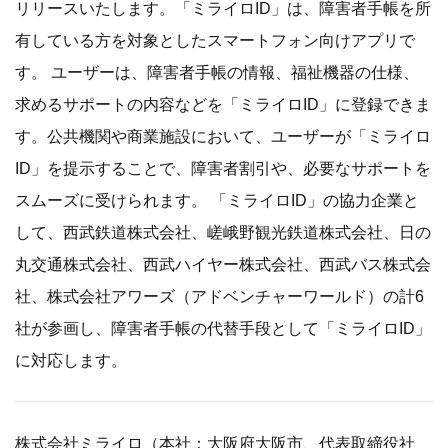
リリースいたします。「ミライロID」は、障害者手帳を所
有している方を対象としたスマートフォン向けアプリで
す。 ユーザーは、障害者手帳の情報、福祉機器の仕様、
求めるサポートの内容などを「ミライロID」に登録できま
す。公共機関や商業施設において、ユーザーが「ミライロ
ID」を提示することで、障害者割引や、必要なサポートを
スムーズに受けられます。 「ミライロID」の協力企業と
して、西武鉄道株式会社、嵯峨野観光鉄道株式会社、日の
丸交通株式会社、西武ハイヤー株式会社、西武バス株式会
社、株式会社アワーズ（アドベンチャーワールド）の計6
社が参画し、障害者手帳の代替手段として「ミライロID」
に対応します。
株式会社ミライロ（本社：大阪府大阪市、代表取締役社