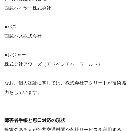
西武ハイヤー株式会社
●バス
西武バス株式会社
●レジャー
株式会社アワーズ（アドベンチャーワールド）
なお、個人認証に関しては、株式会社アクリートが技術協
力をしています。
障害者手帳と窓口対応の現状
障害のある人が公共交通機関や各社サービスを利用する