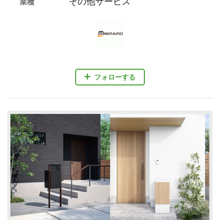
その他サービス
業種
フォローする