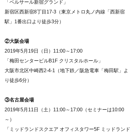
「ベルサール新宿グランド」
新宿区西新宿8丁目17-3（東京メトロ丸ノ内線「西新宿
駅」1番出口より徒歩3分）
②大阪会場
2019年5月19日（日）11:00～17:00
「梅田センタービルB1F クリスタルホール」
大阪市北区中崎西2-4-1（地下鉄／阪急電車「梅田駅」よ
り徒歩6分）
③名古屋会場
2019年5月11日（土）11:00～17:00（セミナーは10:00
～）
「ミッドランドスクエア オフィスタワー5F ミッドランド