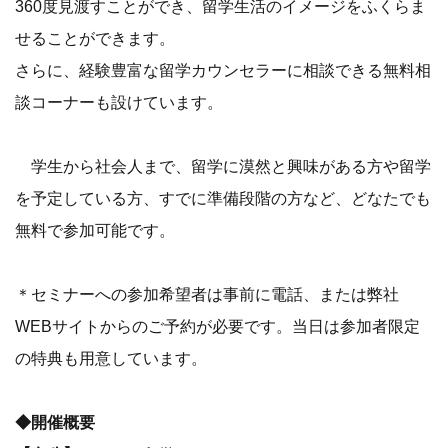
360度見渡すことができ、留学生活のイメージをふくらま
せることができます。
さらに、経験豊富な留学カウンセラーに相談できる無料相
談コーナーも設けています。
学生から社会人まで、留学に漠然と興味がある方や留学
を予定している方、すでに準備段階の方など、どなたでも
無料で参加可能です。
＊セミナーへの参加希望者は事前に電話、または弊社
WEBサイトからのご予約が必要です。当日は参加者限定
の特典も用意しています。
◆開催概要