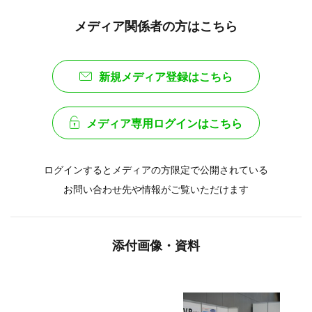
メディア関係者の方はこちら
新規メディア登録はこちら
メディア専用ログインはこちら
ログインするとメディアの方限定で公開されている
お問い合わせ先や情報がご覧いただけます
添付画像・資料