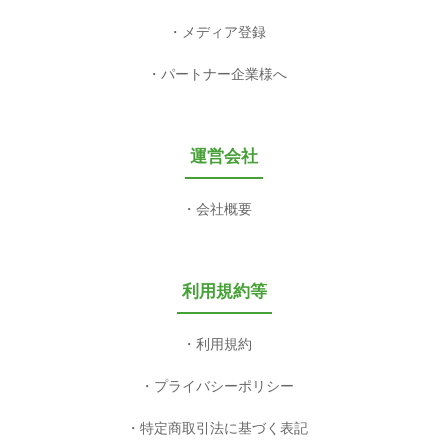
メディア登録
パートナー企業様へ
運営会社
会社概要
利用規約等
利用規約
プライバシーポリシー
特定商取引法に基づく表記