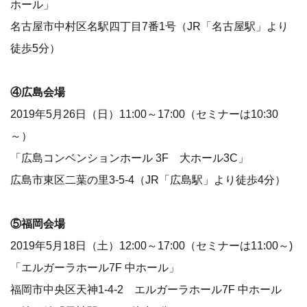
ホール」
名古屋市中村区名駅四丁目7番1号（JR「名古屋駅」より
徒歩5分）
④広島​会場
2019年5月26日（日）11:00～17:00（セミナーは10:30
～）
「広島コンベンションホール 3F 大ホール3C」
広島市東区二葉の里3-5-4（JR「広島駅」より徒歩4分）
⑤福岡会場
2019年5月18日（土）12:00～17:00（セミナーは11:00～)
「エルガーラホール7F 中ホール」
福岡市中央区天神1-4-2 エルガーラホール7F 中ホール