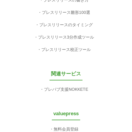
プレスリリース雛形100選
プレスリリースのタイミング
プレスリリース3分作成ツール
プレスリリース校正ツール
関連サービス
プレパブ支援NOKKETE
valuepress
無料会員登録