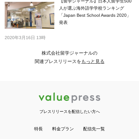
【留学ジャーナル】日本人留学生500
人が選ぶ海外語学学校ランキング
「Japan Best School Awards 2020」
発表
2020年3月16日 13時
株式会社留学ジャーナルの
関連プレスリリースを
もっと見る
プレスリリースを配信したい方へ
特長
料金プラン
配信先一覧