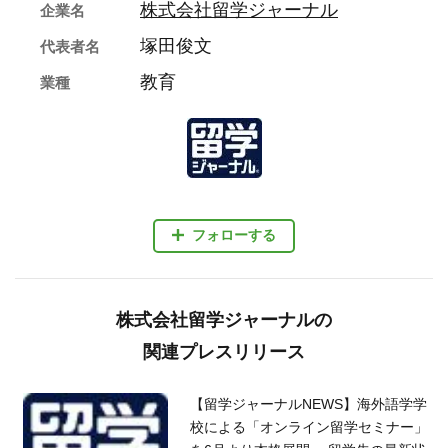
株式会社留学ジャーナル
企業名
塚田俊文
代表者名
教育
業種
フォローする
株式会社留学ジャーナルの
関連プレスリリース
【留学ジャーナルNEWS】海外語学学
校による「オンライン留学セミナー」