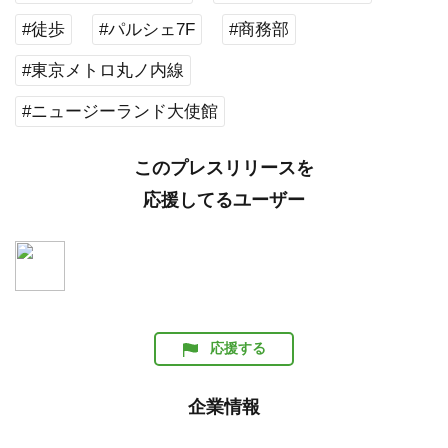
#徒歩
#パルシェ7F
#商務部
#東京メトロ丸ノ内線
#ニュージーランド大使館
このプレスリリースを
応援してるユーザー
応援する
企業情報