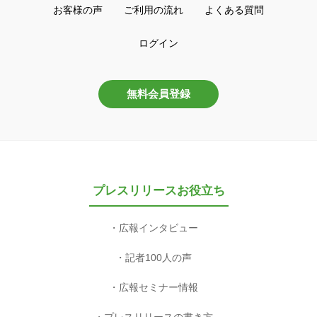
お客様の声
ご利用の流れ
よくある質問
ログイン
無料会員登録
プレスリリースお役立ち
広報インタビュー
記者100人の声
広報セミナー情報
プレスリリースの書き方