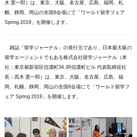
木 憲一郎）は、東京、大阪、名古屋、広島、福岡、札
幌、静岡、岡山の全国8会場にて「ワールド留学フェア
Spring 2019」を開催します。
雑誌「留学ジャーナル」の発行元であり、日本最大級の
留学エージェントでもある株式会社留学ジャーナル（本
社：東京都新宿区信濃町34 JR信濃町ビル 代表取締役社
長：髙木 憲一郎）は、東京、大阪、名古屋、広島、福
岡、札幌、静岡、岡山の全国8会場にて「ワールド留学フ
ェア Spring 2019」を開催します。