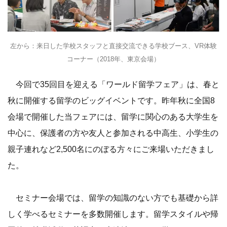
左から：来日した学校スタッフと直接交流できる学校ブース、VR体験
コーナー（2018年、東京会場）
今回で35回目を迎える「ワールド留学フェア」は、春と
秋に開催する留学のビッグイベントです。昨年秋に全国8
会場で開催した当フェアには、留学に関心のある大学生を
中心に、保護者の方や友人と参加される中高生、小学生の
親子連れなど2,500名にのぼる方々にご来場いただきまし
た。
セミナー会場では、留学の知識のない方でも基礎から詳
しく学べるセミナーを多数開催します。留学スタイルや帰