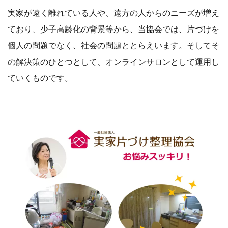
実家が遠く離れている人や、遠方の人からのニーズが増え
ており、少子高齢化の背景等から、当協会では、片づけを
個人の問題でなく、社会の問題ととらえいます。そしてそ
の解決策のひとつとして、オンラインサロンとして運用し
ていくものです。