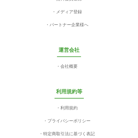
メディア登録
パートナー企業様へ
運営会社
会社概要
利用規約等
利用規約
プライバシーポリシー
特定商取引法に基づく表記