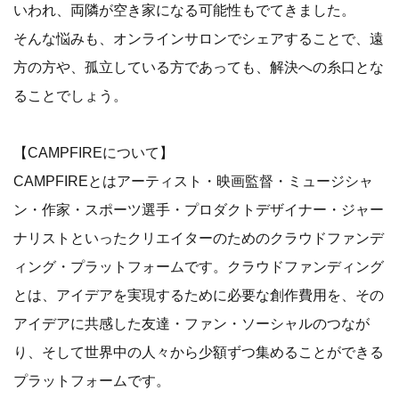
いわれ、両隣が空き家になる可能性もでてきました。
そんな悩みも、オンラインサロンでシェアすることで、遠
方の方や、孤立している方であっても、解決への糸口とな
ることでしょう。
【CAMPFIREについて】
CAMPFIREとはアーティスト・映画監督・ミュージシャ
ン・作家・スポーツ選手・プロダクトデザイナー・ジャー
ナリストといったクリエイターのためのクラウドファンデ
ィング・プラットフォームです。クラウドファンディング
とは、アイデアを実現するために必要な創作費用を、その
アイデアに共感した友達・ファン・ソーシャルのつなが
り、そして世界中の人々から少額ずつ集めることができる
プラットフォームです。