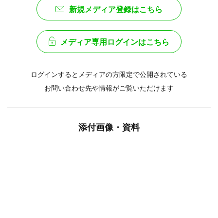
新規メディア登録はこちら
メディア専用ログインはこちら
ログインするとメディアの方限定で公開されている
お問い合わせ先や情報がご覧いただけます
添付画像・資料