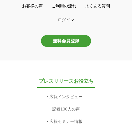
お客様の声
ご利用の流れ
よくある質問
ログイン
無料会員登録
プレスリリースお役立ち
広報インタビュー
記者100人の声
広報セミナー情報