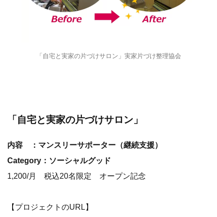
「自宅と実家の片づけサロン」実家片づけ整理協会
「自宅と実家の片づけサロン」
内容 ：マンスリーサポーター（継続支援）
Category：ソーシャルグッド
1,200/月 税込20名限定 オープン記念
【プロジェクトのURL】