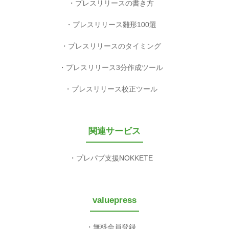
プレスリリースの書き方
プレスリリース雛形100選
プレスリリースのタイミング
プレスリリース3分作成ツール
プレスリリース校正ツール
関連サービス
プレパブ支援NOKKETE
valuepress
無料会員登録