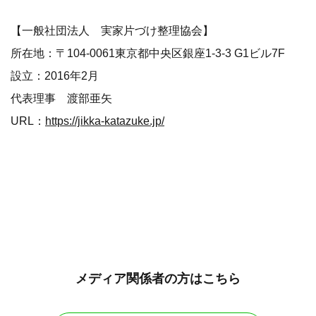
【一般社団法人 実家片づけ整理協会】
所在地：〒104-0061東京都中央区銀座1-3-3 G1ビル7F
設立：2016年2月
代表理事 渡部亜矢
URL：
https://jikka-katazuke.jp/
メディア関係者の方はこちら