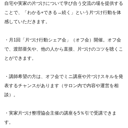
自宅や実家の片づけについて学び合う交流の場を提供する
ことで、「わかる+できる→続く」という片づけ行動を体
感していただきます。
・月1回「片づけ行動シェア会」（オフ会）開催。オフ会
で、渡部亜矢や、他の人から直接、片づけのコツを聴くこ
とができます。
・講師希望の方は、オフ会でミニ講座や片づけスキルを発
表するチャンスがあります（サロン内で内容や運営を相
談）。
・実家片づけ整理協会主催の講座を5％引で受講できま
す。