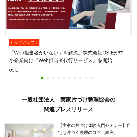
ピックアップ！
「Web担当者がいない」を解決。株式会社OSIEが中
小企業向け『Web担当者代行サービス』を開始
OSIE
一般社団法人 実家片づけ整理協会の
関連プレスリリース
【実家の片づけ体験入門セミナー】自
宅も片づく整理のコツ（銀座）