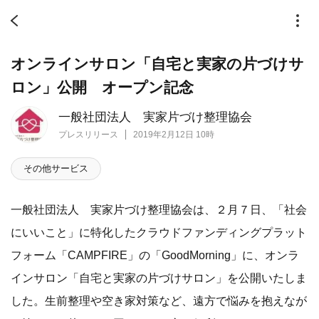
オンラインサロン「自宅と実家の片づけサ
ロン」公開 オープン記念
一般社団法人 実家片づけ整理協会
プレスリリース
2019年2月12日 10時
その他サービス
一般社団法人 実家片づけ整理協会は、２月７日、「社会
にいいこと」に特化したクラウドファンディングプラット
フォーム「CAMPFIRE」の「GoodMorning」に、オンラ
インサロン「自宅と実家の片づけサロン」を公開いたしま
した。生前整理や空き家対策など、遠方で悩みを抱えなが