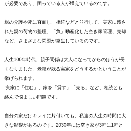
が必要であり、困っている人が増えているのです。
親の介護や死に直面し、相続などと並行して、実家に残さ
れた親の荷物の整理、「負」動産化した空き家管理、売却
など、さまざまな問題が発生しているのです。
人生100年時代、親子関係は大人になってからのほうが長
くなりました。老親が残る実家をどうするかということが
挙げられます。
実家に「住む」、家を「貸す」「売る」など、相続とも
絡んで悩ましい問題です。
自分の家だけキレイに片付いても、私達の人生の時間に大
きな影響があるのです。2030年には空き家が3軒に1軒と